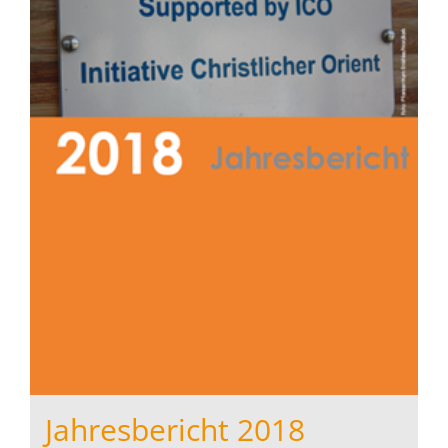
Jahresbericht 2018