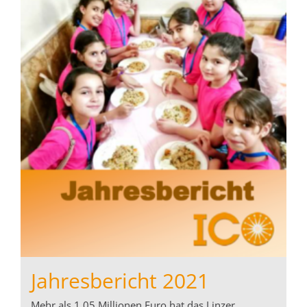
Jahresbericht 2021
Mehr als 1,05 Millionen Euro hat das Linzer