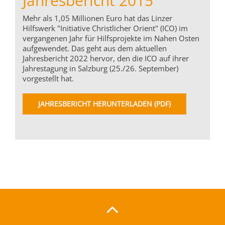
Jahresbericht 2015
Mehr als 1,05 Millionen Euro hat das Linzer
Hilfswerk "Initiative Christlicher Orient" (ICO) im
vergangenen Jahr für Hilfsprojekte im Nahen Osten
aufgewendet. Das geht aus dem aktuellen
Jahresbericht 2022 hervor, den die ICO auf ihrer
Jahrestagung in Salzburg (25./26. September)
vorgestellt hat.
JAHRESBERICHT HERUNTERLADEN (PDF)