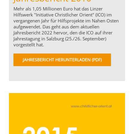
Mehr als 1,05 Millionen Euro hat das Linzer
Hilfswerk "Initiative Christlicher Orient" (ICO) im
vergangenen Jahr für Hilfsprojekte im Nahen Osten
aufgewendet. Das geht aus dem aktuellen
Jahresbericht 2022 hervor, den die ICO auf ihrer
Jahrestagung in Salzburg (25./26. September)
vorgestellt hat.
JAHRESBERICHT HERUNTERLADEN (PDF)