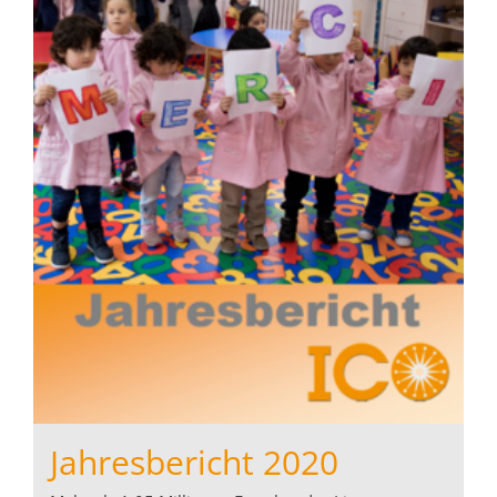
Jahresbericht 2020