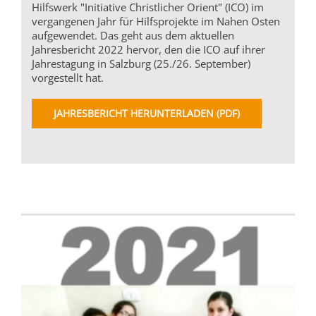
Hilfswerk "Initiative Christlicher Orient" (ICO) im
vergangenen Jahr für Hilfsprojekte im Nahen Osten
aufgewendet. Das geht aus dem aktuellen
Jahresbericht 2022 hervor, den die ICO auf ihrer
Jahrestagung in Salzburg (25./26. September)
vorgestellt hat.
JAHRESBERICHT HERUNTERLADEN (PDF)