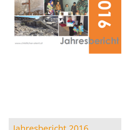
Jahresbericht 2016