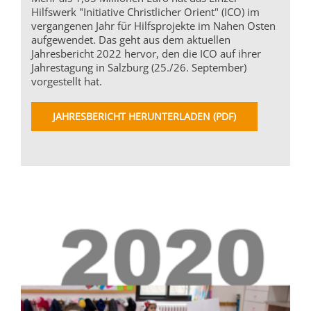
Hilfswerk "Initiative Christlicher Orient" (ICO) im
vergangenen Jahr für Hilfsprojekte im Nahen Osten
aufgewendet. Das geht aus dem aktuellen
Jahresbericht 2022 hervor, den die ICO auf ihrer
Jahrestagung in Salzburg (25./26. September)
vorgestellt hat.
JAHRESBERICHT HERUNTERLADEN (PDF)