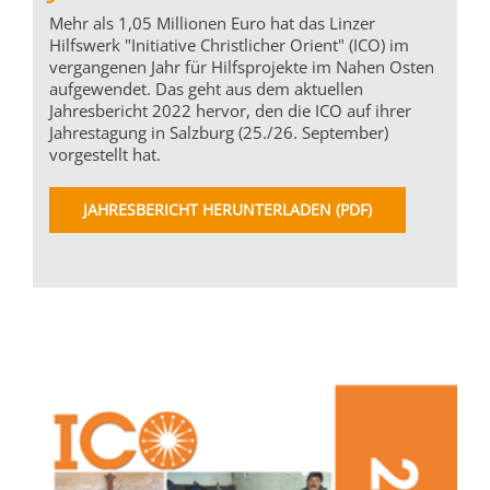
Mehr als 1,05 Millionen Euro hat das Linzer
Hilfswerk "Initiative Christlicher Orient" (ICO) im
vergangenen Jahr für Hilfsprojekte im Nahen Osten
aufgewendet. Das geht aus dem aktuellen
Jahresbericht 2022 hervor, den die ICO auf ihrer
Jahrestagung in Salzburg (25./26. September)
vorgestellt hat.
JAHRESBERICHT HERUNTERLADEN (PDF)