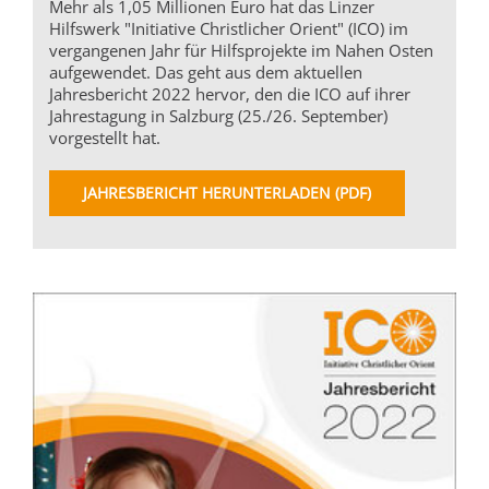
Mehr als 1,05 Millionen Euro hat das Linzer
Hilfswerk "Initiative Christlicher Orient" (ICO) im
vergangenen Jahr für Hilfsprojekte im Nahen Osten
aufgewendet. Das geht aus dem aktuellen
Jahresbericht 2022 hervor, den die ICO auf ihrer
Jahrestagung in Salzburg (25./26. September)
vorgestellt hat.
JAHRESBERICHT HERUNTERLADEN (PDF)