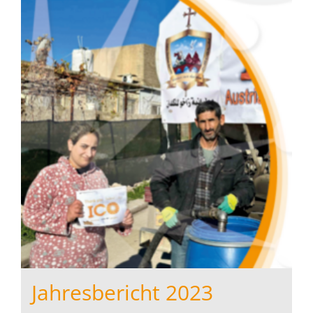
Jahresbericht 2023