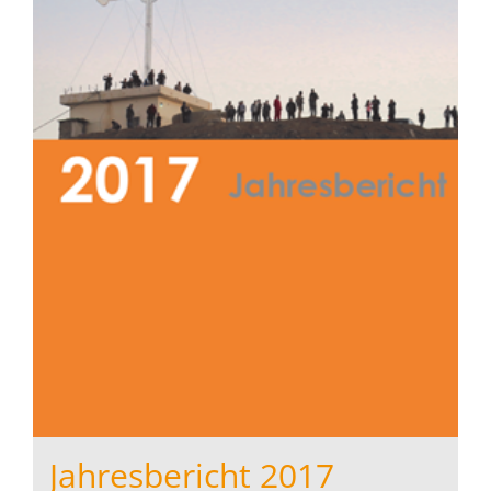
Jahresbericht 2017