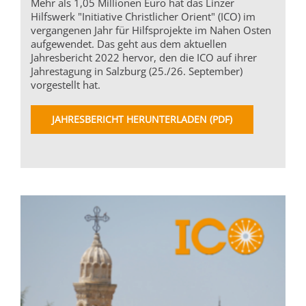
Mehr als 1,05 Millionen Euro hat das Linzer
Hilfswerk "Initiative Christlicher Orient" (ICO) im
vergangenen Jahr für Hilfsprojekte im Nahen Osten
aufgewendet. Das geht aus dem aktuellen
Jahresbericht 2022 hervor, den die ICO auf ihrer
Jahrestagung in Salzburg (25./26. September)
vorgestellt hat.
JAHRESBERICHT HERUNTERLADEN (PDF)