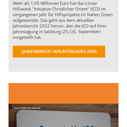
Mehr als 1,05 Millionen Euro hat das Linzer
Hilfswerk "Initiative Christlicher Orient" (ICO) im
vergangenen Jahr für Hilfsprojekte im Nahen Osten
aufgewendet. Das geht aus dem aktuellen
Jahresbericht 2022 hervor, den die ICO auf ihrer
Jahrestagung in Salzburg (25./26. September)
vorgestellt hat.
JAHRESBERICHT HERUNTERLADEN (PDF)