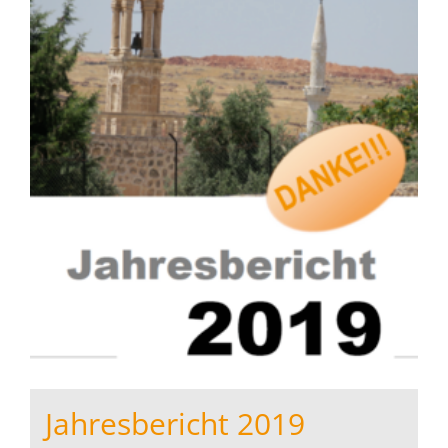
Jahresbericht 2019