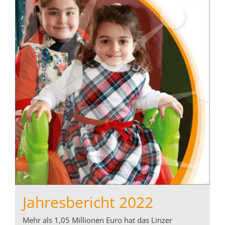
Jahresbericht 2022
Mehr als 1,05 Millionen Euro hat das Linzer