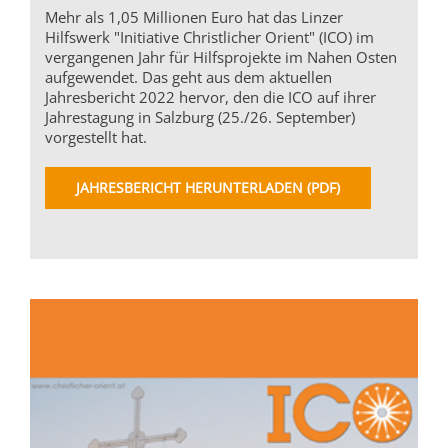
Mehr als 1,05 Millionen Euro hat das Linzer
Hilfswerk "Initiative Christlicher Orient" (ICO) im
vergangenen Jahr für Hilfsprojekte im Nahen Osten
aufgewendet. Das geht aus dem aktuellen
Jahresbericht 2022 hervor, den die ICO auf ihrer
Jahrestagung in Salzburg (25./26. September)
vorgestellt hat.
JAHRESBERICHT HERUNTERLADEN (PDF)