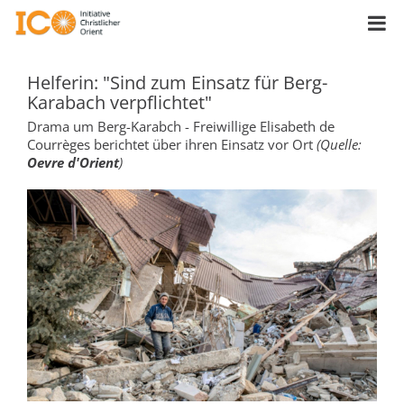
Helferin: "Sind zum Einsatz für Berg-
Karabach verpflichtet"
Drama um Berg-Karabch - Freiwillige Elisabeth de
Courrèges berichtet über ihren Einsatz vor Ort
(Quelle:
Oevre d'Orient
)