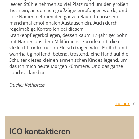
leeren Stühle nehmen so viel Platz rund um den großen
Tisch ein, an dem ich großzügig empfangen werde, und
ihre Namen nehmen den ganzen Raum in unserem
manchmal emotionalen Austausch ein. Auch durch
regelmäßige Kontrollen bei diesem
Krankenpflegerkollegen, dessen kaum 17-jähriger Sohn
mit Narben aus dem Militärdienst zurückkehrt, die er
vielleicht für immer im Fleisch tragen wird. Endlich und
wahrhaftig hoffend, betend, tröstend, eine Hand auf die
Schulter dieses kleinen armenischen Kindes legend, um
das ich mich heute Morgen kümmere. Und das ganze
Land ist dankbar.
Quelle: Kathpress
zurück
ICO kontaktieren