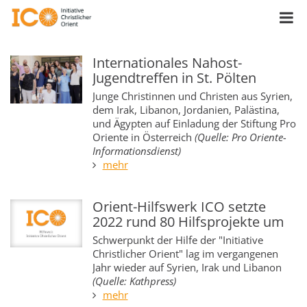
Internationales Nahost-
Jugendtreffen in St. Pölten
Junge Christinnen und Christen aus Syrien,
dem Irak, Libanon, Jordanien, Palästina,
und Ägypten auf Einladung der Stiftung Pro
Oriente in Österreich
(Quelle: Pro Oriente-
Informationsdienst)
mehr
Orient-Hilfswerk ICO setzte
2022 rund 80 Hilfsprojekte um
Schwerpunkt der Hilfe der "Initiative
Christlicher Orient" lag im vergangenen
Jahr wieder auf Syrien, Irak und Libanon
(Quelle: Kathpress)
mehr