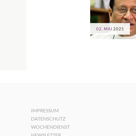
02. MAI
2025
IMPRESSUM
DATENSCHUTZ
WOCHENDIENST
NEWSLETTER