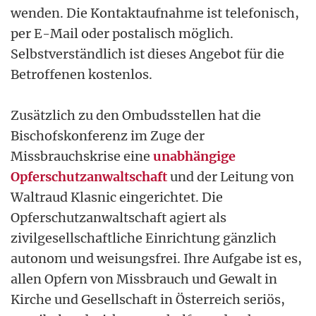
wenden. Die Kontaktaufnahme ist telefonisch,
per E-Mail oder postalisch möglich.
Selbstverständlich ist dieses Angebot für die
Betroffenen kostenlos.
Zusätzlich zu den Ombudsstellen hat die
Bischofskonferenz im Zuge der
Missbrauchskrise eine
unabhängige
Opferschutzanwaltschaft
und der Leitung von
Waltraud Klasnic eingerichtet. Die
Opferschutzanwaltschaft agiert als
zivilgesellschaftliche Einrichtung gänzlich
autonom und weisungsfrei. Ihre Aufgabe ist es,
allen Opfern von Missbrauch und Gewalt in
Kirche und Gesellschaft in Österreich seriös,