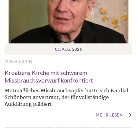
01. AUG.
2026
MISSBRAUCH
Kroatiens Kirche mit schwerem
Missbrauchsvorwurf konfrontiert
Mutmaßliches Missbrauchsopfer hatte sich Kardial
Schönborn anvertraut, der für vollständige
Aufklärung plädiert
MEHR LESEN