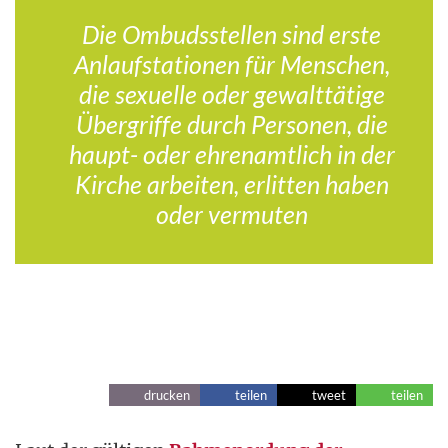
Die Ombudsstellen sind erste
Anlaufstationen für Menschen,
die sexuelle oder gewalttätige
Übergriffe durch Personen, die
haupt- oder ehrenamtlich in der
Kirche arbeiten, erlitten haben
oder vermuten
drucken
teilen
tweet
teilen