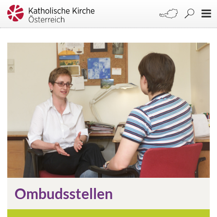
Ombudsstellen