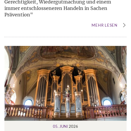
Gerechtigkeit, Wiedergutmachung und einem
immer entschlosseneren Handeln in Sachen
Prävention"
MEHR LESEN
05. JUNI
2026