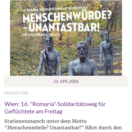
22. APR.
2026
MIGRATION
Wien: 16. "Romaria"-Solidaritätsweg für
Geflüchtete am Freitag
Stationenmarsch unter dem Motto
"Menschenwürde? Unantastbar!" führt durch den