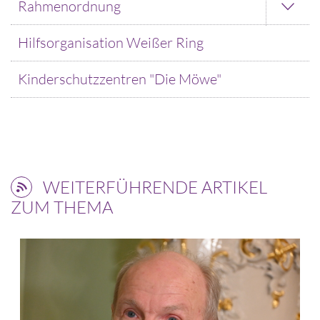
Rahmenordnung
Hilfsorganisation Weißer Ring
Kinderschutzzentren "Die Möwe"
WEITERFÜHRENDE ARTIKEL
ZUM THEMA