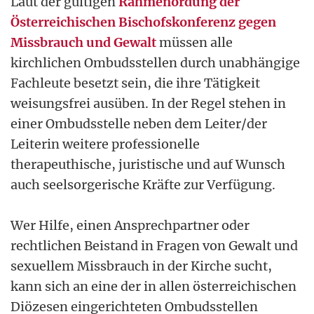
Laut der gültigen
Rahmenordung der
Österreichischen Bischofskonferenz gegen
Missbrauch und Gewalt
müssen alle
kirchlichen Ombudsstellen durch unabhängige
Fachleute besetzt sein, die ihre Tätigkeit
weisungsfrei ausüben. In der Regel stehen in
einer Ombudsstelle neben dem Leiter/der
Leiterin weitere professionelle
therapeuthische, juristische und auf Wunsch
auch seelsorgerische Kräfte zur Verfügung.
Wer Hilfe, einen Ansprechpartner oder
rechtlichen Beistand in Fragen von Gewalt und
sexuellem Missbrauch in der Kirche sucht,
kann sich an eine der in allen österreichischen
Diözesen eingerichteten Ombudsstellen