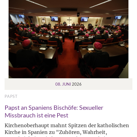
08. JUNI
2026
PAPST
Papst an Spaniens Bischöfe: Sexueller
Missbrauch ist eine Pest
Kirchenoberhaupt mahnt Spitzen der katholischen
Kirche in Spanien zu "Zuhören, Wahrheit,