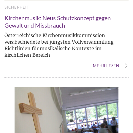
SICHERHEIT
Kirchenmusik: Neus Schutzkonzept gegen
Gewalt und Missbrauch
Österreichische Kirchenmusikkommission
verabschiedete bei jüngsten Vollversammlung
Richtlinien für musikalische Kontexte im
kirchlichen Bereich
MEHR LESEN