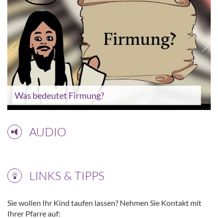
Was bedeutet Firmung?
AUDIO
LINKS & TIPPS
Sie wollen Ihr Kind taufen lassen? Nehmen Sie Kontakt mit
Ihrer Pfarre auf: