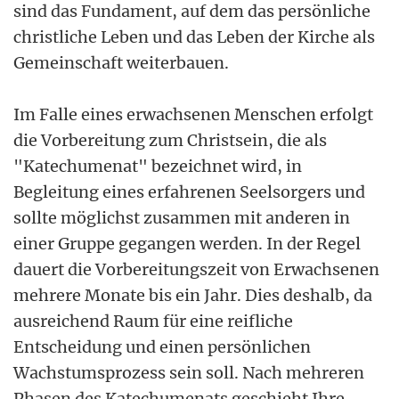
sind das Fundament, auf dem das persönliche
christliche Leben und das Leben der Kirche als
Gemeinschaft weiterbauen.
Im Falle eines erwachsenen Menschen erfolgt
die Vorbereitung zum Christsein, die als
"Katechumenat" bezeichnet wird, in
Begleitung eines erfahrenen Seelsorgers und
sollte möglichst zusammen mit anderen in
einer Gruppe gegangen werden. In der Regel
dauert die Vorbereitungszeit von Erwachsenen
mehrere Monate bis ein Jahr. Dies deshalb, da
ausreichend Raum für eine reifliche
Entscheidung und einen persönlichen
Wachstumsprozess sein soll. Nach mehreren
Phasen des Katechumenats geschieht Ihre