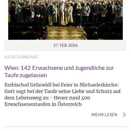
27. FEB.
2026
KATECHUMENAT
Wien: 142 Erwachsene und Jugendliche zur
Taufe zugelassen
Erzbischof Grünwidl bei Feier in Michaelerkirche:
Gott sagt bei der Taufe seine Liebe und Schutz auf
dem Lebensweg zu - Heuer rund 400
Erwachsenentaufen in Österreich
MEHR LESEN