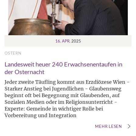
16. APR.
2025
OSTERN
Landesweit heuer 240 Erwachsenentaufen in
der Osternacht
Jeder zweite Täufling kommt aus Erzdiözese Wien -
Starker Anstieg bei Jugendlichen - Glaubensweg
beginnt oft bei Begegnung mit Glaubenden, auf
Sozialen Medien oder im Religionsunterricht -
Experte: Gemeinde in wichtiger Rolle bei
Vorbereitung und Integration
MEHR LESEN