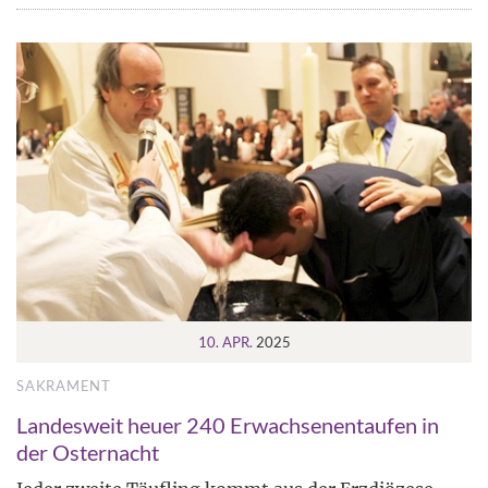
10. APR.
2025
SAKRAMENT
Landesweit heuer 240 Erwachsenentaufen in
der Osternacht