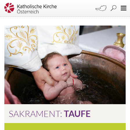
SAKRAMENT:
TAUFE