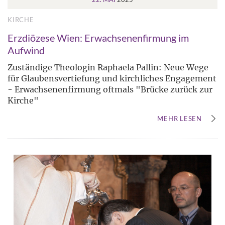
KIRCHE
Erzdiözese Wien: Erwachsenenfirmung im
Aufwind
Zuständige Theologin Raphaela Pallin: Neue Wege
für Glaubensvertiefung und kirchliches Engagement
- Erwachsenenfirmung oftmals "Brücke zurück zur
Kirche"
MEHR LESEN