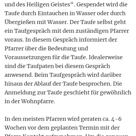
und des Heiligen Geistes“. Gespendet wird die
Taufe durch Eintauchen in Wasser oder durch
Übergießen mit Wasser. Der Taufe selbst geht
ein Taufgespräch mit dem zuständigen Pfarrer
voraus. In diesem Gespräch informiert der
Pfarrer über die Bedeutung und
Voraussetzungen für die Taufe. Idealerweise
sind die Taufpaten bei diesem Gespräch
anwesend. Beim Taufgespräch wird darüber
hinaus der Ablauf der Taufe besprochen. Die
Anmeldung zur Taufe geschieht für gewöhnlich
in der Wohnpfarre.
In den meisten Pfarren wird geraten ca. 4-6
Wochen vor dem geplanten Termin mit der