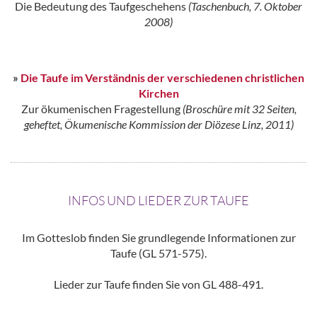
Die Bedeutung des Taufgeschehens
(Taschenbuch, 7. Oktober
2008)
»
Die Taufe im Verständnis der verschiedenen christlichen
Kirchen
Zur ökumenischen Fragestellung
(Broschüre mit 32 Seiten,
geheftet,
Ökumenische Kommission der Diözese Linz, 2011)
INFOS UND LIEDER ZUR TAUFE
Im Gotteslob finden Sie grundlegende Informationen zur
Taufe (GL 571-575).
Lieder zur Taufe finden Sie von GL 488-491.