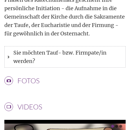
persönliche Initiation - die Aufnahme in die
Gemeinschaft der Kirche durch die Sakramente
der Taufe, der Eucharistie und der Firmung -
für gewöhnlich in der Osternacht.
Sie möchten Tauf- bzw. Firmpate/in
werden?
FOTOS
VIDEOS