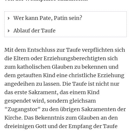
Wer kann Pate, Patin sein?
Ablauf der Taufe
Mit dem Entschluss zur Taufe verpflichten sich
die Eltern oder Erziehungsberechtigten sich
zum katholischen Glauben zu bekennen und
dem getauften Kind eine christliche Erziehung
angedeihen zu lassen. Die Taufe ist nicht nur
das erste Sakrament, das einem Kind
gespendet wird, sondern gleichsam
"Zugangstor" zu den übrigen Sakramenten der
Kirche. Das Bekenntnis zum Glauben an den
dreieinigen Gott und der Empfang der Taufe