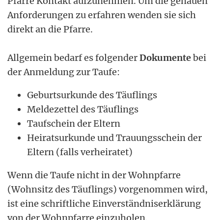
Pfarre Kontakt aufzunehmen. Um die genauen
Anforderungen zu erfahren wenden sie sich
direkt an die Pfarre.
Allgemein bedarf es folgender
Dokumente
bei
der Anmeldung zur Taufe:
Geburtsurkunde des Täuflings
Meldezettel des Täuflings
Taufschein der Eltern
Heiratsurkunde und Trauungsschein der
Eltern (falls verheiratet)
Wenn die Taufe nicht in der Wohnpfarre
(Wohnsitz des Täuflings) vorgenommen wird,
ist eine schriftliche Einverständniserklärung
von der Wohnpfarre einzuholen.