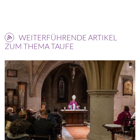
WEITERFÜHRENDE ARTIKEL
ZUM THEMA TAUFE