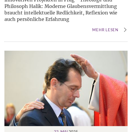
Philosoph Halik: Moderne Glaubensvermittlung
braucht intellektuelle Redlichkeit, Reflexion wie
auch persönliche Erfahrung
MEHR LESEN
22. MAI
2025