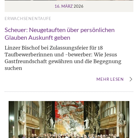
16. MÄRZ
2026
ERWACHSENENTAUFE
Scheuer: Neugetauften über persönlichen
Glauben Auskunft geben
Linzer Bischof bei Zulassungsfeier für 18
Taufbewerberinnen und -bewerber: Wie Jesus
Gastfreundschaft gewähren und die Begegnung
suchen
MEHR LESEN