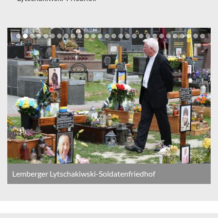
Lemberger Lytschakiwski-Soldatenfriedhof