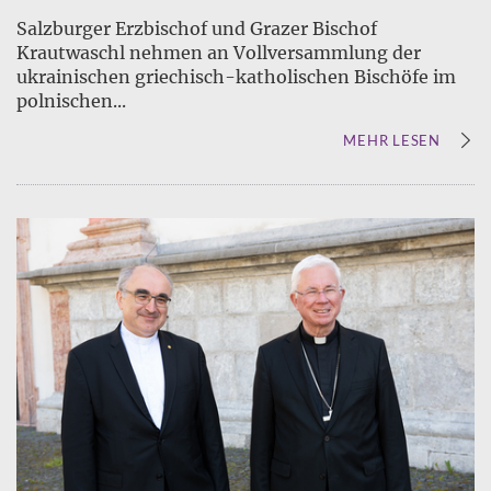
Salzburger Erzbischof und Grazer Bischof
Krautwaschl nehmen an Vollversammlung der
ukrainischen griechisch-katholischen Bischöfe im
polnischen...
MEHR LESEN