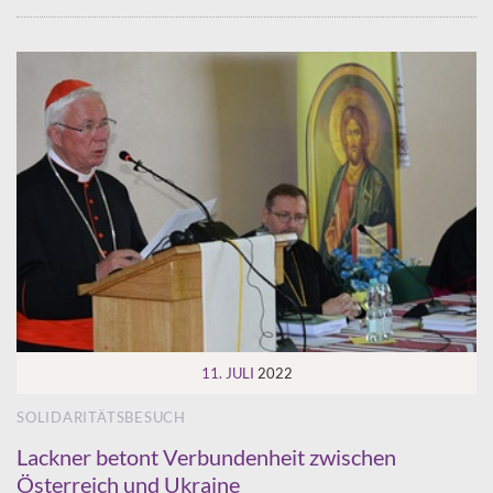
11. JULI
2022
SOLIDARITÄTSBESUCH
Lackner betont Verbundenheit zwischen
Österreich und Ukraine