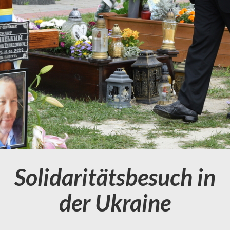
Solidaritätsbesuch in
der Ukraine