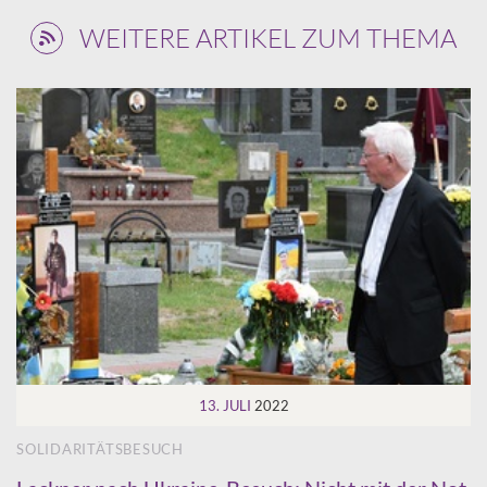
WEITERE ARTIKEL ZUM THEMA
13. JULI
2022
SOLIDARITÄTSBESUCH