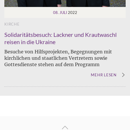
08. JULI
2022
KIRCHE
Solidaritätsbesuch: Lackner und Krautwaschl
reisen in die Ukraine
Besuche von Hilfsprojekten, Begegnungen mit
kirchlichen und staatlichen Vertretern sowie
Gottesdienste stehen auf dem Programm
MEHR LESEN