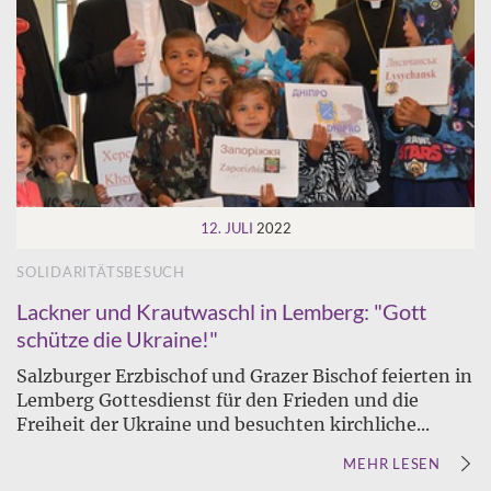
12. JULI
2022
SOLIDARITÄTSBESUCH
Lackner und Krautwaschl in Lemberg: "Gott
schütze die Ukraine!"
Salzburger Erzbischof und Grazer Bischof feierten in
Lemberg Gottesdienst für den Frieden und die
Freiheit der Ukraine und besuchten kirchliche...
MEHR LESEN