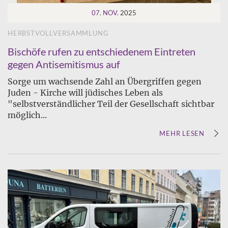
07. NOV.
2025
HERBSTVOLLVERSAMMLUNG
Bischöfe rufen zu entschiedenem Eintreten
gegen Antisemitismus auf
Sorge um wachsende Zahl an Übergriffen gegen
Juden - Kirche will jüdisches Leben als
"selbstverständlicher Teil der Gesellschaft sichtbar
möglich...
MEHR LESEN