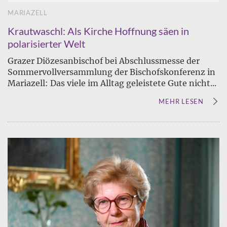
MARIAZELL
Krautwaschl: Als Kirche Hoffnung säen in
polarisierter Welt
Grazer Diözesanbischof bei Abschlussmesse der
Sommervollversammlung der Bischofskonferenz in
Mariazell: Das viele im Alltag geleistete Gute nicht...
MEHR LESEN