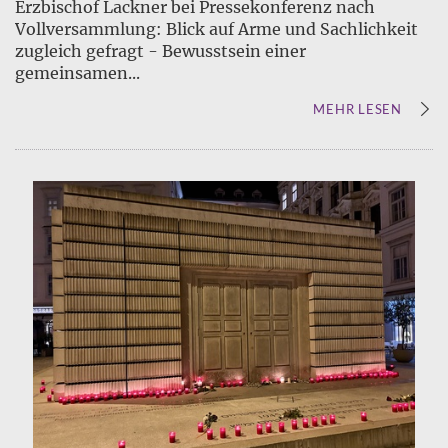
Erzbischof Lackner bei Pressekonferenz nach
Vollversammlung: Blick auf Arme und Sachlichkeit
zugleich gefragt - Bewusstsein einer
gemeinsamen...
MEHR LESEN