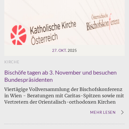
27. OKT.
2025
KIRCHE
Bischöfe tagen ab 3. November und besuchen
Bundespräsidenten
Viertägige Vollversammlung der Bischofskonferenz
in Wien - Beratungen mit Caritas-Spitzen sowie mit
Vertretern der Orientalisch-orthodoxen Kirchen
MEHR LESEN