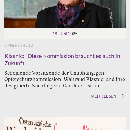
18. JUNI
2025
OPFERSCHUTZ
Klasnic: "Diese Kommission braucht es auch in
Zukunft"
Scheidende Vorsitzende der Unabhängigen
Opferschutzkommission, Waltraud Klasnic, und ihre
designierte Nachfolgerin Caroline List im...
MEHR LESEN