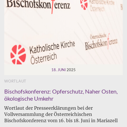
18. JUNI
2025
WORTLAUT
Bischofskonferenz: Opferschutz, Naher Osten,
ökologische Umkehr
Wortlaut der Presseerklärungen bei der
Vollversammlung der Österreichischen
Bischofskonferenz vom 16. bis 18. Juni in Mariazell