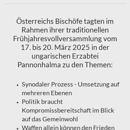
Österreichs Bischöfe tagten im
Rahmen ihrer traditionellen
Frühjahresvollversammlung vom
17. bis 20. März 2025 in der
ungarischen Erzabtei
Pannonhalma zu den Themen:
Synodaler Prozess - Umsetzung auf
mehreren Ebenen
Politik braucht
Kompromissbereitschaft im Blick
auf das Gemeinwohl
Waffen allein können den Frieden