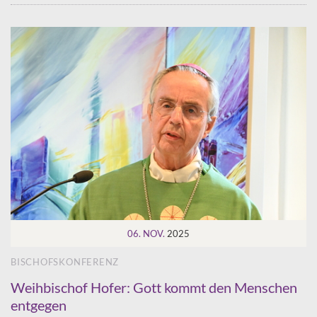
06. NOV.
2025
BISCHOFSKONFERENZ
Weihbischof Hofer: Gott kommt den Menschen
entgegen