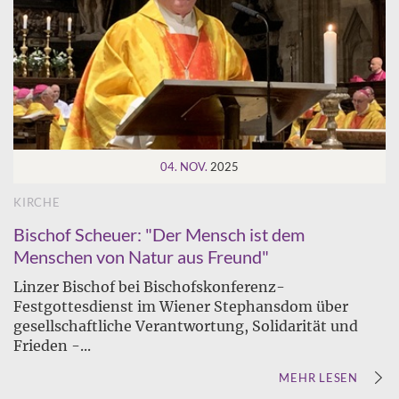
04. NOV.
2025
KIRCHE
Bischof Scheuer: "Der Mensch ist dem
Menschen von Natur aus Freund"
Linzer Bischof bei Bischofskonferenz-
Festgottesdienst im Wiener Stephansdom über
gesellschaftliche Verantwortung, Solidarität und
Frieden -...
MEHR LESEN