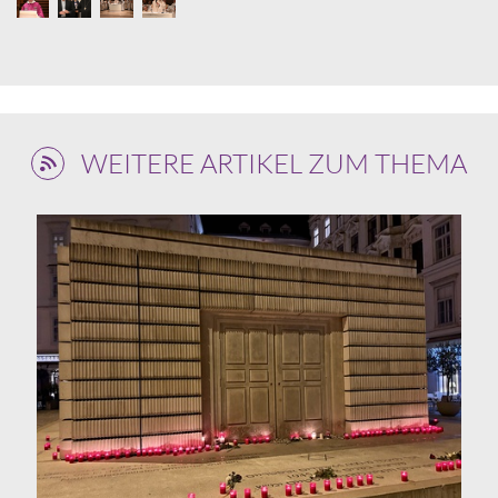
WEITERE ARTIKEL ZUM THEMA