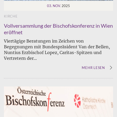
03. NOV.
2025
KIRCHE
Vollversammlung der Bischofskonferenz in Wien
eröffnet
Viertägige Beratungen im Zeichen von
Begegnungen mit Bundespräsident Van der Bellen,
Nuntius Erzbischof Lopez, Caritas-Spitzen und
Vertretern der...
MEHR LESEN