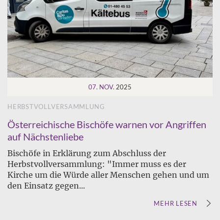
07. NOV.
2025
HERBSTVOLLVERSAMMLUNG
Österreichische Bischöfe warnen vor Angriffen
auf Nächstenliebe
Bischöfe in Erklärung zum Abschluss der
Herbstvollversammlung: "Immer muss es der
Kirche um die Würde aller Menschen gehen und um
den Einsatz gegen...
MEHR LESEN