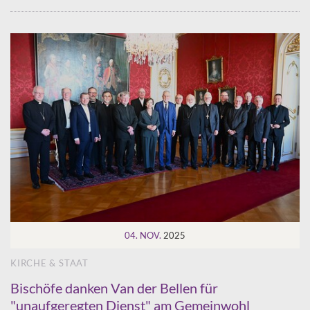
04. NOV.
2025
KIRCHE & STAAT
Bischöfe danken Van der Bellen für
"unaufgeregten Dienst" am Gemeinwohl