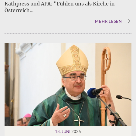
Kathpress und APA: "Fühlen uns als Kirche in
Österreich...
MEHR LESEN
18. JUNI
2025