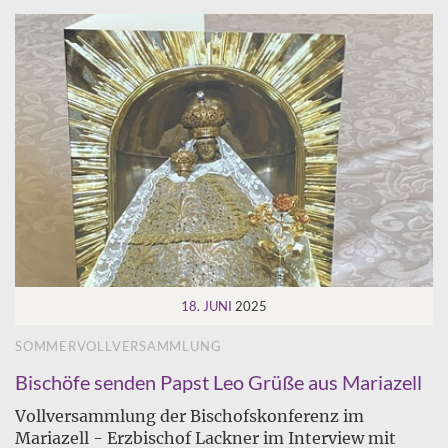
18. JUNI
2025
SOMMERVOLLVERSAMMLUNG
Bischöfe senden Papst Leo Grüße aus Mariazell
Vollversammlung der Bischofskonferenz im
Mariazell - Erzbischof Lackner im Interview mit