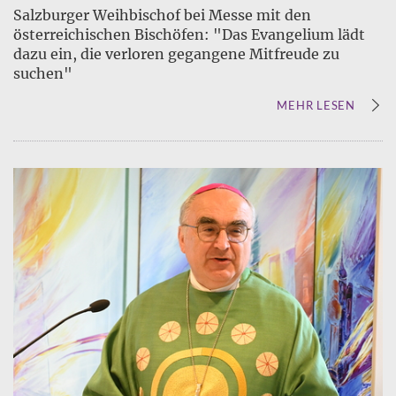
Salzburger Weihbischof bei Messe mit den
österreichischen Bischöfen: "Das Evangelium lädt
dazu ein, die verloren gegangene Mitfreude zu
suchen"
MEHR LESEN