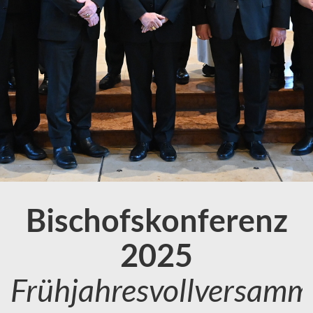
Bischofskonferenz
2025
Frühjahresvollversamm