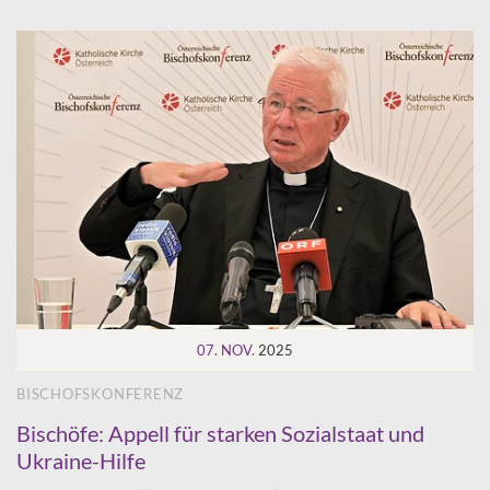
07. NOV.
2025
BISCHOFSKONFERENZ
Bischöfe: Appell für starken Sozialstaat und
Ukraine-Hilfe