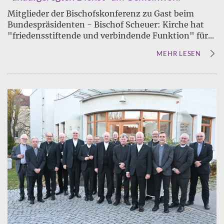
Mitglieder der Bischofskonferenz zu Gast beim
Bundespräsidenten - Bischof Scheuer: Kirche hat
"friedensstiftende und verbindende Funktion" für...
MEHR LESEN