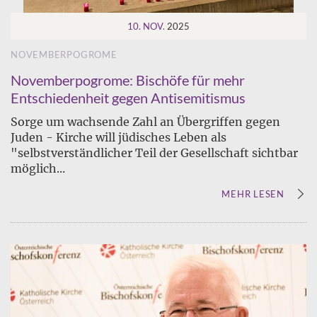
10. NOV.
2025
NOVEMBERPOGROME
Novemberpogrome: Bischöfe für mehr
Entschiedenheit gegen Antisemitismus
Sorge um wachsende Zahl an Übergriffen gegen
Juden - Kirche will jüdisches Leben als
"selbstverständlicher Teil der Gesellschaft sichtbar
möglich...
MEHR LESEN