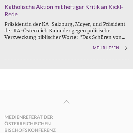
Katholische Aktion mit heftiger Kritik an Kickl-
Rede
Präsidentin der KA-Salzburg, Mayer, und Präsident
der KA-Österreich Kaineder gegen politische
Verzweckung biblischer Worte: "Das Schüren von...
MEHR LESEN
MEDIENREFERAT DER
ÖSTERREICHISCHEN
BISCHOFSKONFERENZ