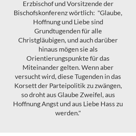
Erzbischof und Vorsitzende der
Bischofskonferenz wörtlich: "Glaube,
Hoffnung und Liebe sind
Grundtugenden für alle
Christgläubigen, und auch darüber
hinaus mögen sie als
Orientierungspunkte für das
Miteinander gelten. Wenn aber
versucht wird, diese Tugenden in das
Korsett der Parteipolitik zu zwängen,
so droht aus Glaube Zweifel, aus
Hoffnung Angst und aus Liebe Hass zu
werden."