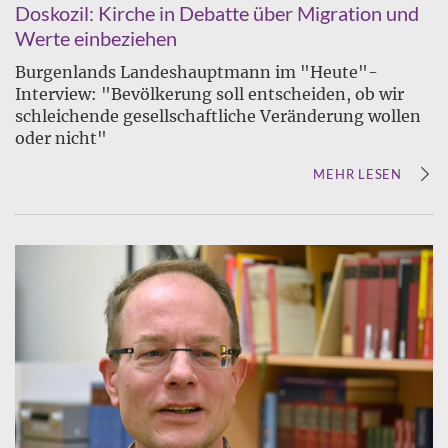
Doskozil: Kirche in Debatte über Migration und
Werte einbeziehen
Burgenlands Landeshauptmann im "Heute"-
Interview: "Bevölkerung soll entscheiden, ob wir
schleichende gesellschaftliche Veränderung wollen
oder nicht"
MEHR LESEN