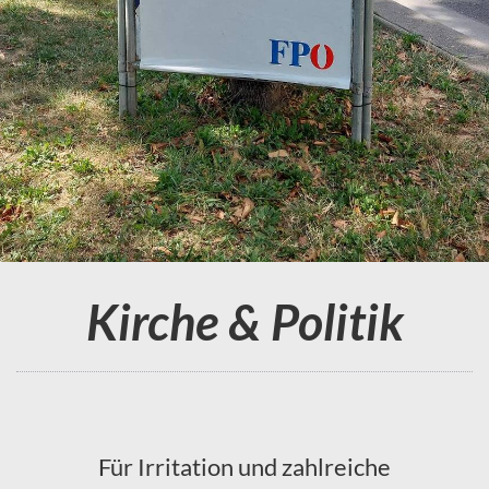
Kirche & Politik
Für Irritation und zahlreiche