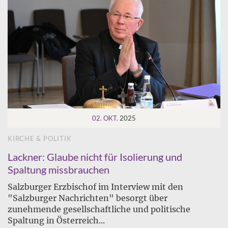
02. OKT.
2025
KIRCHE & POLITIK
Lackner: Glaube nicht für Isolierung und
Spaltung missbrauchen
Salzburger Erzbischof im Interview mit den
"Salzburger Nachrichten" besorgt über
zunehmende gesellschaftliche und politische
Spaltung in Österreich...