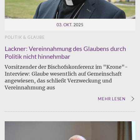
03. OKT.
2025
POLITIK & GLAUBE
Lackner: Vereinnahmung des Glaubens durch
Politik nicht hinnehmbar
Vorsitzender der Bischofskonferenz im "Krone"-
Interview: Glaube wesentlich auf Gemeinschaft
angewiesen, das schließt Verzweckung und
Vereinnahmung aus
MEHR LESEN