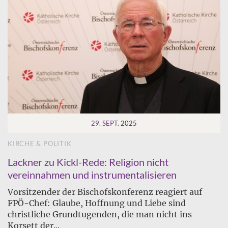
29. SEPT.
2025
KIRCHE & POLITIK
Lackner zu Kickl-Rede: Religion nicht
vereinnahmen und instrumentalisieren
Vorsitzender der Bischofskonferenz reagiert auf
FPÖ-Chef: Glaube, Hoffnung und Liebe sind
christliche Grundtugenden, die man nicht ins
Korsett der...