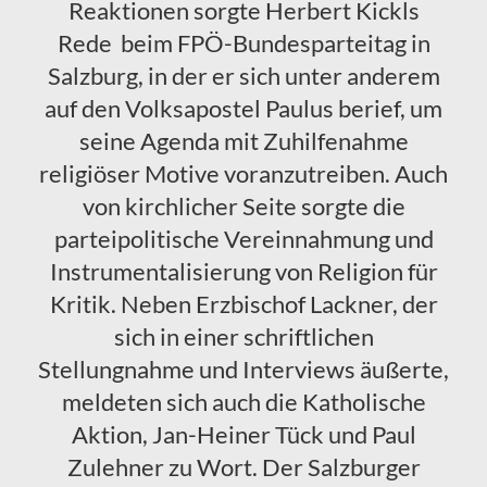
Reaktionen sorgte Herbert Kickls
Rede beim FPÖ-Bundesparteitag in
Salzburg, in der er sich unter anderem
auf den Volksapostel Paulus berief, um
seine Agenda mit Zuhilfenahme
religiöser Motive voranzutreiben. Auch
von kirchlicher Seite sorgte die
parteipolitische Vereinnahmung und
Instrumentalisierung von Religion für
Kritik. Neben Erzbischof Lackner, der
sich in einer schriftlichen
Stellungnahme und Interviews äußerte,
meldeten sich auch die Katholische
Aktion, Jan-Heiner Tück und Paul
Zulehner zu Wort. Der Salzburger