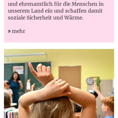
und ehrenamtlich für die Menschen in
unserem Land ein und schaffen damit
soziale Sicherheit und Wärme.
mehr