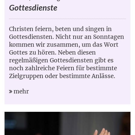
Gottesdienste
Christen feiern, beten und singen in
Gottesdiensten. Nicht nur an Sonntagen
kommen wir zusammen, um das Wort
Gottes zu hören. Neben diesen
regelmäßigen Gottesdiensten gibt es
noch zahlreiche Feiern für bestimmte
Zielgruppen oder bestimmte Anlässe.
mehr