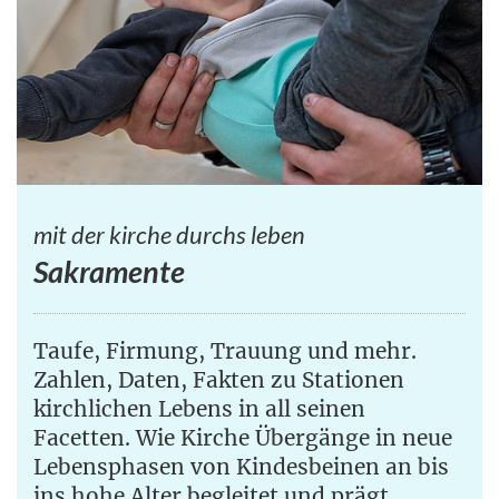
mit der kirche durchs leben
Sakramente
Taufe, Firmung, Trauung und mehr.
Zahlen, Daten, Fakten zu Stationen
kirchlichen Lebens in all seinen
Facetten. Wie Kirche Übergänge in neue
Lebensphasen von Kindesbeinen an bis
ins hohe Alter begleitet und prägt.