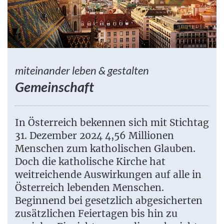
miteinander leben & gestalten
Gemeinschaft
In Österreich bekennen sich mit Stichtag
31. Dezember 2024 4,56 Millionen
Menschen zum katholischen Glauben.
Doch die katholische Kirche hat
weitreichende Auswirkungen auf alle in
Österreich lebenden Menschen.
Beginnend bei gesetzlich abgesicherten
zusätzlichen Feiertagen bis hin zu