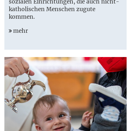
sozialen Einrichtungen, die auch nicht-
katholischen Menschen zugute
kommen.
mehr