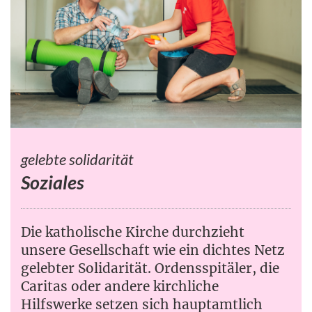
gelebte solidarität
Soziales
Die katholische Kirche durchzieht
unsere Gesellschaft wie ein dichtes Netz
gelebter Solidarität. Ordensspitäler, die
Caritas oder andere kirchliche
Hilfswerke setzen sich hauptamtlich