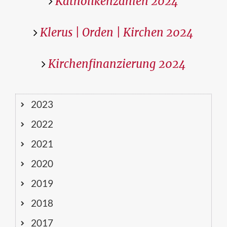
Katholikenzahlen 2024
Klerus | Orden | Kirchen 2024
Kirchenfinanzierung 2024
2023
2022
2021
2020
2019
2018
2017