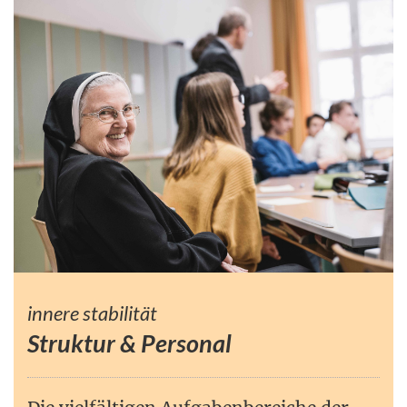
innere stabilität
Struktur & Personal