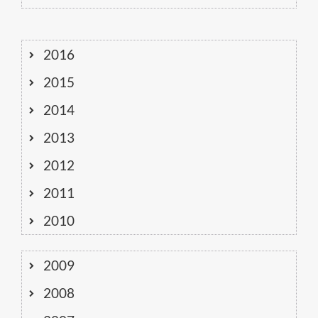
2016
2015
2014
2013
2012
2011
2010
2009
2008