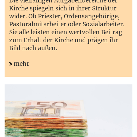
Die vielfältigen Aufgabenbereiche der
Kirche spiegeln sich in ihrer Struktur
wider. Ob Priester, Ordensangehörige,
Pastoralmitarbeiter oder Sozialarbeiter.
Sie alle leisten einen wertvollen Beitrag
zum Erhalt der Kirche und prägen ihr
Bild nach außen.
mehr