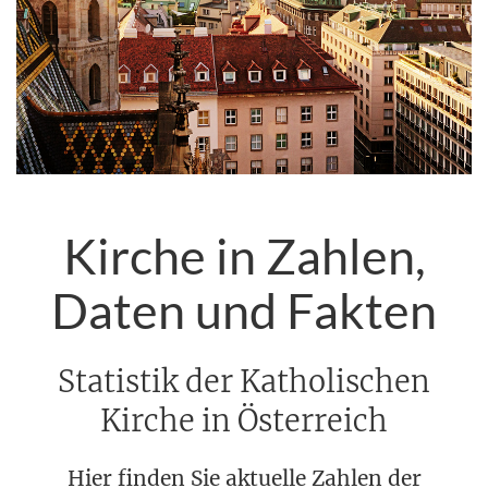
Kirche in Zahlen,
Daten und Fakten
Statistik der Katholischen
Kirche in Österreich
Hier finden Sie aktuelle Zahlen der