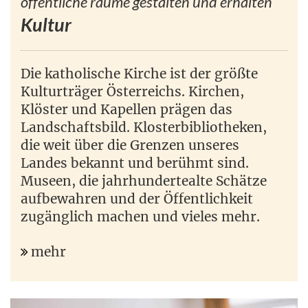
öffentliche räume gestalten und erhalten
Kultur
Die katholische Kirche ist der größte
Kulturträger Österreichs. Kirchen,
Klöster und Kapellen prägen das
Landschaftsbild. Klosterbibliotheken,
die weit über die Grenzen unseres
Landes bekannt und berühmt sind.
Museen, die jahrhundertealte Schätze
aufbewahren und der Öffentlichkeit
zugänglich machen und vieles mehr.
mehr