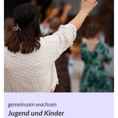
gemeinsam wachsen
Jugend und Kinder