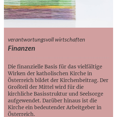
verantwortungsvoll wirtschaften
Finanzen
Die finanzielle Basis für das vielfältige
Wirken der katholischen Kirche in
Österreich bildet der Kirchenbeitrag. Der
Großteil der Mittel wird für die
kirchliche Basisstruktur und Seelsorge
aufgewendet. Darüber hinaus ist die
Kirche ein bedeutender Arbeitgeber in
Österreich.