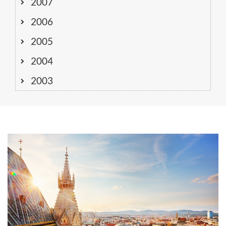
2007
2006
2005
2004
2003