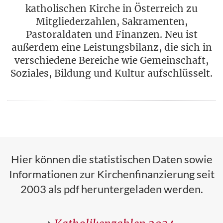
katholischen Kirche in Österreich zu
Mitgliederzahlen, Sakramenten,
Pastoraldaten und Finanzen. Neu ist
außerdem eine Leistungsbilanz, die sich in
verschiedene Bereiche wie Gemeinschaft,
Soziales, Bildung und Kultur aufschlüsselt.
Hier können die statistischen Daten sowie
Informationen zur Kirchenfinanzierung seit
2003 als pdf heruntergeladen werden.