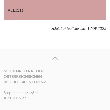
mehr
zuletzt aktualisiert am 17.09.2025
MEDIENREFERAT DER
ÖSTERREICHISCHEN
BISCHOFSKONFERENZ
Stephansplatz 4/6/1
A-1010 Wien