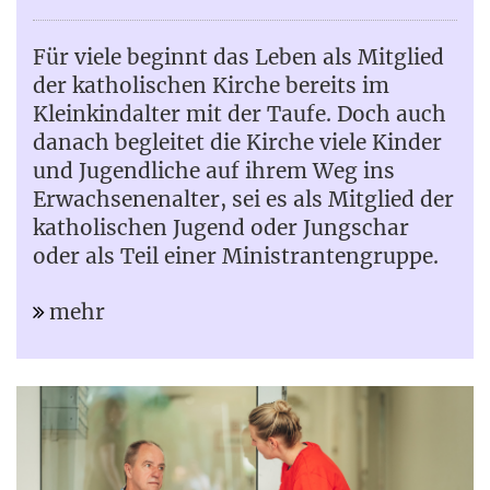
Für viele beginnt das Leben als Mitglied
der katholischen Kirche bereits im
Kleinkindalter mit der Taufe. Doch auch
danach begleitet die Kirche viele Kinder
und Jugendliche auf ihrem Weg ins
Erwachsenenalter, sei es als Mitglied der
katholischen Jugend oder Jungschar
oder als Teil einer Ministrantengruppe.
mehr