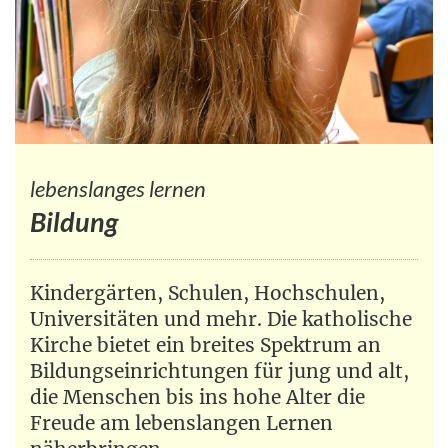
lebenslanges lernen
Bildung
Kindergärten, Schulen, Hochschulen,
Universitäten und mehr. Die katholische
Kirche bietet ein breites Spektrum an
Bildungseinrichtungen für jung und alt,
die Menschen bis ins hohe Alter die
Freude am lebenslangen Lernen