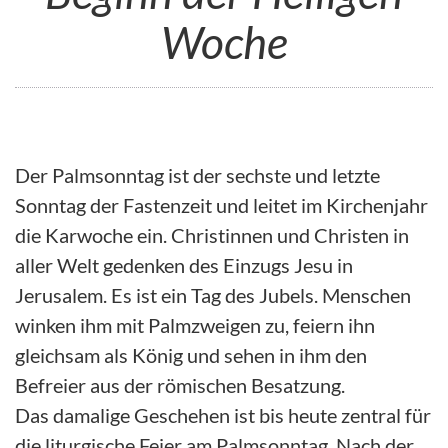
Woche
Der Palmsonntag ist der sechste und letzte
Sonntag der Fastenzeit und leitet im Kirchenjahr
die Karwoche ein. Christinnen und Christen in
aller Welt gedenken des Einzugs Jesu in
Jerusalem. Es ist ein Tag des Jubels. Menschen
winken ihm mit Palmzweigen zu, feiern ihn
gleichsam als König und sehen in ihm den
Befreier aus der römischen Besatzung.
Das damalige Geschehen ist bis heute zentral für
die liturgische Feier am Palmsonntag. Nach der