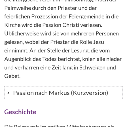
Palmweihe durch den Priester und der
feierlichen Prozession der Feiergemeinde in die
Kirche wird die Passion Christi verlesen.
Üblicherweise wird sie von mehreren Personen
gelesen, wobei der Priester die Rolle Jesu
einnimmt. An der Stelle der Lesung, die vom
Augenblick des Todes berichtet, knien alle nieder
und verharren eine Zeit lang in Schweigen und
Gebet.
Passion nach Markus (Kurzversion)
Geschichte
Die Palme galt im antiken Mittelmehrraum als