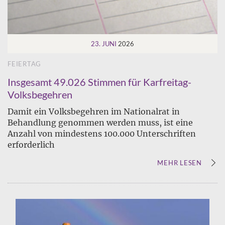
23. JUNI
2026
FEIERTAG
Insgesamt 49.026 Stimmen für Karfreitag-
Volksbegehren
Damit ein Volksbegehren im Nationalrat in
Behandlung genommen werden muss, ist eine
Anzahl von mindestens 100.000 Unterschriften
erforderlich
MEHR LESEN