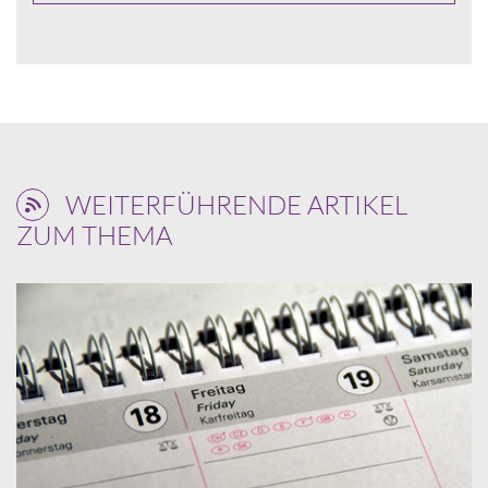
WEITERFÜHRENDE ARTIKEL
ZUM THEMA