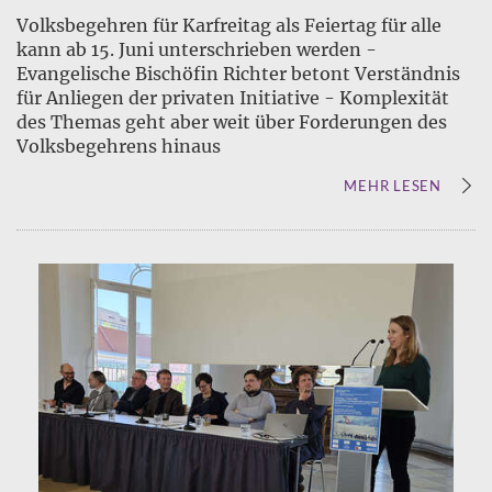
Volksbegehren für Karfreitag als Feiertag für alle
kann ab 15. Juni unterschrieben werden -
Evangelische Bischöfin Richter betont Verständnis
für Anliegen der privaten Initiative - Komplexität
des Themas geht aber weit über Forderungen des
Volksbegehrens hinaus
MEHR LESEN