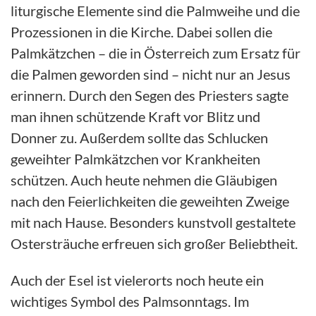
liturgische Elemente sind die Palmweihe und die
Prozessionen in die Kirche. Dabei sollen die
Palmkätzchen – die in Österreich zum Ersatz für
die Palmen geworden sind – nicht nur an Jesus
erinnern. Durch den Segen des Priesters sagte
man ihnen schützende Kraft vor Blitz und
Donner zu. Außerdem sollte das Schlucken
geweihter Palmkätzchen vor Krankheiten
schützen. Auch heute nehmen die Gläubigen
nach den Feierlichkeiten die geweihten Zweige
mit nach Hause. Besonders kunstvoll gestaltete
Ostersträuche erfreuen sich großer Beliebtheit.
Auch der Esel ist vielerorts noch heute ein
wichtiges Symbol des Palmsonntags. Im