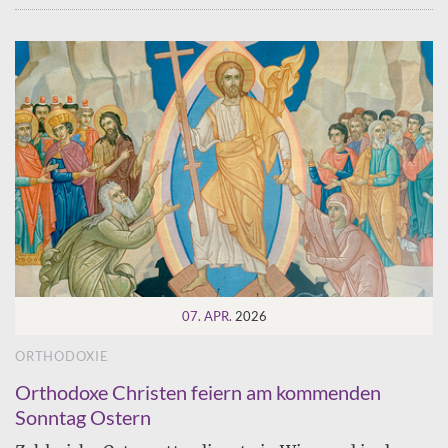
07. APR.
2026
ORTHODOXIE
Orthodoxe Christen feiern am kommenden
Sonntag Ostern