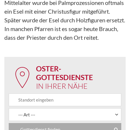
Mittelalter wurde bei Palmprozessionen oftmals
ein Esel mit einer Christusfigur mitgeführt.
Später wurde der Esel durch Holzfiguren ersetzt.
In manchen Pfarren ist es sogar heute Brauch,
dass der Priester durch den Ort reitet.
OSTER-
GOTTESDIENSTE
IN IHRER NÄHE
Gottesdienst finden