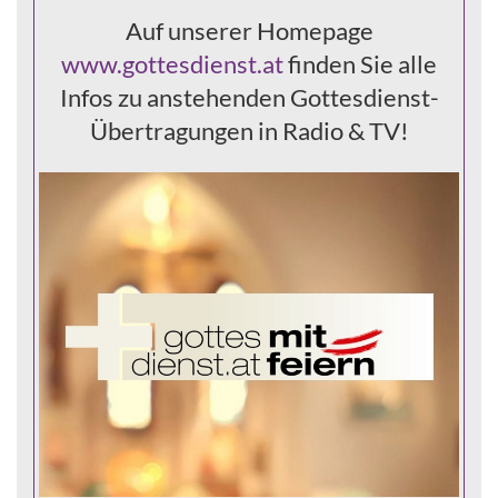
Auf unserer Homepage
www.gottesdienst.at
finden Sie alle
Infos zu anstehenden Gottesdienst-
Übertragungen in Radio & TV!