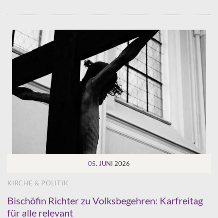
05. JUNI
2026
KIRCHE & POLITIK
Bischöfin Richter zu Volksbegehren: Karfreitag
für alle relevant