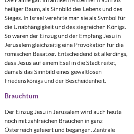
heiliger Baum, als Sinnbild des Lebens und des
Sieges. In Israel verehrte man sie als Symbol für
die Unabhängigkeit und des siegreichen Königs.
So waren der Einzug und der Empfang Jesu in
Jerusalem gleichzeitig eine Provokation für die
römischen Besatzer. Entscheidend ist allerdings,
dass Jesus auf einem Esel in die Stadt reitet,
damals das Sinnbild eines g
ewaltlosen
Friedenskönigs und der Bescheidenheit.
Brauchtum
Der Einzug Jesu in Jerusalem wird auch heute
noch mit zahlreichen Bräuchen in ganz
Österreich gefeiert und begangen. Zentrale