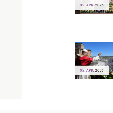
05. APR.
2026
05. APR.
2026