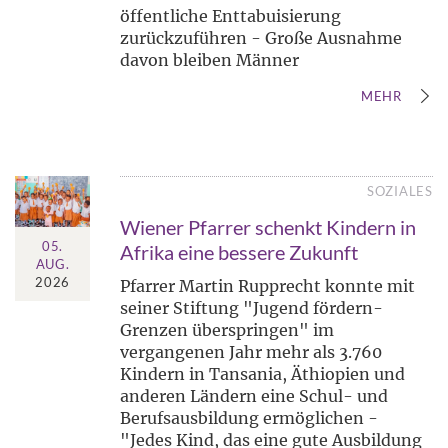
öffentliche Enttabuisierung
zurückzuführen - Große Ausnahme
davon bleiben Männer
MEHR
SOZIALES
Wiener Pfarrer schenkt Kindern in
05.
Afrika eine bessere Zukunft
AUG.
2026
Pfarrer Martin Rupprecht konnte mit
seiner Stiftung "Jugend fördern-
Grenzen überspringen" im
vergangenen Jahr mehr als 3.760
Kindern in Tansania, Äthiopien und
anderen Ländern eine Schul- und
Berufsausbildung ermöglichen -
"Jedes Kind, das eine gute Ausbildung