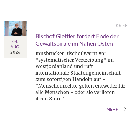
KRISE
Bischof Glettler fordert Ende der
04.
Gewaltspirale im Nahen Osten
AUG.
2026
Innsbrucker Bischof warnt vor
"systematischer Vertreibung" im
Westjordanland und ruft
internationale Staatengemeinschaft
zum sofortigen Handeln auf -
"Menschenrechte gelten entweder für
alle Menschen - oder sie verlieren
ihren Sinn."
MEHR