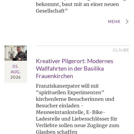
bekommt, baut mit an einer neuen
Gesellschaft"
MEHR
GLAUBE
Kreativer Pilgerort: Modernes
05.
Wallfahrten in der Basilika
AUG.
Frauenkirchen
2026
Franziskanerpater will mit
"spirituellen Experimenten"
kirchenferne Besucherinnen und
Besucher einladen -
Messweintankstelle, E-Bike-
Ladestelle und Liebesschlösser für
Verliebte sollen neue Zugänge zum
Glauben schaffen