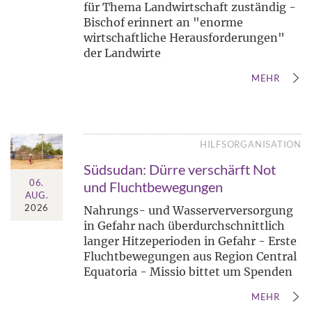
für Thema Landwirtschaft zuständig -
Bischof erinnert an "enorme
wirtschaftliche Herausforderungen"
der Landwirte
MEHR
HILFSORGANISATION
Südsudan: Dürre verschärft Not
06.
und Fluchtbewegungen
AUG.
2026
Nahrungs- und Wasserverversorgung
in Gefahr nach überdurchschnittlich
langer Hitzeperioden in Gefahr - Erste
Fluchtbewegungen aus Region Central
Equatoria - Missio bittet um Spenden
MEHR