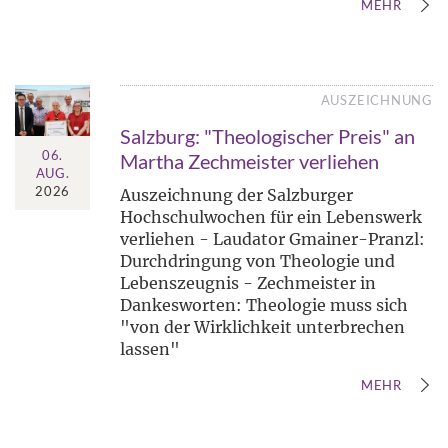
MEHR
AUSZEICHNUNG
Salzburg: "Theologischer Preis" an
06.
Martha Zechmeister verliehen
AUG.
2026
Auszeichnung der Salzburger
Hochschulwochen für ein Lebenswerk
verliehen - Laudator Gmainer-Pranzl:
Durchdringung von Theologie und
Lebenszeugnis - Zechmeister in
Dankesworten: Theologie muss sich
"von der Wirklichkeit unterbrechen
lassen"
MEHR