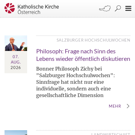
SALZBURGER HOCHSCHULWOCHEN
Philosoph: Frage nach Sinn des
07.
Lebens wieder öffentlich diskutieren
AUG.
2026
Bonner Philosoph Zichy bei
"Salzburger Hochschulwochen":
Sinnfrage hat nicht nur eine
individuelle, sondern auch eine
gesellschaftliche Dimension
MEHR
LANDWIRTSCHAFT