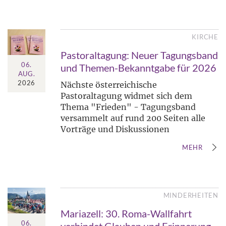
KIRCHE
Pastoraltagung: Neuer Tagungsband
06.
und Themen-Bekanntgabe für 2026
AUG.
2026
Nächste österreichische
Pastoraltagung widmet sich dem
Thema "Frieden" - Tagungsband
versammelt auf rund 200 Seiten alle
Vorträge und Diskussionen
MEHR
MINDERHEITEN
Mariazell: 30. Roma-Wallfahrt
06.