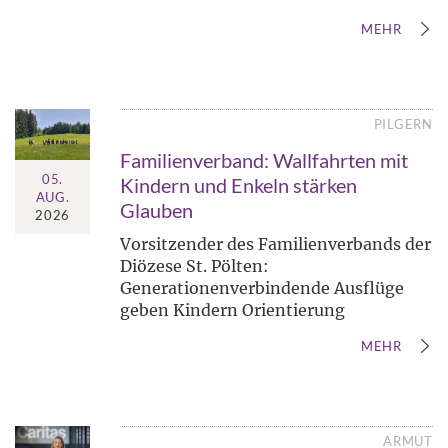
MEHR
PILGERN
Familienverband: Wallfahrten mit
05.
Kindern und Enkeln stärken
AUG.
Glauben
2026
Vorsitzender des Familienverbands der
Diözese St. Pölten:
Generationenverbindende Ausflüge
geben Kindern Orientierung
MEHR
ARMUT