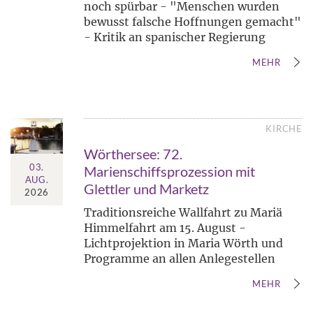
noch spürbar - "Menschen wurden
bewusst falsche Hoffnungen gemacht"
- Kritik an spanischer Regierung
MEHR
KIRCHE
Wörthersee: 72.
03.
Marienschiffsprozession mit
AUG.
Glettler und Marketz
2026
Traditionsreiche Wallfahrt zu Mariä
Himmelfahrt am 15. August -
Lichtprojektion in Maria Wörth und
Programme an allen Anlegestellen
MEHR