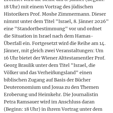
18 Uhr) mit einem Vortrag des jüdischen
Historikers Prof. Moshe Zimmermann. Dieser
nimmt unter dem Titel "Israel, 8. Jänner 2026"
eine "Standortbestimmung" vor und ordnet
die Situation in Israel nach dem Hamas-
Überfall ein. Fortgesetzt wird die Reihe am 14.
Jänner, mit gleich zwei Veranstaltungen: Um
16 Uhr bietet der Wiener Alttestamentler Prof.
Georg Braulik unter dem Titel "Israel, die
Völker und das Verheißungsland" einen
biblischen Zugang auf Basis der Bücher
Deuteronomium und Josua zu den Themen
Eroberung und Heimkehr. Die Journalistin
Petra Ramsauer wird im Anschluss daran
(Beginn: 18 Uhr) in ihrem Vortrag unter dem