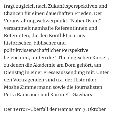
fragt zugleich nach Zukunftsperspektiven und
Chancen für einen dauerhaften Frieden. Der
Veranstaltungsschwerpunkt "Naher Osten"
versammelt namhafte Referentinnen und
Referenten, die den Konflikt u.a. aus
historischer, biblischer und
politikwissenschaftlicher Perspektive
beleuchten, teilten die "Theologischen Kurse",
zu denen die Akademie am Dom gehört, am
Dienstag in einer Presseaussendung mit. Unter
den Vortragenden sind u.a. der Historiker
Moshe Zimmermann sowie die Journalisten
Petra Ramsauer und Karim El-Gawhary.
Der Terror-Überfall der Hamas am 7. Oktober