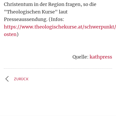
Christentum in der Region fragen, so die
"Theologischen Kurse" laut
Presseaussendung. (Infos:
https://www.theologischekurse.at/schwerpunkt
osten
)
Quelle:
kathpress
ZURÜCK