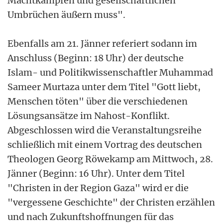
Machtkämpfen und gesellschaftlichen
Umbrüchen äußern muss".
Ebenfalls am 21. Jänner referiert sodann im
Anschluss (Beginn: 18 Uhr) der deutsche
Islam- und Politikwissenschaftler Muhammad
Sameer Murtaza unter dem Titel "Gott liebt,
Menschen töten" über die verschiedenen
Lösungsansätze im Nahost-Konflikt.
Abgeschlossen wird die Veranstaltungsreihe
schließlich mit einem Vortrag des deutschen
Theologen Georg Röwekamp am Mittwoch, 28.
Jänner (Beginn: 16 Uhr). Unter dem Titel
"Christen in der Region Gaza" wird er die
"vergessene Geschichte" der Christen erzählen
und nach Zukunftshoffnungen für das