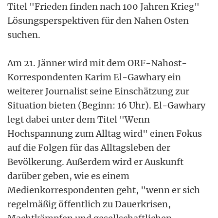
Titel "Frieden finden nach 100 Jahren Krieg"
Lösungsperspektiven für den Nahen Osten
suchen.
Am 21. Jänner wird mit dem ORF-Nahost-
Korrespondenten Karim El-Gawhary ein
weiterer Journalist seine Einschätzung zur
Situation bieten (Beginn: 16 Uhr). El-Gawhary
legt dabei unter dem Titel "Wenn
Hochspannung zum Alltag wird" einen Fokus
auf die Folgen für das Alltagsleben der
Bevölkerung. Außerdem wird er Auskunft
darüber geben, wie es einem
Medienkorrespondenten geht, "wenn er sich
regelmäßig öffentlich zu Dauerkrisen,