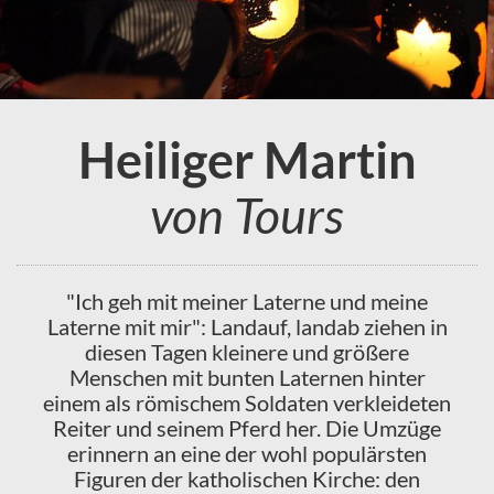
Heiliger Martin
von Tours
"Ich geh mit meiner Laterne und meine
Laterne mit mir": Landauf, landab ziehen in
diesen Tagen kleinere und größere
Menschen mit bunten Laternen hinter
einem als römischem Soldaten verkleideten
Reiter und seinem Pferd her. Die Umzüge
erinnern an eine der wohl populärsten
Figuren der katholischen Kirche: den