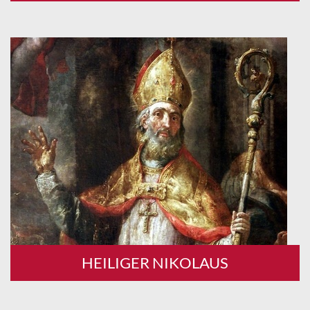
HEILIGER NIKOLAUS