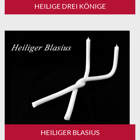
HEILIGE DREI KÖNIGE
HEILIGER BLASIUS