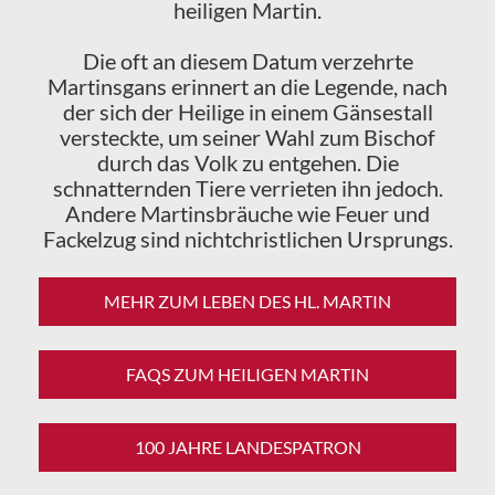
heiligen Martin.
Die oft an diesem Datum verzehrte
Martinsgans erinnert an die Legende, nach
der sich der Heilige in einem Gänsestall
versteckte, um seiner Wahl zum Bischof
durch das Volk zu entgehen. Die
schnatternden Tiere verrieten ihn jedoch.
Andere Martinsbräuche wie Feuer und
Fackelzug sind nichtchristlichen Ursprungs.
MEHR ZUM LEBEN DES HL. MARTIN
FAQS ZUM HEILIGEN MARTIN
100 JAHRE LANDESPATRON