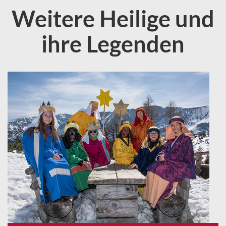
Weitere Heilige und
ihre Legenden