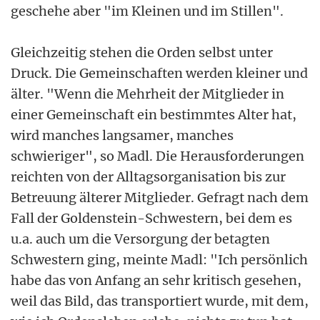
geschehe aber "im Kleinen und im Stillen".
Gleichzeitig stehen die Orden selbst unter
Druck. Die Gemeinschaften werden kleiner und
älter. "Wenn die Mehrheit der Mitglieder in
einer Gemeinschaft ein bestimmtes Alter hat,
wird manches langsamer, manches
schwieriger", so Madl. Die Herausforderungen
reichten von der Alltagsorganisation bis zur
Betreuung älterer Mitglieder. Gefragt nach dem
Fall der Goldenstein-Schwestern, bei dem es
u.a. auch um die Versorgung der betagten
Schwestern ging, meinte Madl: "Ich persönlich
habe das von Anfang an sehr kritisch gesehen,
weil das Bild, das transportiert wurde, mit dem,