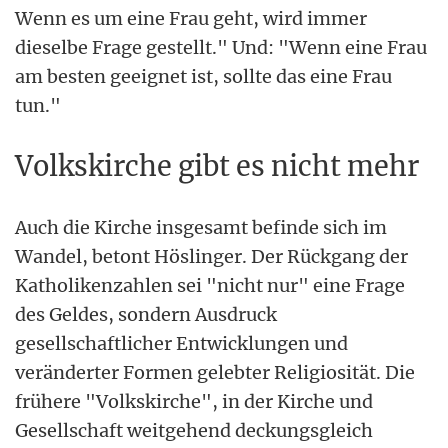
Wenn es um eine Frau geht, wird immer
dieselbe Frage gestellt." Und: "Wenn eine Frau
am besten geeignet ist, sollte das eine Frau
tun."
Volkskirche gibt es nicht mehr
Auch die Kirche insgesamt befinde sich im
Wandel, betont Höslinger. Der Rückgang der
Katholikenzahlen sei "nicht nur" eine Frage
des Geldes, sondern Ausdruck
gesellschaftlicher Entwicklungen und
veränderter Formen gelebter Religiosität. Die
frühere "Volkskirche", in der Kirche und
Gesellschaft weitgehend deckungsgleich