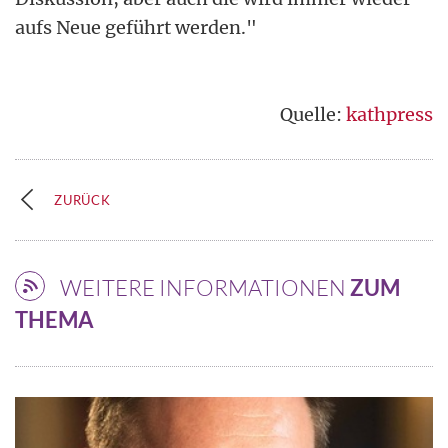
aufs Neue geführt werden."
Quelle:
kathpress
ZURÜCK
WEITERE INFORMATIONEN
ZUM
THEMA