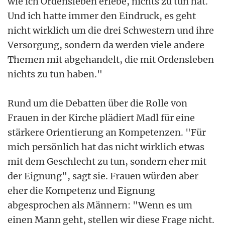
wie ich Ordensleben erlebe, nichts zu tun hat.
Und ich hatte immer den Eindruck, es geht
nicht wirklich um die drei Schwestern und ihre
Versorgung, sondern da werden viele andere
Themen mit abgehandelt, die mit Ordensleben
nichts zu tun haben."
Rund um die Debatten über die Rolle von
Frauen in der Kirche plädiert Madl für eine
stärkere Orientierung an Kompetenzen. "Für
mich persönlich hat das nicht wirklich etwas
mit dem Geschlecht zu tun, sondern eher mit
der Eignung", sagt sie. Frauen würden aber
eher die Kompetenz und Eignung
abgesprochen als Männern: "Wenn es um
einen Mann geht, stellen wir diese Frage nicht.