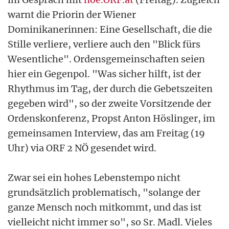
warnt die Priorin der Wiener
Dominikanerinnen: Eine Gesellschaft, die die
Stille verliere, verliere auch den "Blick fürs
Wesentliche". Ordensgemeinschaften seien
hier ein Gegenpol. "Was sicher hilft, ist der
Rhythmus im Tag, der durch die Gebetszeiten
gegeben wird", so der zweite Vorsitzende der
Ordenskonferenz, Propst Anton Höslinger, im
gemeinsamen Interview, das am Freitag (19
Uhr) via ORF 2 NÖ gesendet wird.
Zwar sei ein hohes Lebenstempo nicht
grundsätzlich problematisch, "solange der
ganze Mensch noch mitkommt, und das ist
vielleicht nicht immer so", so Sr. Madl. Vieles