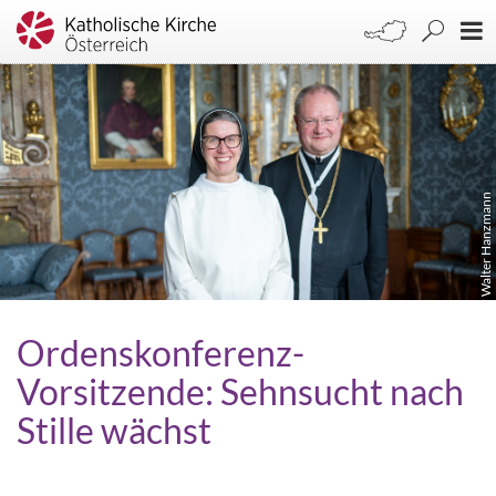
Walter Hanzmann
Ordenskonferenz-
Vorsitzende: Sehnsucht nach
Stille wächst