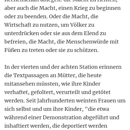
aber auch die Macht, einen Krieg zu beginnen
oder zu beenden. Oder die Macht, die
Wirtschaft zu nutzen, um Völker zu
unterdrücken oder sie aus dem Elend zu
befreien, die Macht, die Menschenwürde mit
Füßen zu treten oder sie zu schützen.
In der vierten und der achten Station erinnern
die Textpassagen an Mütter, die heute
mitansehen müssten, wie ihre Kinder
verhaftet, gefoltert, verurteilt und getötet
werden. Seit Jahrhunderten weinten Frauen um
sich selbst und um ihre Kinder, "die etwa
während einer Demonstration abgeführt und
inhaftiert werden, die deportiert werden