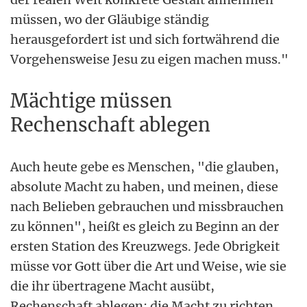
müssen, wo der Gläubige ständig
herausgefordert ist und sich fortwährend die
Vorgehensweise Jesu zu eigen machen muss."
Mächtige müssen
Rechenschaft ablegen
Auch heute gebe es Menschen, "die glauben,
absolute Macht zu haben, und meinen, diese
nach Belieben gebrauchen und missbrauchen
zu können", heißt es gleich zu Beginn an der
ersten Station des Kreuzwegs. Jede Obrigkeit
müsse vor Gott über die Art und Weise, wie sie
die ihr übertragene Macht ausübt,
Rechenschaft ablegen: die Macht zu richten,