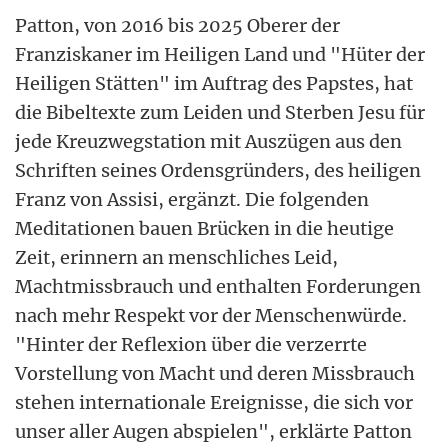
Patton, von 2016 bis 2025 Oberer der
Franziskaner im Heiligen Land und "Hüter der
Heiligen Stätten" im Auftrag des Papstes, hat
die Bibeltexte zum Leiden und Sterben Jesu für
jede Kreuzwegstation mit Auszügen aus den
Schriften seines Ordensgründers, des heiligen
Franz von Assisi, ergänzt. Die folgenden
Meditationen bauen Brücken in die heutige
Zeit, erinnern an menschliches Leid,
Machtmissbrauch und enthalten Forderungen
nach mehr Respekt vor der Menschenwürde.
"Hinter der Reflexion über die verzerrte
Vorstellung von Macht und deren Missbrauch
stehen internationale Ereignisse, die sich vor
unser aller Augen abspielen", erklärte Patton