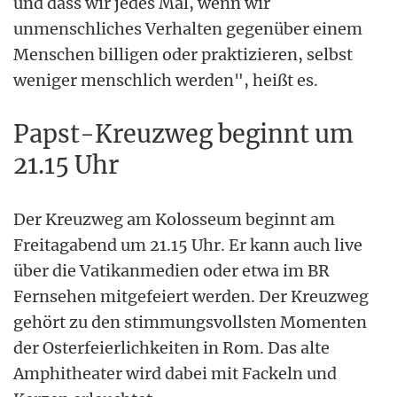
und dass wir jedes Mal, wenn wir
unmenschliches Verhalten gegenüber einem
Menschen billigen oder praktizieren, selbst
weniger menschlich werden", heißt es.
Papst-Kreuzweg beginnt um
21.15 Uhr
Der Kreuzweg am Kolosseum beginnt am
Freitagabend um 21.15 Uhr. Er kann auch live
über die Vatikanmedien oder etwa im BR
Fernsehen mitgefeiert werden. Der Kreuzweg
gehört zu den stimmungsvollsten Momenten
der Osterfeierlichkeiten in Rom. Das alte
Amphitheater wird dabei mit Fackeln und