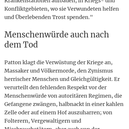
Krankenstationen aufbauen, in Kriegs- und
Konfliktgebieten, wo sie Verwundeten helfen
und Überlebenden Trost spenden."
Menschenwürde auch nach
dem Tod
Patton klagt die Verwüstung der Kriege an,
Massaker und Völkermorde, den Zynismus
herrischer Menschen und Gleichgültigkeit. Er
verurteilt den fehlenden Respekt vor der
Menschenwürde von autoritären Regimen, die
Gefangene zwängen, halbnackt in einer kahlen
Zelle oder auf einem Hof auszuharren; von
Folterern, Vergewaltigern und