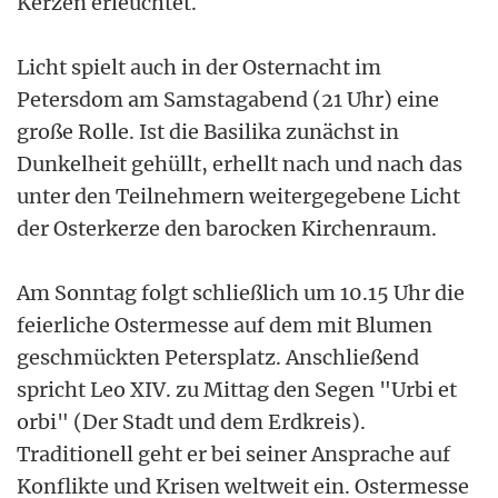
Kerzen erleuchtet.
Licht spielt auch in der Osternacht im
Petersdom am Samstagabend (21 Uhr) eine
große Rolle. Ist die Basilika zunächst in
Dunkelheit gehüllt, erhellt nach und nach das
unter den Teilnehmern weitergegebene Licht
der Osterkerze den barocken Kirchenraum.
Am Sonntag folgt schließlich um 10.15 Uhr die
feierliche Ostermesse auf dem mit Blumen
geschmückten Petersplatz. Anschließend
spricht Leo XIV. zu Mittag den Segen "Urbi et
orbi" (Der Stadt und dem Erdkreis).
Traditionell geht er bei seiner Ansprache auf
Konflikte und Krisen weltweit ein. Ostermesse