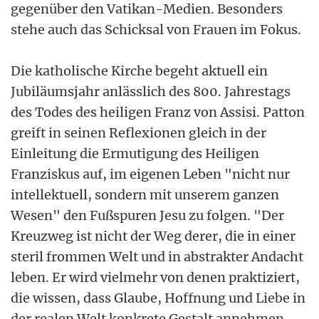
gegenüber den Vatikan-Medien. Besonders
stehe auch das Schicksal von Frauen im Fokus.
Die katholische Kirche begeht aktuell ein
Jubiläumsjahr anlässlich des 800. Jahrestags
des Todes des heiligen Franz von Assisi. Patton
greift in seinen Reflexionen gleich in der
Einleitung die Ermutigung des Heiligen
Franziskus auf, im eigenen Leben "nicht nur
intellektuell, sondern mit unserem ganzen
Wesen" den Fußspuren Jesu zu folgen. "Der
Kreuzweg ist nicht der Weg derer, die in einer
steril frommen Welt und in abstrakter Andacht
leben. Er wird vielmehr von denen praktiziert,
die wissen, dass Glaube, Hoffnung und Liebe in
der realen Welt konkrete Gestalt annehmen