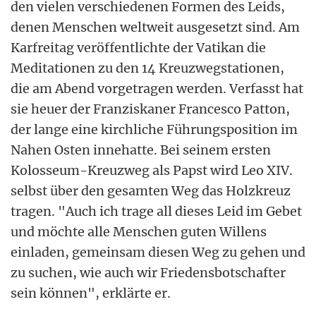
den vielen verschiedenen Formen des Leids,
denen Menschen weltweit ausgesetzt sind. Am
Karfreitag veröffentlichte der Vatikan die
Meditationen zu den 14 Kreuzwegstationen,
die am Abend vorgetragen werden. Verfasst hat
sie heuer der Franziskaner Francesco Patton,
der lange eine kirchliche Führungsposition im
Nahen Osten innehatte. Bei seinem ersten
Kolosseum-Kreuzweg als Papst wird Leo XIV.
selbst über den gesamten Weg das Holzkreuz
tragen. "Auch ich trage all dieses Leid im Gebet
und möchte alle Menschen guten Willens
einladen, gemeinsam diesen Weg zu gehen und
zu suchen, wie auch wir Friedensbotschafter
sein können", erklärte er.