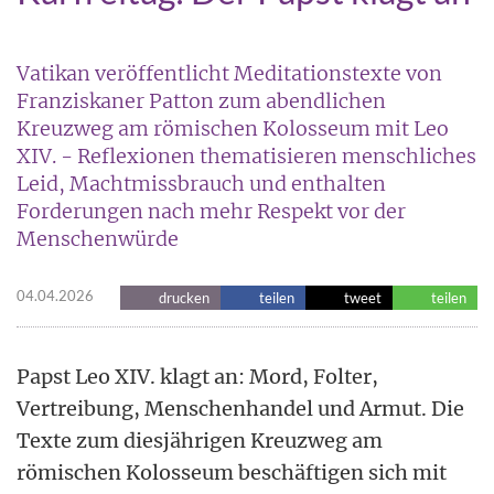
Vatikan veröffentlicht Meditationstexte von
Franziskaner Patton zum abendlichen
Kreuzweg am römischen Kolosseum mit Leo
XIV. - Reflexionen thematisieren menschliches
Leid, Machtmissbrauch und enthalten
Forderungen nach mehr Respekt vor der
Menschenwürde
04.04.2026
drucken
teilen
tweet
teilen
Papst Leo XIV. klagt an: Mord, Folter,
Vertreibung, Menschenhandel und Armut. Die
Texte zum diesjährigen Kreuzweg am
römischen Kolosseum beschäftigen sich mit