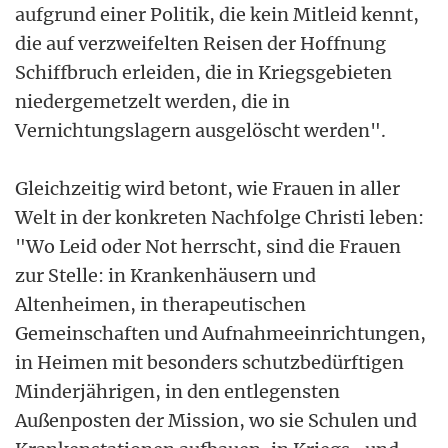
aufgrund einer Politik, die kein Mitleid kennt,
die auf verzweifelten Reisen der Hoffnung
Schiffbruch erleiden, die in Kriegsgebieten
niedergemetzelt werden, die in
Vernichtungslagern ausgelöscht werden".
Gleichzeitig wird betont, wie Frauen in aller
Welt in der konkreten Nachfolge Christi leben:
"Wo Leid oder Not herrscht, sind die Frauen
zur Stelle: in Krankenhäusern und
Altenheimen, in therapeutischen
Gemeinschaften und Aufnahmeeinrichtungen,
in Heimen mit besonders schutzbedürftigen
Minderjährigen, in den entlegensten
Außenposten der Mission, wo sie Schulen und