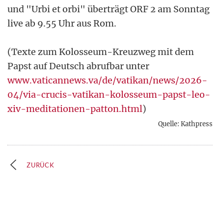
und "Urbi et orbi" überträgt ORF 2 am Sonntag
live ab 9.55 Uhr aus Rom.
(Texte zum Kolosseum-Kreuzweg mit dem
Papst auf Deutsch abrufbar unter
www.vaticannews.va/de/vatikan/news/2026-
04/via-crucis-vatikan-kolosseum-papst-leo-
xiv-meditationen-patton.html
)
Quelle: Kathpress
ZURÜCK