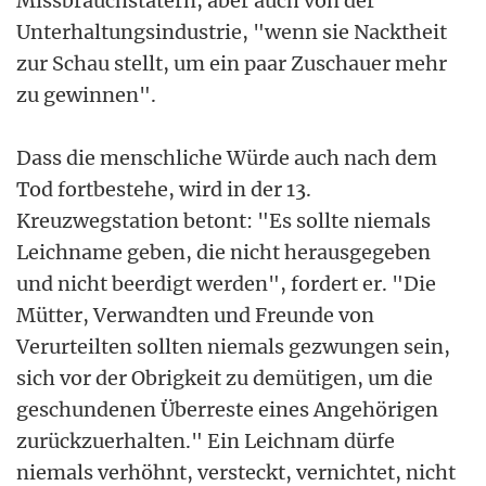
Missbrauchstätern, aber auch von der
Unterhaltungsindustrie, "wenn sie Nacktheit
zur Schau stellt, um ein paar Zuschauer mehr
zu gewinnen".
Dass die menschliche Würde auch nach dem
Tod fortbestehe, wird in der 13.
Kreuzwegstation betont: "Es sollte niemals
Leichname geben, die nicht herausgegeben
und nicht beerdigt werden", fordert er. "Die
Mütter, Verwandten und Freunde von
Verurteilten sollten niemals gezwungen sein,
sich vor der Obrigkeit zu demütigen, um die
geschundenen Überreste eines Angehörigen
zurückzuerhalten." Ein Leichnam dürfe
niemals verhöhnt, versteckt, vernichtet, nicht