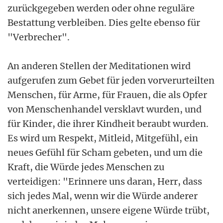
zurückgegeben werden oder ohne reguläre
Bestattung verbleiben. Dies gelte ebenso für
"Verbrecher".
An anderen Stellen der Meditationen wird
aufgerufen zum Gebet für jeden vorverurteilten
Menschen, für Arme, für Frauen, die als Opfer
von Menschenhandel versklavt wurden, und
für Kinder, die ihrer Kindheit beraubt wurden.
Es wird um Respekt, Mitleid, Mitgefühl, ein
neues Gefühl für Scham gebeten, und um die
Kraft, die Würde jedes Menschen zu
verteidigen: "Erinnere uns daran, Herr, dass
sich jedes Mal, wenn wir die Würde anderer
nicht anerkennen, unsere eigene Würde trübt,