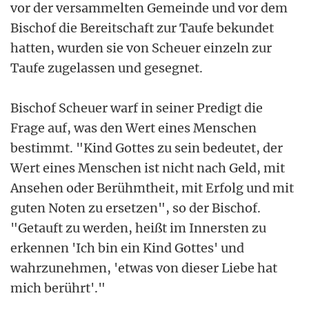
vor der versammelten Gemeinde und vor dem
Bischof die Bereitschaft zur Taufe bekundet
hatten, wurden sie von Scheuer einzeln zur
Taufe zugelassen und gesegnet.
Bischof Scheuer warf in seiner Predigt die
Frage auf, was den Wert eines Menschen
bestimmt. "Kind Gottes zu sein bedeutet, der
Wert eines Menschen ist nicht nach Geld, mit
Ansehen oder Berühmtheit, mit Erfolg und mit
guten Noten zu ersetzen", so der Bischof.
"Getauft zu werden, heißt im Innersten zu
erkennen 'Ich bin ein Kind Gottes' und
wahrzunehmen, 'etwas von dieser Liebe hat
mich berührt'."