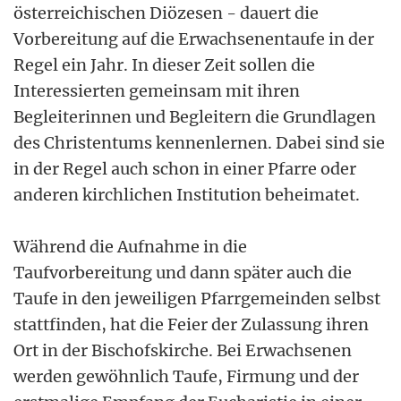
österreichischen Diözesen - dauert die
Vorbereitung auf die Erwachsenentaufe in der
Regel ein Jahr. In dieser Zeit sollen die
Interessierten gemeinsam mit ihren
Begleiterinnen und Begleitern die Grundlagen
des Christentums kennenlernen. Dabei sind sie
in der Regel auch schon in einer Pfarre oder
anderen kirchlichen Institution beheimatet.
Während die Aufnahme in die
Taufvorbereitung und dann später auch die
Taufe in den jeweiligen Pfarrgemeinden selbst
stattfinden, hat die Feier der Zulassung ihren
Ort in der Bischofskirche. Bei Erwachsenen
werden gewöhnlich Taufe, Firmung und der