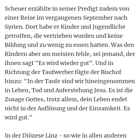
Scheuer erzählte in seiner Predigt zudem von
einer Reise im vergangenen September nach
Syrien. Dort habe er Kinder und Jugendliche
getroffen, die vertrieben wurden und keine
Bildung und zu wenig zu essen hatten. Was den
Kindern aber am meisten fehle, sei jemand, der
ihnen sagt "Es wird wieder gut". Und in
Richtung der Taufwerber fügte der Bischof
hinzu: "In der Taufe sind wir hineingenommen
in Leben, Tod und Auferstehung Jesu. Es ist die
Zusage Gottes, trotz allem, dein Leben endet
nicht in der Auflösung und der Einsamkeit. Es
wird gut."
In der Diözese Linz - so wie in allen anderen