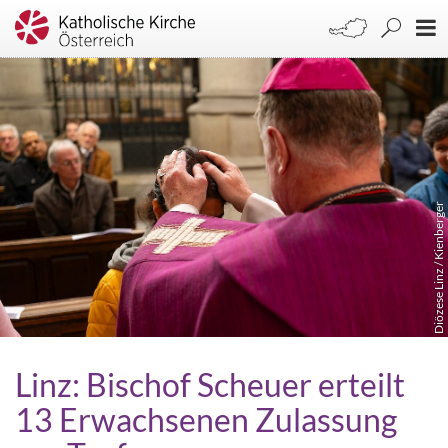
Diözese Linz / Kienberger
Linz: Bischof Scheuer erteilt
13 Erwachsenen Zulassung