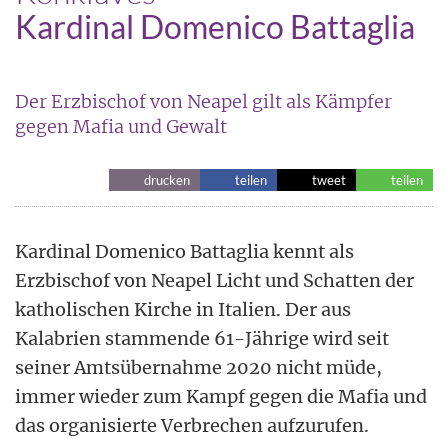
Kardinal Domenico Battaglia
Der Erzbischof von Neapel gilt als Kämpfer
gegen Mafia und Gewalt
drucken
teilen
tweet
teilen
Kardinal Domenico Battaglia kennt als
Erzbischof von Neapel Licht und Schatten der
katholischen Kirche in Italien. Der aus
Kalabrien stammende 61-Jährige wird seit
seiner Amtsübernahme 2020 nicht müde,
immer wieder zum Kampf gegen die Mafia und
das organisierte Verbrechen aufzurufen.