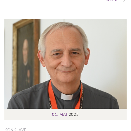
01. MAI
2025
KONKLAVE