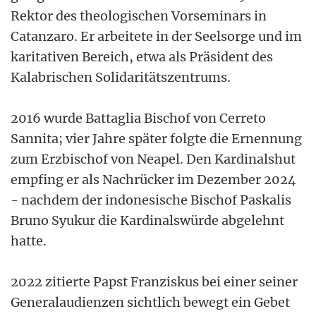
Rektor des theologischen Vorseminars in
Catanzaro. Er arbeitete in der Seelsorge und im
karitativen Bereich, etwa als Präsident des
Kalabrischen Solidaritätszentrums.
2016 wurde Battaglia Bischof von Cerreto
Sannita; vier Jahre später folgte die Ernennung
zum Erzbischof von Neapel. Den Kardinalshut
empfing er als Nachrücker im Dezember 2024
- nachdem der indonesische Bischof Paskalis
Bruno Syukur die Kardinalswürde abgelehnt
hatte.
2022 zitierte Papst Franziskus bei einer seiner
Generalaudienzen sichtlich bewegt ein Gebet