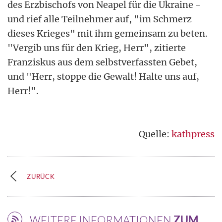
des Erzbischofs von Neapel für die Ukraine -
und rief alle Teilnehmer auf, "im Schmerz
dieses Krieges" mit ihm gemeinsam zu beten.
"Vergib uns für den Krieg, Herr", zitierte
Franziskus aus dem selbstverfassten Gebet,
und "Herr, stoppe die Gewalt! Halte uns auf,
Herr!".
Quelle:
kathpress
ZURÜCK
WEITERE INFORMATIONEN
ZUM