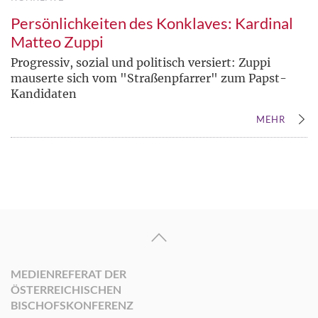
Persönlichkeiten des Konklaves: Kardinal
Matteo Zuppi
Progressiv, sozial und politisch versiert: Zuppi
mauserte sich vom "Straßenpfarrer" zum Papst-
Kandidaten
MEHR
MEDIENREFERAT DER
ÖSTERREICHISCHEN
BISCHOFSKONFERENZ