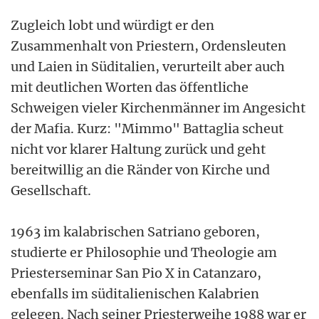
Zugleich lobt und würdigt er den
Zusammenhalt von Priestern, Ordensleuten
und Laien in Süditalien, verurteilt aber auch
mit deutlichen Worten das öffentliche
Schweigen vieler Kirchenmänner im Angesicht
der Mafia. Kurz: "Mimmo" Battaglia scheut
nicht vor klarer Haltung zurück und geht
bereitwillig an die Ränder von Kirche und
Gesellschaft.
1963 im kalabrischen Satriano geboren,
studierte er Philosophie und Theologie am
Priesterseminar San Pio X in Catanzaro,
ebenfalls im süditalienischen Kalabrien
gelegen. Nach seiner Priesterweihe 1988 war er