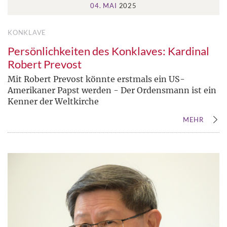
04. MAI
2025
KONKLAVE
Persönlichkeiten des Konklaves: Kardinal
Robert Prevost
Mit Robert Prevost könnte erstmals ein US-
Amerikaner Papst werden - Der Ordensmann ist ein
Kenner der Weltkirche
MEHR