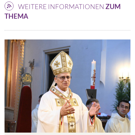
WEITERE INFORMATIONEN
ZUM
THEMA