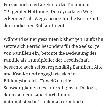
Ferrão noch das Ergebnis: das Dokument
"Pilger der Hoffnung: Den synodalen Weg
erkennen" als Wegweisung für die Kirche auf
dem indischen Subkontinent.
Während seiner gesamten bisherigen Laufbahn
setzte sich Ferrão besonders für die Seelsorge
von Familien ein, betonte die Bedeutung der
Familie als Grundpfeiler der Gesellschaft,
besuchte auch selbst regelmäßig Familien, Alte
und Kranke und engagierte sich im
Bildungsbereich. Er weiß um die
Schwierigkeiten des interreligiösen Dialogs,
der in seinem Land durch hindu-
nationalistische Tendenzen erheblich