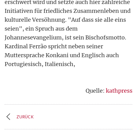
erschwert wird und setzte auch hier zahlreiche
Initiativen für friedliches Zusammenleben und
kulturelle Versöhnung. "Auf dass sie alle eins
seien", ein Spruch aus dem
Johannesevangelium, ist sein Bischofsmotto.
Kardinal Ferrão spricht neben seiner
Muttersprache Konkani und Englisch auch
Portugiesisch, Italienisch,
Quelle:
kathpress
ZURÜCK