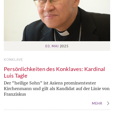
03. MAI
2025
KONKLAVE
Persönlichkeiten des Konklaves: Kardinal
Luis Tagle
Der "heilige Sohn" ist Asiens prominentester
Kirchenmann und gilt als Kandidat auf der Linie von
Franziskus
MEHR