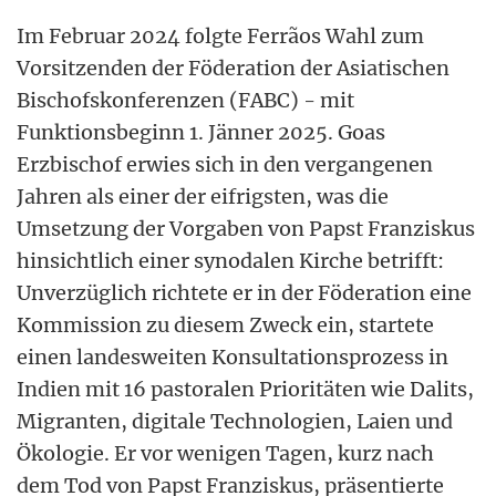
Im Februar 2024 folgte Ferrãos Wahl zum
Vorsitzenden der Föderation der Asiatischen
Bischofskonferenzen (FABC) - mit
Funktionsbeginn 1. Jänner 2025. Goas
Erzbischof erwies sich in den vergangenen
Jahren als einer der eifrigsten, was die
Umsetzung der Vorgaben von Papst Franziskus
hinsichtlich einer synodalen Kirche betrifft:
Unverzüglich richtete er in der Föderation eine
Kommission zu diesem Zweck ein, startete
einen landesweiten Konsultationsprozess in
Indien mit 16 pastoralen Prioritäten wie Dalits,
Migranten, digitale Technologien, Laien und
Ökologie. Er vor wenigen Tagen, kurz nach
dem Tod von Papst Franziskus, präsentierte