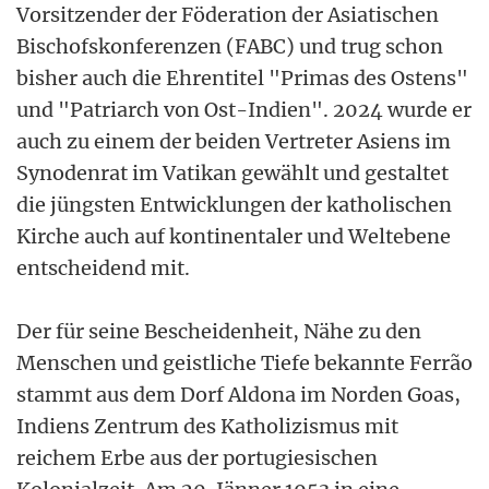
Vorsitzender der Föderation der Asiatischen
Bischofskonferenzen (FABC) und trug schon
bisher auch die Ehrentitel "Primas des Ostens"
und "Patriarch von Ost-Indien". 2024 wurde er
auch zu einem der beiden Vertreter Asiens im
Synodenrat im Vatikan gewählt und gestaltet
die jüngsten Entwicklungen der katholischen
Kirche auch auf kontinentaler und Weltebene
entscheidend mit.
Der für seine Bescheidenheit, Nähe zu den
Menschen und geistliche Tiefe bekannte Ferrão
stammt aus dem Dorf Aldona im Norden Goas,
Indiens Zentrum des Katholizismus mit
reichem Erbe aus der portugiesischen