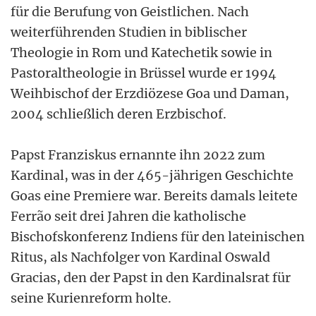
für die Berufung von Geistlichen. Nach
weiterführenden Studien in biblischer
Theologie in Rom und Katechetik sowie in
Pastoraltheologie in Brüssel wurde er 1994
Weihbischof der Erzdiözese Goa und Daman,
2004 schließlich deren Erzbischof.
Papst Franziskus ernannte ihn 2022 zum
Kardinal, was in der 465-jährigen Geschichte
Goas eine Premiere war. Bereits damals leitete
Ferrão seit drei Jahren die katholische
Bischofskonferenz Indiens für den lateinischen
Ritus, als Nachfolger von Kardinal Oswald
Gracias, den der Papst in den Kardinalsrat für
seine Kurienreform holte.