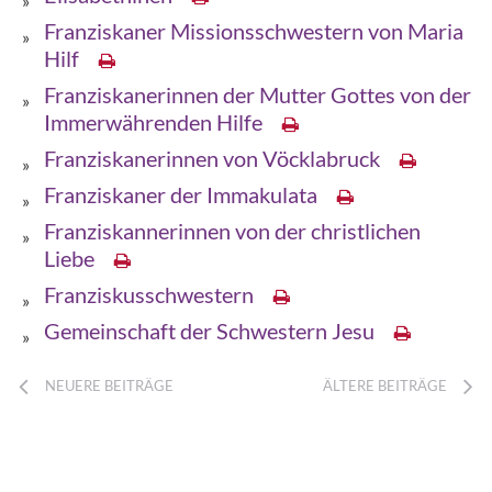
Franziskaner Missionsschwestern von Maria
Hilf
Franziskanerinnen der Mutter Gottes von der
Immerwährenden Hilfe
Franziskanerinnen von Vöcklabruck
Franziskaner der Immakulata
Franziskannerinnen von der christlichen
Liebe
Franziskusschwestern
Gemeinschaft der Schwestern Jesu
NEUERE BEITRÄGE
ÄLTERE BEITRÄGE