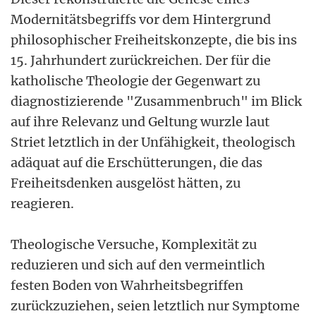
Modernitätsbegriffs vor dem Hintergrund
philosophischer Freiheitskonzepte, die bis ins
15. Jahrhundert zurückreichen. Der für die
katholische Theologie der Gegenwart zu
diagnostizierende "Zusammenbruch" im Blick
auf ihre Relevanz und Geltung wurzle laut
Striet letztlich in der Unfähigkeit, theologisch
adäquat auf die Erschütterungen, die das
Freiheitsdenken ausgelöst hätten, zu
reagieren.
Theologische Versuche, Komplexität zu
reduzieren und sich auf den vermeintlich
festen Boden von Wahrheitsbegriffen
zurückzuziehen, seien letztlich nur Symptome