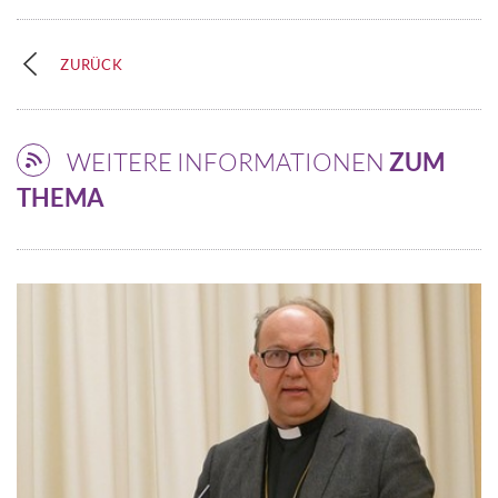
ZURÜCK
WEITERE INFORMATIONEN
ZUM
THEMA