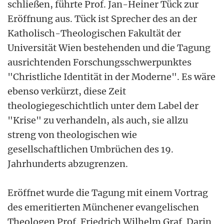
schließen, führte Prof. Jan-Heiner Tück zur
Eröffnung aus. Tück ist Sprecher des an der
Katholisch-Theologischen Fakultät der
Universität Wien bestehenden und die Tagung
ausrichtenden Forschungsschwerpunktes
"Christliche Identität in der Moderne". Es wäre
ebenso verkürzt, diese Zeit
theologiegeschichtlich unter dem Label der
"Krise" zu verhandeln, als auch, sie allzu
streng von theologischen wie
gesellschaftlichen Umbrüchen des 19.
Jahrhunderts abzugrenzen.
Eröffnet wurde die Tagung mit einem Vortrag
des emeritierten Münchener evangelischen
Theologen Prof. Friedrich Wilhelm Graf. Darin