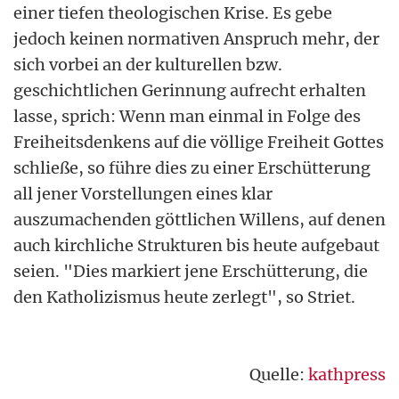
einer tiefen theologischen Krise. Es gebe
jedoch keinen normativen Anspruch mehr, der
sich vorbei an der kulturellen bzw.
geschichtlichen Gerinnung aufrecht erhalten
lasse, sprich: Wenn man einmal in Folge des
Freiheitsdenkens auf die völlige Freiheit Gottes
schließe, so führe dies zu einer Erschütterung
all jener Vorstellungen eines klar
auszumachenden göttlichen Willens, auf denen
auch kirchliche Strukturen bis heute aufgebaut
seien. "Dies markiert jene Erschütterung, die
den Katholizismus heute zerlegt", so Striet.
Quelle:
kathpress