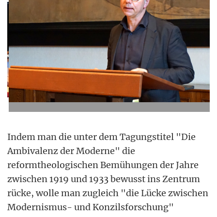
Indem man die unter dem Tagungstitel "Die
Ambivalenz der Moderne" die
reformtheologischen Bemühungen der Jahre
zwischen 1919 und 1933 bewusst ins Zentrum
rücke, wolle man zugleich "die Lücke zwischen
Modernismus- und Konzilsforschung"