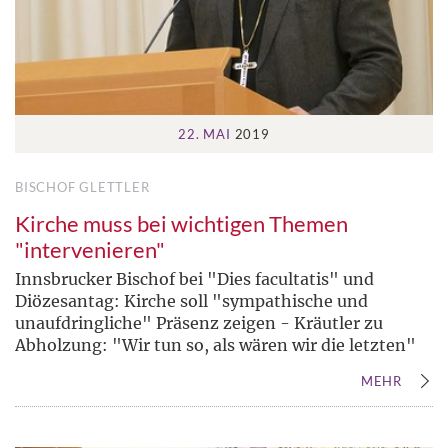
22. MAI
2019
BISCHOF GLETTLER
Kirche muss bei wichtigen Themen
"intervenieren"
Innsbrucker Bischof bei "Dies facultatis" und
Diözesantag: Kirche soll "sympathische und
unaufdringliche" Präsenz zeigen - Kräutler zu
Abholzung: "Wir tun so, als wären wir die letzten"
MEHR