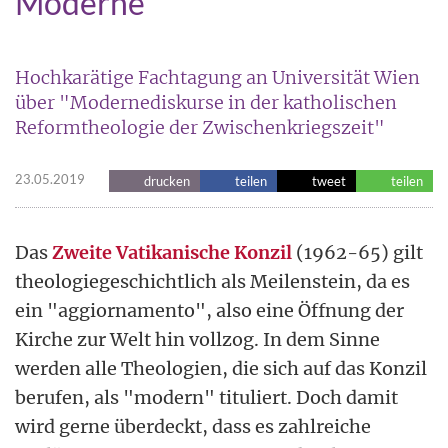
Moderne
Hochkarätige Fachtagung an Universität Wien
über "Modernediskurse in der katholischen
Reformtheologie der Zwischenkriegszeit"
23.05.2019
drucken
teilen
tweet
teilen
Das
Zweite Vatikanische Konzil
(1962-65) gilt
theologiegeschichtlich als Meilenstein, da es
ein "aggiornamento", also eine Öffnung der
Kirche zur Welt hin vollzog. In dem Sinne
werden alle Theologien, die sich auf das Konzil
berufen, als "modern" tituliert. Doch damit
wird gerne überdeckt, dass es zahlreiche