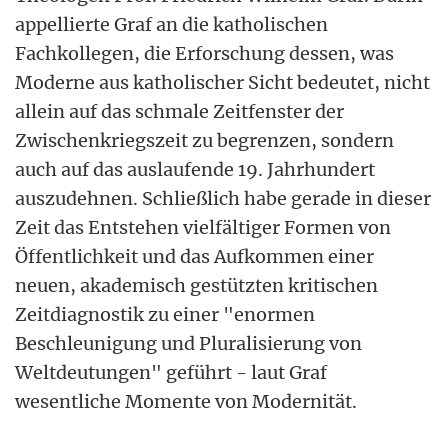
appellierte Graf an die katholischen
Fachkollegen, die Erforschung dessen, was
Moderne aus katholischer Sicht bedeutet, nicht
allein auf das schmale Zeitfenster der
Zwischenkriegszeit zu begrenzen, sondern
auch auf das auslaufende 19. Jahrhundert
auszudehnen. Schließlich habe gerade in dieser
Zeit das Entstehen vielfältiger Formen von
Öffentlichkeit und das Aufkommen einer
neuen, akademisch gestützten kritischen
Zeitdiagnostik zu einer "enormen
Beschleunigung und Pluralisierung von
Weltdeutungen" geführt - laut Graf
wesentliche Momente von Modernität.