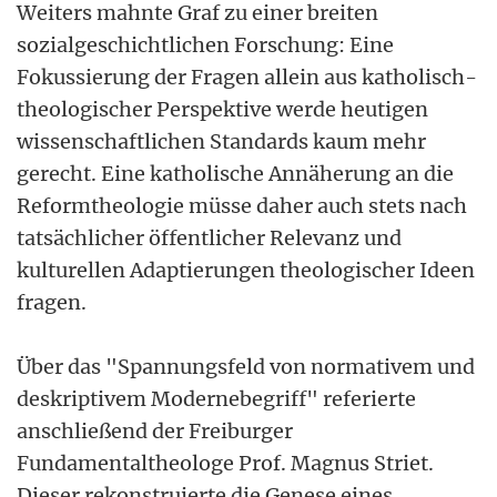
Weiters mahnte Graf zu einer breiten
sozialgeschichtlichen Forschung: Eine
Fokussierung der Fragen allein aus katholisch-
theologischer Perspektive werde heutigen
wissenschaftlichen Standards kaum mehr
gerecht. Eine katholische Annäherung an die
Reformtheologie müsse daher auch stets nach
tatsächlicher öffentlicher Relevanz und
kulturellen Adaptierungen theologischer Ideen
fragen.
Über das "Spannungsfeld von normativem und
deskriptivem Modernebegriff" referierte
anschließend der Freiburger
Fundamentaltheologe Prof. Magnus Striet.
Dieser rekonstruierte die Genese eines