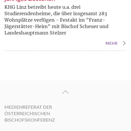
KHG Linz betreibt heute u.a. drei
Studierendenheime, die über insgesamt 283
Wohnplätze verfügen - Festakt im "Franz-
Jägerstätter-Heim" mit Bischof Scheuer und
Landeshauptmann Stelzer
MEHR
MEDIENREFERAT DER
ÖSTERREICHISCHEN
BISCHOFSKONFERENZ