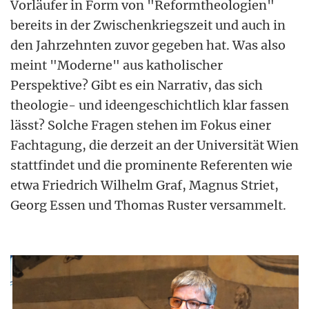
Vorläufer in Form von "Reformtheologien"
bereits in der Zwischenkriegszeit und auch in
den Jahrzehnten zuvor gegeben hat. Was also
meint "Moderne" aus katholischer
Perspektive? Gibt es ein Narrativ, das sich
theologie- und ideengeschichtlich klar fassen
lässt? Solche Fragen stehen im Fokus einer
Fachtagung, die derzeit an der Universität Wien
stattfindet und die prominente Referenten wie
etwa Friedrich Wilhelm Graf, Magnus Striet,
Georg Essen und Thomas Ruster versammelt.