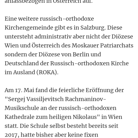
anlassbezogen in Österreich auf.
Eine weitere russisch-orthodoxe
Kirchengemeinde gibt es in Salzburg. Diese
untersteht administrativ aber nicht der Diözese
Wien und Österreich des Moskauer Patriarchats
sondern der Diözese von Berlin und
Deutschland der Russisch-orthodoxen Kirche
im Ausland (ROKA).
Am 17. Mai fand die feierliche Eröffnung der
"Sergej Vassiljevitsch Rachmaninov-
Musikschule an der russisch-orthodoxen
Kathedrale zum heiligen Nikolaus" in Wien
statt. Die Schule selbst besteht bereits seit
2017, hatte bisher aber keine fixen