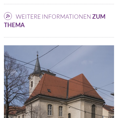
WEITERE INFORMATIONEN
ZUM
THEMA