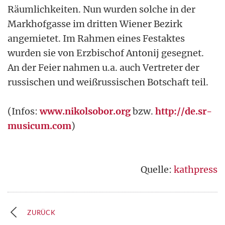
Räumlichkeiten. Nun wurden solche in der
Markhofgasse im dritten Wiener Bezirk
angemietet. Im Rahmen eines Festaktes
wurden sie von Erzbischof Antonij gesegnet.
An der Feier nahmen u.a. auch Vertreter der
russischen und weißrussischen Botschaft teil.
(Infos:
www.nikolsobor.org
bzw.
http://de.sr-
musicum.com
)
Quelle:
kathpress
ZURÜCK