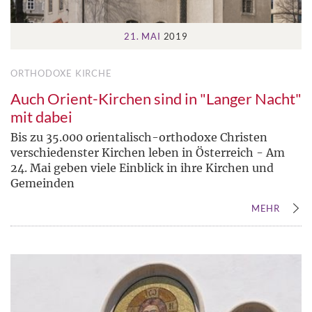
21. MAI
2019
ORTHODOXE KIRCHE
Auch Orient-Kirchen sind in "Langer Nacht"
mit dabei
Bis zu 35.000 orientalisch-orthodoxe Christen
verschiedenster Kirchen leben in Österreich - Am
24. Mai geben viele Einblick in ihre Kirchen und
Gemeinden
MEHR