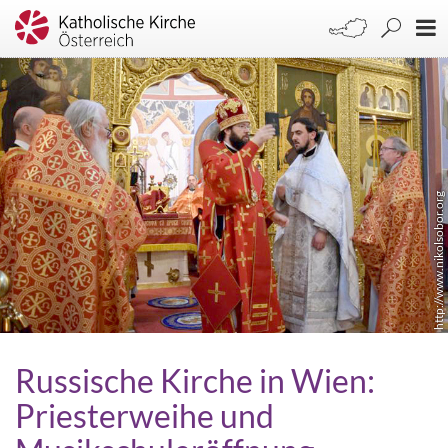
http://www.nikolsobor.org
Russische Kirche in Wien:
Priesterweihe und