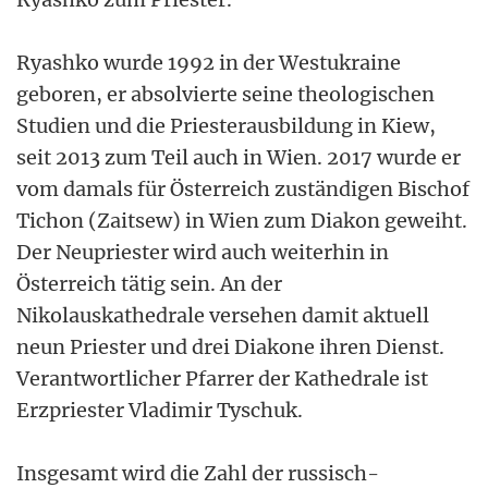
Ryashko wurde 1992 in der Westukraine
geboren, er absolvierte seine theologischen
Studien und die Priesterausbildung in Kiew,
seit 2013 zum Teil auch in Wien. 2017 wurde er
vom damals für Österreich zuständigen Bischof
Tichon (Zaitsew) in Wien zum Diakon geweiht.
Der Neupriester wird auch weiterhin in
Österreich tätig sein. An der
Nikolauskathedrale versehen damit aktuell
neun Priester und drei Diakone ihren Dienst.
Verantwortlicher Pfarrer der Kathedrale ist
Erzpriester Vladimir Tyschuk.
Insgesamt wird die Zahl der russisch-