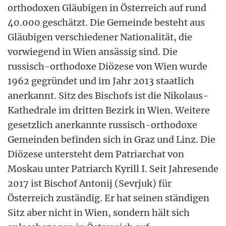
orthodoxen Gläubigen in Österreich auf rund
40.000 geschätzt. Die Gemeinde besteht aus
Gläubigen verschiedener Nationalität, die
vorwiegend in Wien ansässig sind. Die
russisch-orthodoxe Diözese von Wien wurde
1962 gegründet und im Jahr 2013 staatlich
anerkannt. Sitz des Bischofs ist die Nikolaus-
Kathedrale im dritten Bezirk in Wien. Weitere
gesetzlich anerkannte russisch-orthodoxe
Gemeinden befinden sich in Graz und Linz. Die
Diözese untersteht dem Patriarchat von
Moskau unter Patriarch Kyrill I. Seit Jahresende
2017 ist Bischof Antonij (Sevrjuk) für
Österreich zuständig. Er hat seinen ständigen
Sitz aber nicht in Wien, sondern hält sich