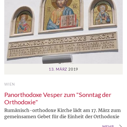
13. MÄRZ
2019
WIEN
Panorthodoxe Vesper zum "Sonntag der
Orthodoxie"
Rumänisch-orthodoxe Kirche lädt am 17. März zum
gemeinsamen Gebet für die Einheit der Orthodoxie
MEHR