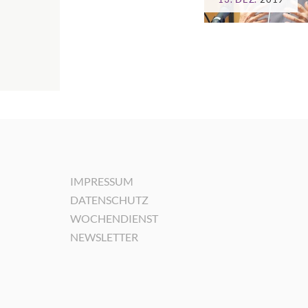
IMPRESSUM
DATENSCHUTZ
WOCHENDIENST
NEWSLETTER