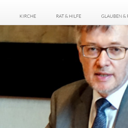
KIRCHE
RAT & HILFE
GLAUBEN & 