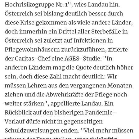
Hochrisikogruppe Nr. 1", wies Landau hin.
Österreich sei bislang deutlich besser durch
diese Krise gekommen als viele andere Länder,
doch immerhin ein Drittel aller Sterbefälle in
Österreich sei zuletzt auf Infektionen in
Pflegewohnhäusern zurückzuführen, zitierte
der Caritas-Chef eine AGES-Studie. "In
anderen Ländern mag die Quote deutlich höher
sein, doch diese Zahl macht deutlich: Wir
müssen Lehren aus den vergangenen Monaten
ziehen und die Abwehrkräfte der Pflege noch
weiter stärken", appellierte Landau. Ein
Rückblick auf den bisherigen Pandemie-
Verlauf dürfe nicht in gegenseitigen
Schuldzuweisungen enden. "Viel mehr müssen