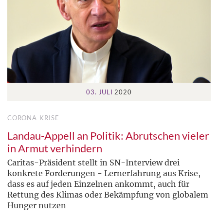
03. JULI
2020
CORONA-KRISE
Landau-Appell an Politik: Abrutschen vieler
in Armut verhindern
Caritas-Präsident stellt in SN-Interview drei
konkrete Forderungen - Lernerfahrung aus Krise,
dass es auf jeden Einzelnen ankommt, auch für
Rettung des Klimas oder Bekämpfung von globalem
Hunger nutzen