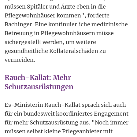
müssen Spitäler und Ärzte eben in die
Pflegewohnhäuser kommen", forderte
Bachinger. Eine kontinuierliche medizinische
Betreuung in Pflegewohnhäusern müsse
sichergestellt werden, um weitere
gesundheitliche Kollateralschäden zu
vermeiden.
Rauch-Kallat: Mehr
Schutzausrüstungen
Es-Ministerin Rauch-Kallat sprach sich auch
für ein bundesweit koordiniertes Engagement
für mehr Schutzausrüstung aus. "Noch immer
müssen selbst kleine Pflegeanbieter mit