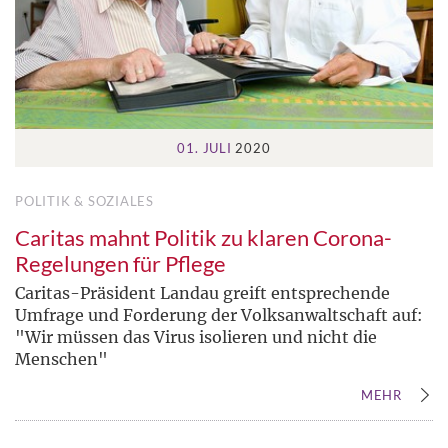
01. JULI
2020
POLITIK & SOZIALES
Caritas mahnt Politik zu klaren Corona-
Regelungen für Pflege
Caritas-Präsident Landau greift entsprechende
Umfrage und Forderung der Volksanwaltschaft auf:
"Wir müssen das Virus isolieren und nicht die
Menschen"
MEHR