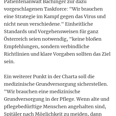
Patientenanwalt Bachinger zur dazu
vorgeschlagenen Taskforce: "Wir brauchen
eine Strategie im Kampf gegen das Virus und
nicht neun verschiedene." Einheitliche
Standards und Vorgehensweisen für ganz
Österreich seien notwendig, "keine bloßen
Empfehlungen, sondern verbindliche
Richtlinien und klare Vorgaben sollten das Ziel
sein.
Ein weiterer Punkt in der Charta soll die
medizinische Grundversorgung sicherstellen.
"Wir brauchen eine medizinische
Grundversorgung in der Pflege. Wenn alte und
pflegebedürftige Menschen angehalten sind,
Spitäler nach Möglichkeit zu meiden, dann