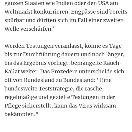
ganzen Staaten wie Indien oder den USA am
Weltmarkt konkurrieren. Engpässe sind bereits
spürbar und dürften sich im Fall einer zweiten
Welle verschärfen."
Werden Testungen veranlasst, könne es Tage
bis zur Durchführung dauern und noch länger,
bis das Ergebnis vorliegt, bemängelte Rauch-
Kallat weiter. Das Prozedere unterscheide sich
oft von Bundesland zu Bundesland: "Eine
bundesweite Teststrategie, die rasche,
regelmäßige und gezielte Testungen in der
Pflege sicherstellt, kann das Virus wirksam
bekämpfen."