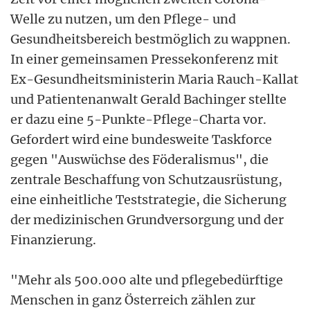
Welle zu nutzen, um den Pflege- und
Gesundheitsbereich bestmöglich zu wappnen.
In einer gemeinsamen Pressekonferenz mit
Ex-Gesundheitsministerin Maria Rauch-Kallat
und Patientenanwalt Gerald Bachinger stellte
er dazu eine 5-Punkte-Pflege-Charta vor.
Gefordert wird eine bundesweite Taskforce
gegen "Auswüchse des Föderalismus", die
zentrale Beschaffung von Schutzausrüstung,
eine einheitliche Teststrategie, die Sicherung
der medizinischen Grundversorgung und der
Finanzierung.
"Mehr als 500.000 alte und pflegebedürftige
Menschen in ganz Österreich zählen zur