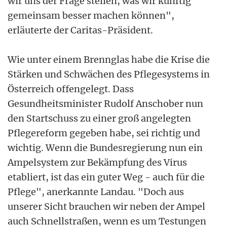
wir uns der Frage stellen, was wir künftig
gemeinsam besser machen können",
erläuterte der Caritas-Präsident.
Wie unter einem Brennglas habe die Krise die
Stärken und Schwächen des Pflegesystems in
Österreich offengelegt. Dass
Gesundheitsminister Rudolf Anschober nun
den Startschuss zu einer groß angelegten
Pflegereform gegeben habe, sei richtig und
wichtig. Wenn die Bundesregierung nun ein
Ampelsystem zur Bekämpfung des Virus
etabliert, ist das ein guter Weg - auch für die
Pflege", anerkannte Landau. "Doch aus
unserer Sicht brauchen wir neben der Ampel
auch Schnellstraßen, wenn es um Testungen