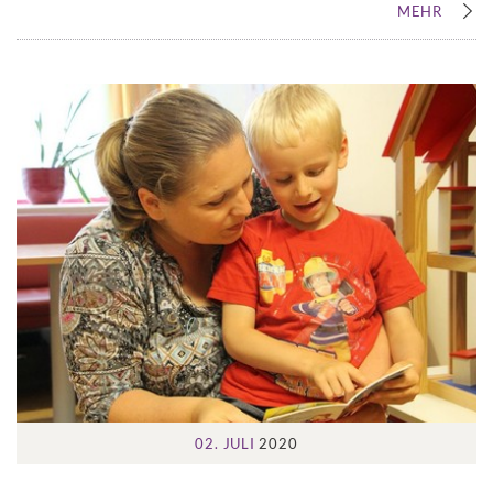
MEHR
02. JULI
2020