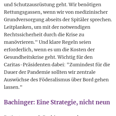
und Schutzausrüstung geht. Wir benötigen
Rettungsgassen, wenn wir von medizinischer
Grundversorgung abseits der Spitäler sprechen.
Leitplanken, um mit der notwendigen
Rechtssicherheit durch die Krise zu
manövrieren." Und klare Regeln seien
erforderlich, wenn es um die Kosten der
Gesundheitskrise geht. Wichtig für den
Caritas-Präsidenten dabei: "Zumindest für die
Dauer der Pandemie sollten wir zentrale
Auswüchse des Föderalismus über Bord gehen
lassen."
Bachinger: Eine Strategie, nicht neun