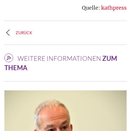
Quelle:
kathpress
ZURÜCK
WEITERE INFORMATIONEN
ZUM
THEMA