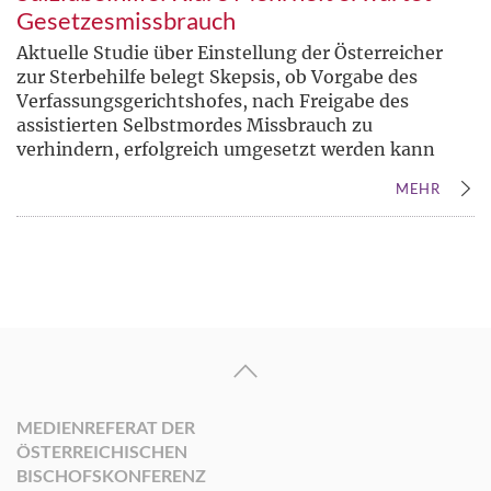
Gesetzesmissbrauch
Aktuelle Studie über Einstellung der Österreicher
zur Sterbehilfe belegt Skepsis, ob Vorgabe des
Verfassungsgerichtshofes, nach Freigabe des
assistierten Selbstmordes Missbrauch zu
verhindern, erfolgreich umgesetzt werden kann
MEHR
MEDIENREFERAT DER
ÖSTERREICHISCHEN
BISCHOFSKONFERENZ