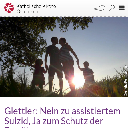
Cornelia Pernsteiner
Glettler: Nein zu assistiertem
Suizid, Ja zum Schutz der