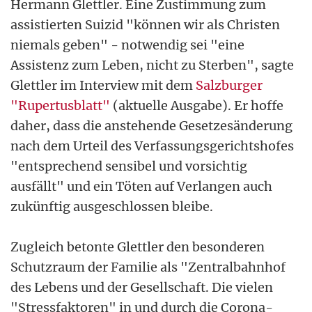
Hermann Glettler. Eine Zustimmung zum
assistierten Suizid "können wir als Christen
niemals geben" - notwendig sei "eine
Assistenz zum Leben, nicht zu Sterben", sagte
Glettler im Interview mit dem
Salzburger
"Rupertusblatt"
(aktuelle Ausgabe). Er hoffe
daher, dass die anstehende Gesetzesänderung
nach dem Urteil des Verfassungsgerichtshofes
"entsprechend sensibel und vorsichtig
ausfällt" und ein Töten auf Verlangen auch
zukünftig ausgeschlossen bleibe.
Zugleich betonte Glettler den besonderen
Schutzraum der Familie als "Zentralbahnhof
des Lebens und der Gesellschaft. Die vielen
"Stressfaktoren" in und durch die Corona-