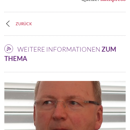
ZURÜCK
WEITERE INFORMATIONEN
ZUM
THEMA