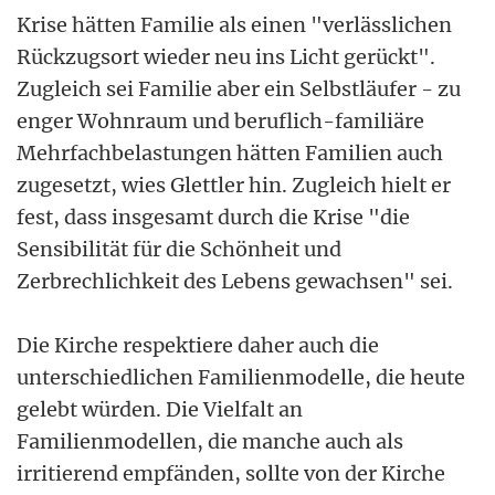
Krise hätten Familie als einen "verlässlichen
Rückzugsort wieder neu ins Licht gerückt".
Zugleich sei Familie aber ein Selbstläufer - zu
enger Wohnraum und beruflich-familiäre
Mehrfachbelastungen hätten Familien auch
zugesetzt, wies Glettler hin. Zugleich hielt er
fest, dass insgesamt durch die Krise "die
Sensibilität für die Schönheit und
Zerbrechlichkeit des Lebens gewachsen" sei.
Die Kirche respektiere daher auch die
unterschiedlichen Familienmodelle, die heute
gelebt würden. Die Vielfalt an
Familienmodellen, die manche auch als
irritierend empfänden, sollte von der Kirche