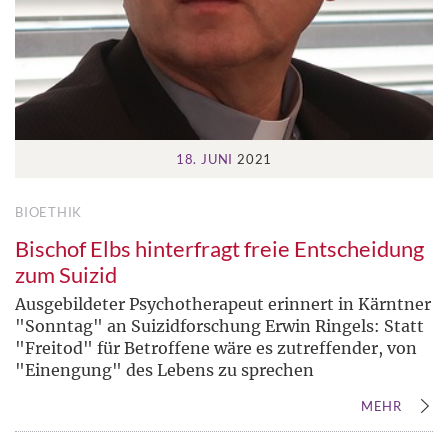
18. JUNI
2021
BIOETHIK
Bischof Elbs hinterfragt freie Entscheidung
zum Suizid
Ausgebildeter Psychotherapeut erinnert in Kärntner
"Sonntag" an Suizidforschung Erwin Ringels: Statt
"Freitod" für Betroffene wäre es zutreffender, von
"Einengung" des Lebens zu sprechen
MEHR