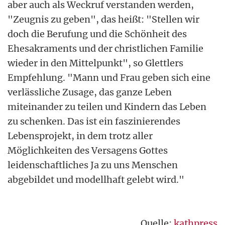
aber auch als Weckruf verstanden werden,
"Zeugnis zu geben", das heißt: "Stellen wir
doch die Berufung und die Schönheit des
Ehesakraments und der christlichen Familie
wieder in den Mittelpunkt", so Glettlers
Empfehlung. "Mann und Frau geben sich eine
verlässliche Zusage, das ganze Leben
miteinander zu teilen und Kindern das Leben
zu schenken. Das ist ein faszinierendes
Lebensprojekt, in dem trotz aller
Möglichkeiten des Versagens Gottes
leidenschaftliches Ja zu uns Menschen
abgebildet und modellhaft gelebt wird."
Quelle:
kathpress