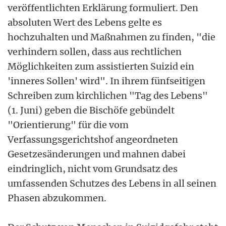
veröffentlichten Erklärung formuliert. Den
absoluten Wert des Lebens gelte es
hochzuhalten und Maßnahmen zu finden, "die
verhindern sollen, dass aus rechtlichen
Möglichkeiten zum assistierten Suizid ein
'inneres Sollen' wird". In ihrem fünfseitigen
Schreiben zum kirchlichen "Tag des Lebens"
(1. Juni) geben die Bischöfe gebündelt
"Orientierung" für die vom
Verfassungsgerichtshof angeordneten
Gesetzesänderungen und mahnen dabei
eindringlich, nicht vom Grundsatz des
umfassenden Schutzes des Lebens in all seinen
Phasen abzukommen.