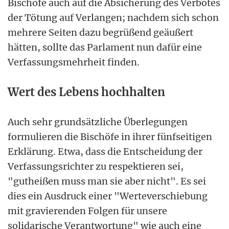
Bischöfe auch auf die Absicherung des Verbotes
der Tötung auf Verlangen; nachdem sich schon
mehrere Seiten dazu begrüßend geäußert
hätten, sollte das Parlament nun dafür eine
Verfassungsmehrheit finden.
Wert des Lebens hochhalten
Auch sehr grundsätzliche Überlegungen
formulieren die Bischöfe in ihrer fünfseitigen
Erklärung. Etwa, dass die Entscheidung der
Verfassungsrichter zu respektieren sei,
"gutheißen muss man sie aber nicht". Es sei
dies ein Ausdruck einer "Werteverschiebung
mit gravierenden Folgen für unsere
solidarische Verantwortung" wie auch eine