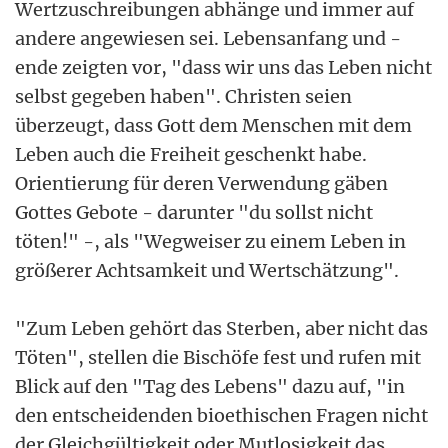
Wertzuschreibungen abhänge und immer auf
andere angewiesen sei. Lebensanfang und -
ende zeigten vor, "dass wir uns das Leben nicht
selbst gegeben haben". Christen seien
überzeugt, dass Gott dem Menschen mit dem
Leben auch die Freiheit geschenkt habe.
Orientierung für deren Verwendung gäben
Gottes Gebote - darunter "du sollst nicht
töten!" -, als "Wegweiser zu einem Leben in
größerer Achtsamkeit und Wertschätzung".
"Zum Leben gehört das Sterben, aber nicht das
Töten", stellen die Bischöfe fest und rufen mit
Blick auf den "Tag des Lebens" dazu auf, "in
den entscheidenden bioethischen Fragen nicht
der Gleichgültigkeit oder Mutlosigkeit das