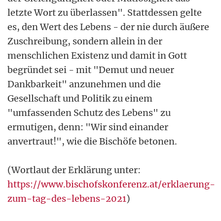
letzte Wort zu überlassen". Stattdessen gelte
es, den Wert des Lebens - der nie durch äußere
Zuschreibung, sondern allein in der
menschlichen Existenz und damit in Gott
begründet sei - mit "Demut und neuer
Dankbarkeit" anzunehmen und die
Gesellschaft und Politik zu einem
"umfassenden Schutz des Lebens" zu
ermutigen, denn: "Wir sind einander
anvertraut!", wie die Bischöfe betonen.
(Wortlaut der Erklärung unter:
https://www.bischofskonferenz.at/erklaerung-
zum-tag-des-lebens-2021
)