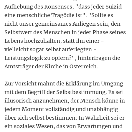
Aufhebung des Konsenses, "dass jeder Suizid
eine menschliche Tragödie ist". "Sollte es
nicht unser gemeinsames Anliegen sein, den
Selbstwert des Menschen in jeder Phase seines
Lebens hochzuhalten, statt ihn einer -
vielleicht sogar selbst auferlegten -
Leistungslogik zu opfern?", hinterfragen die
Amtsträger der Kirche in Österreich.
Zur Vorsicht mahnt die Erklärung im Umgang
mit dem Begriff der Selbstbestimmung. Es sei
illusorisch anzunehmen, der Mensch könne in
jedem Moment vollständig und unabhängig
über sich selbst bestimmen: In Wahrheit sei er
ein soziales Wesen, das von Erwartungen und