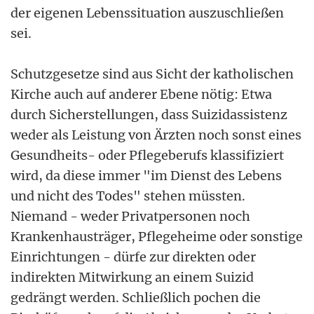
der eigenen Lebenssituation auszuschließen
sei.
Schutzgesetze sind aus Sicht der katholischen
Kirche auch auf anderer Ebene nötig: Etwa
durch Sicherstellungen, dass Suizidassistenz
weder als Leistung von Ärzten noch sonst eines
Gesundheits- oder Pflegeberufs klassifiziert
wird, da diese immer "im Dienst des Lebens
und nicht des Todes" stehen müssten.
Niemand - weder Privatpersonen noch
Krankenhausträger, Pflegeheime oder sonstige
Einrichtungen - dürfe zur direkten oder
indirekten Mitwirkung an einem Suizid
gedrängt werden. Schließlich pochen die