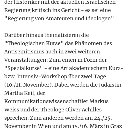
der Historiker mit der aktuellen israelischen
Regierung kritisch ins Gericht - es sei eine
"Regierung von Amateuren und Ideologen".
Darüber hinaus thematisieren die
"Theologischen Kurse" das Phänomen des
Antisemitismus auch in zwei weiteren
Veranstaltungen: Zum einen in Form der
"Spezialkurse" - eine Art akademischem Kurz-
bzw. Intensiv-Workshop über zwei Tage
(10./11. November). Dabei werden die Judaistin
Martha Keil, der
Kommunikationswissenschaftler Markus
Weiss und der Theologe Oliver Achilles
sprechen. Zum anderen werden am 24./25.
November in Wien und am 15./16. März in Graz