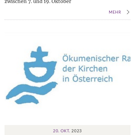
zwischen 7. und 19. Oktober
MEHR
20. OKT.
2023