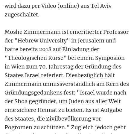
wird dazu per Video (online) aus Tel Aviv
zugeschaltet.
Moshe Zimmermann ist emeritierter Professor
der "Hebrew University" in Jerusalem und
hatte bereits 2018 auf Einladung der
"Theologischen Kurse" bei einem Symposion
in Wien zum 70. Jahrestag der Gründung des
Staates Israel referiert. Diesbezüglich hält
Zimmermann unmissverständlich am Kern des
Gründungsgedankens fest: "Israel wurde nach
der Shoa gegründet, um Juden aus aller Welt
eine sichere Heimat zu bieten. Es ist Aufgabe
des Staates, die Zivilbevölkerung vor
Pogromen zu schützen." Zugleich jedoch geht