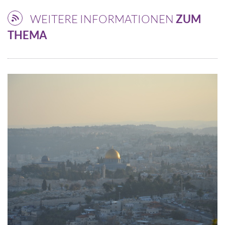
WEITERE INFORMATIONEN
ZUM
THEMA