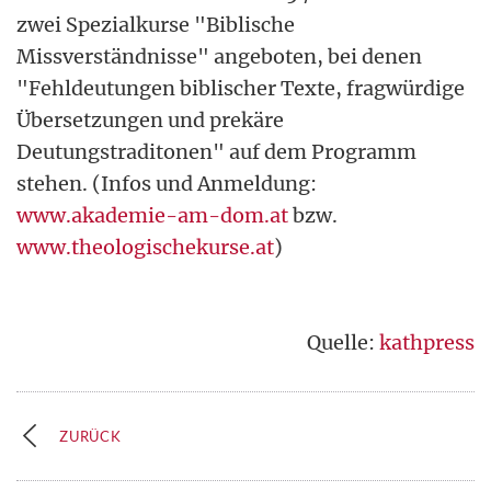
zwei Spezialkurse "Biblische
Missverständnisse" angeboten, bei denen
"Fehldeutungen biblischer Texte, fragwürdige
Übersetzungen und prekäre
Deutungstraditonen" auf dem Programm
stehen. (Infos und Anmeldung:
www.akademie-am-dom.at
bzw.
www.theologischekurse.at
)
Quelle:
kathpress
ZURÜCK