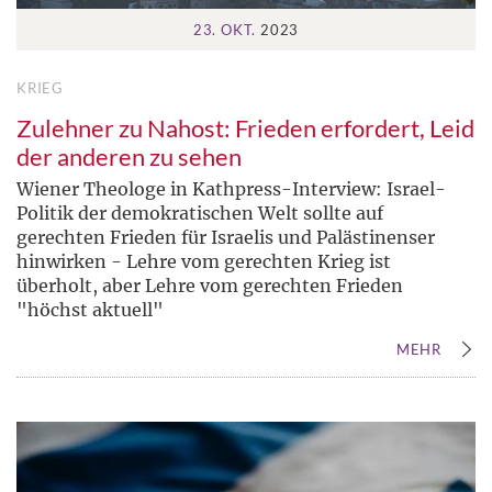
23. OKT.
2023
KRIEG
Zulehner zu Nahost: Frieden erfordert, Leid
der anderen zu sehen
Wiener Theologe in Kathpress-Interview: Israel-
Politik der demokratischen Welt sollte auf
gerechten Frieden für Israelis und Palästinenser
hinwirken - Lehre vom gerechten Krieg ist
überholt, aber Lehre vom gerechten Frieden
"höchst aktuell"
MEHR