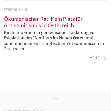
TERRORISMUS
Ökumenischer Rat: Kein Platz für
Antisemitismus in Österreich
Kirchen warnen in gemeinsamer Erklärung vor
Eskalation des Konflikts im Nahen Osten und
zunehmenden antisemitischen Vorkommnissen in
Österreich
MEHR