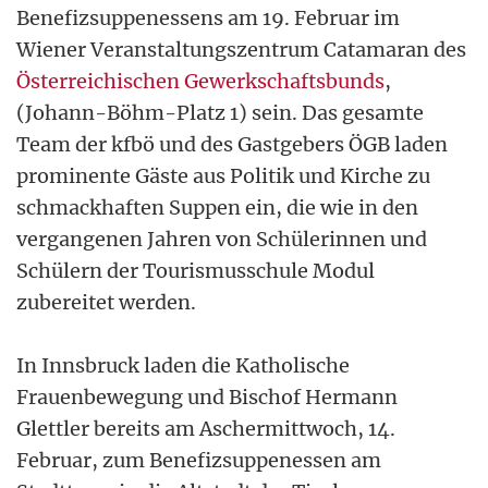
Benefizsuppenessens am 19. Februar im
Wiener Veranstaltungszentrum Catamaran des
Österreichischen Gewerkschaftsbunds
,
(Johann-Böhm-Platz 1) sein. Das gesamte
Team der kfbö und des Gastgebers ÖGB laden
prominente Gäste aus Politik und Kirche zu
schmackhaften Suppen ein, die wie in den
vergangenen Jahren von Schülerinnen und
Schülern der Tourismusschule Modul
zubereitet werden.
In Innsbruck laden die Katholische
Frauenbewegung und Bischof Hermann
Glettler bereits am Aschermittwoch, 14.
Februar, zum Benefizsuppenessen am