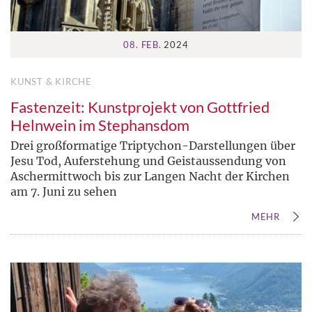
08. FEB.
2024
KUNST & KIRCHE
Fastenzeit: Kunstprojekt von Gottfried
Helnwein im Stephansdom
Drei großformatige Triptychon-Darstellungen über
Jesu Tod, Auferstehung und Geistaussendung von
Aschermittwoch bis zur Langen Nacht der Kirchen
am 7. Juni zu sehen
MEHR