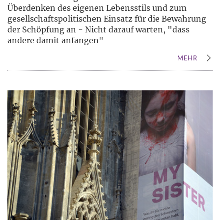
Überdenken des eigenen Lebensstils und zum
gesellschaftspolitischen Einsatz für die Bewahrung
der Schöpfung an - Nicht darauf warten, "dass
andere damit anfangen"
MEHR