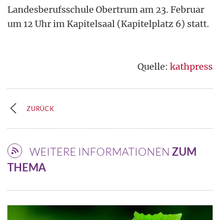
Landesberufsschule Obertrum am 23. Februar
um 12 Uhr im Kapitelsaal (Kapitelplatz 6) statt.
Quelle:
kathpress
ZURÜCK
WEITERE INFORMATIONEN
ZUM
THEMA