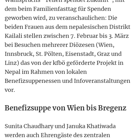
dem beim Familienfasttag für Spenden
geworben wird, zu veranschaulichen: Die
beiden Frauen aus dem nepalesischen Distrikt
Kailali stellen zwischen 7. Februar bis 3. März
bei Besuchen mehrerer Diözesen (Wien,
Innsbruck, St. Pölten, Eisenstadt, Graz und
Linz) das von der kfbö geförderte Projekt in
Nepal im Rahmen von lokalen
Benefizsuppenessen und Infoveranstaltungen
vor.
Benefizsuppe von Wien bis Bregenz
Sunita Chaudhary und Januka Khatiwada
werden auch Ehrengäste des zentralen