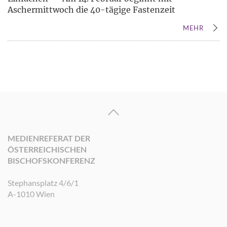
Aschermittwoch die 40-tägige Fastenzeit
MEHR
MEDIENREFERAT DER
ÖSTERREICHISCHEN
BISCHOFSKONFERENZ
Stephansplatz 4/6/1
A-1010 Wien