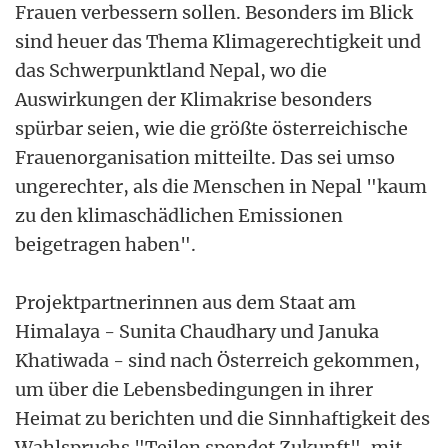
Frauen verbessern sollen. Besonders im Blick
sind heuer das Thema Klimagerechtigkeit und
das Schwerpunktland Nepal, wo die
Auswirkungen der Klimakrise besonders
spürbar seien, wie die größte österreichische
Frauenorganisation mitteilte. Das sei umso
ungerechter, als die Menschen in Nepal "kaum
zu den klimaschädlichen Emissionen
beigetragen haben".
Projektpartnerinnen aus dem Staat am
Himalaya - Sunita Chaudhary und Januka
Khatiwada - sind nach Österreich gekommen,
um über die Lebensbedingungen in ihrer
Heimat zu berichten und die Sinnhaftigkeit des
Wahlspruchs "Teilen spendet Zukunft", mit