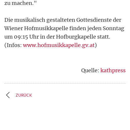
zu machen."
Die musikalisch gestalteten Gottesdienste der
Wiener Hofmusikkapelle finden jeden Sonntag
um 09:15 Uhr in der Hofburgkapelle statt.
(Infos:
www.hofmusikkapelle.gv.at
)
Quelle:
kathpress
ZURÜCK