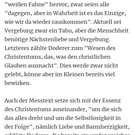
"weißen Fahne" hervor, zwar seien alle
"dagegen, aber in Wahrheit ist es das Einzige,
wie wir da wieder rauskommen". Aktuell sei
Vergebung zwar ein Tabu, aber die Menschheit
benötige Nächstenliebe und Vergebung.
Letzteres zählte Doderer zum "Wesen des
Christentums, das, was den christlichen
Glauben ausmacht". Dies werde zwar nicht
gelebt, könne aber im Kleinen bereits viel
bewirken.
Auch der Messtext setze sich mit der Essenz
des Christentums auseinander, "um die sich
das alles dreht und um die Selbstlosigkeit in
der Folge", nämlich Liebe und Barmherzigkeit,