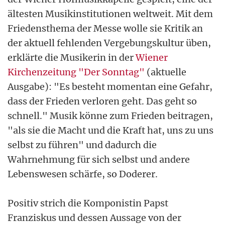
ältesten Musikinstitutionen weltweit. Mit dem
Friedensthema der Messe wolle sie Kritik an
der aktuell fehlenden Vergebungskultur üben,
erklärte die Musikerin in der
Wiener
Kirchenzeitung "Der Sonntag"
(aktuelle
Ausgabe): "Es besteht momentan eine Gefahr,
dass der Frieden verloren geht. Das geht so
schnell." Musik könne zum Frieden beitragen,
"als sie die Macht und die Kraft hat, uns zu uns
selbst zu führen" und dadurch die
Wahrnehmung für sich selbst und andere
Lebenswesen schärfe, so Doderer.
Positiv strich die Komponistin Papst
Franziskus und dessen Aussage von der