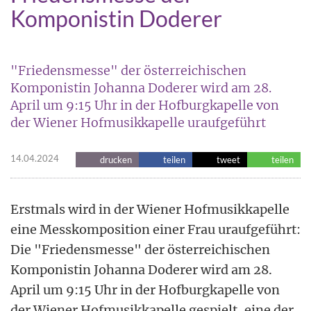
Komponistin Doderer
"Friedensmesse" der österreichischen
Komponistin Johanna Doderer wird am 28.
April um 9:15 Uhr in der Hofburgkapelle von
der Wiener Hofmusikkapelle uraufgeführt
14.04.2024
drucken
teilen
tweet
teilen
Erstmals wird in der Wiener Hofmusikkapelle
eine Messkomposition einer Frau uraufgeführt:
Die "Friedensmesse" der österreichischen
Komponistin Johanna Doderer wird am 28.
April um 9:15 Uhr in der Hofburgkapelle von
der Wiener Hofmusikkapelle gespielt, eine der