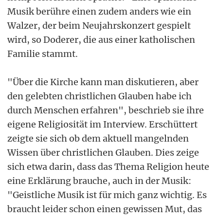
Musik berühre einen zudem anders wie ein
Walzer, der beim Neujahrskonzert gespielt
wird, so Doderer, die aus einer katholischen
Familie stammt.
"Über die Kirche kann man diskutieren, aber
den gelebten christlichen Glauben habe ich
durch Menschen erfahren", beschrieb sie ihre
eigene Religiosität im Interview. Erschüttert
zeigte sie sich ob dem aktuell mangelnden
Wissen über christlichen Glauben. Dies zeige
sich etwa darin, dass das Thema Religion heute
eine Erklärung brauche, auch in der Musik:
"Geistliche Musik ist für mich ganz wichtig. Es
braucht leider schon einen gewissen Mut, das