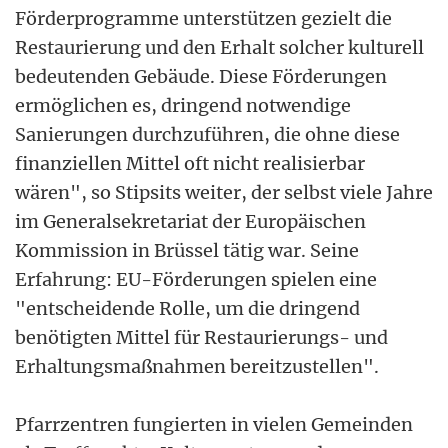
Förderprogramme unterstützen gezielt die
Restaurierung und den Erhalt solcher kulturell
bedeutenden Gebäude. Diese Förderungen
ermöglichen es, dringend notwendige
Sanierungen durchzuführen, die ohne diese
finanziellen Mittel oft nicht realisierbar
wären", so Stipsits weiter, der selbst viele Jahre
im Generalsekretariat der Europäischen
Kommission in Brüssel tätig war. Seine
Erfahrung: EU-Förderungen spielen eine
"entscheidende Rolle, um die dringend
benötigten Mittel für Restaurierungs- und
Erhaltungsmaßnahmen bereitzustellen".
Pfarrzentren fungierten in vielen Gemeinden