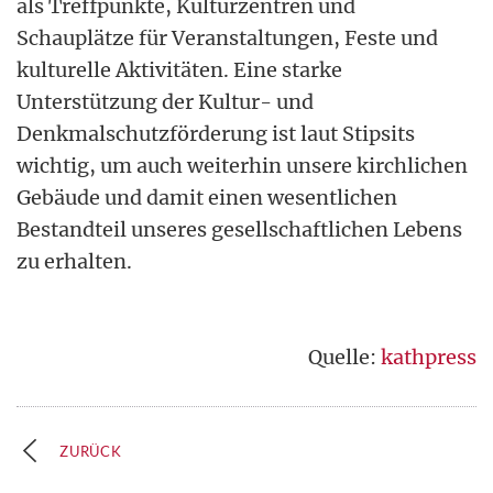
als Treffpunkte, Kulturzentren und
Schauplätze für Veranstaltungen, Feste und
kulturelle Aktivitäten. Eine starke
Unterstützung der Kultur- und
Denkmalschutzförderung ist laut Stipsits
wichtig, um auch weiterhin unsere kirchlichen
Gebäude und damit einen wesentlichen
Bestandteil unseres gesellschaftlichen Lebens
zu erhalten.
Quelle:
kathpress
ZURÜCK