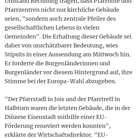
Umstand Rechnung tragen, dass Pfarrhöfe und
Pfarrzentren nicht nur kirchliche Gebäude
seien, "sondern auch zentrale Pfeiler des
gesellschaftlichen Lebens in vielen
Gemeinden". Die Erhaltung dieser Gebäude sei
daher von unschätzbarer Bedeutung, wies
Stipsits in einer Aussendung am Mittwoch hin.
Er forderte die Burgenländerinnen und
Burgenländer vor diesem Hintergrund auf, ihre
Stimme bei der Europa-Wahl abzugeben.
"Der Pfarrstadl in Jois und der Pfarrtreff in
Halbturn waren die letzten Gebäude, die in der
Diözese Eisenstadt mithilfe einer EU-
Förderung renoviert werden konnten",
erklärte der Wirtschaftsdirektor. "EU-