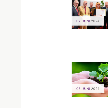
07. JUNI
2024
05. JUNI
2024