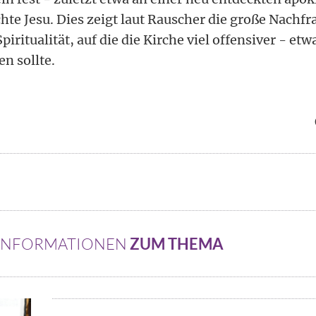
hte Jesu. Dies zeigt laut Rauscher die große Nachfr
piritualität, auf die die Kirche viel offensiver - etw
n sollte.
 INFORMATIONEN
ZUM THEMA