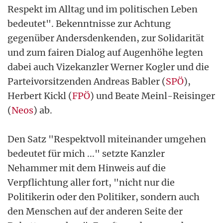
Respekt im Alltag und im politischen Leben
bedeutet". Bekenntnisse zur Achtung
gegenüber Andersdenkenden, zur Solidarität
und zum fairen Dialog auf Augenhöhe legten
dabei auch Vizekanzler Werner Kogler und die
Parteivorsitzenden Andreas Babler (
SPÖ
),
Herbert Kickl (
FPÖ
) und Beate Meinl-Reisinger
(
Neos
) ab.
Den Satz "Respektvoll miteinander umgehen
bedeutet für mich ..." setzte Kanzler
Nehammer mit dem Hinweis auf die
Verpflichtung aller fort, "nicht nur die
Politikerin oder den Politiker, sondern auch
den Menschen auf der anderen Seite der