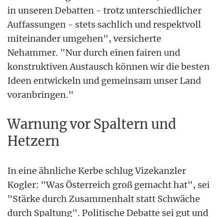
in unseren Debatten - trotz unterschiedlicher
Auffassungen - stets sachlich und respektvoll
miteinander umgehen", versicherte
Nehammer. "Nur durch einen fairen und
konstruktiven Austausch können wir die besten
Ideen entwickeln und gemeinsam unser Land
voranbringen."
Warnung vor Spaltern und
Hetzern
In eine ähnliche Kerbe schlug Vizekanzler
Kogler: "Was Österreich groß gemacht hat", sei
"Stärke durch Zusammenhalt statt Schwäche
durch Spaltung". Politische Debatte sei gut und