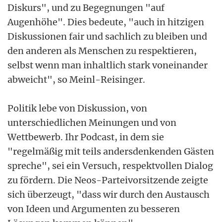
Diskurs", und zu Begegnungen "auf
Augenhöhe". Dies bedeute, "auch in hitzigen
Diskussionen fair und sachlich zu bleiben und
den anderen als Menschen zu respektieren,
selbst wenn man inhaltlich stark voneinander
abweicht", so Meinl-Reisinger.
Politik lebe von Diskussion, von
unterschiedlichen Meinungen und von
Wettbewerb. Ihr Podcast, in dem sie
"regelmäßig mit teils andersdenkenden Gästen
spreche", sei ein Versuch, respektvollen Dialog
zu fördern. Die Neos-Parteivorsitzende zeigte
sich überzeugt, "dass wir durch den Austausch
von Ideen und Argumenten zu besseren