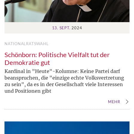
13. SEPT.
2024
NATIONALRATSWAHL
Schönborn: Politische Vielfalt tut der
Demokratie gut
Kardinal in "Heute"-Kolumne: Keine Partei darf
beanspruchen, die "einzige echte Volksvertretung
zu sein", da es in der Gesellschaft viele Interessen
und Positionen gibt
MEHR