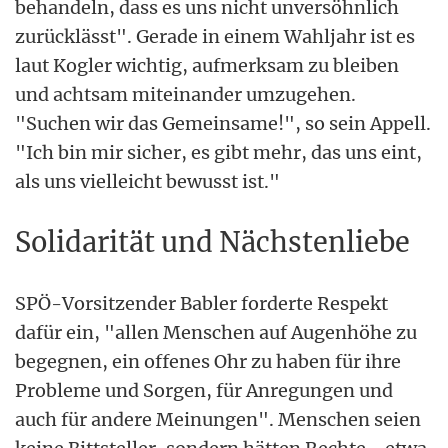
behandeln, dass es uns nicht unversöhnlich
zurücklässt". Gerade in einem Wahljahr ist es
laut Kogler wichtig, aufmerksam zu bleiben
und achtsam miteinander umzugehen.
"Suchen wir das Gemeinsame!", so sein Appell.
"Ich bin mir sicher, es gibt mehr, das uns eint,
als uns vielleicht bewusst ist."
Solidarität und Nächstenliebe
SPÖ-Vorsitzender Babler forderte Respekt
dafür ein, "allen Menschen auf Augenhöhe zu
begegnen, ein offenes Ohr zu haben für ihre
Probleme und Sorgen, für Anregungen und
auch für andere Meinungen". Menschen seien