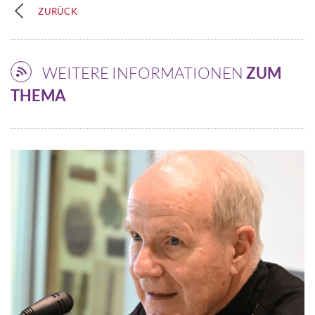
ZURÜCK
WEITERE INFORMATIONEN
ZUM
THEMA