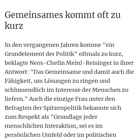
Gemeinsames kommt oft zu
kurz
In den vergangenen Jahren komme "ein
Grundelement der Politik" oftmals zu kurz,
beklagte Neos-Chefin Meinl-Reisinger in ihrer
Antwort: "Das Gemeinsame und damit auch die
Fähigkeit, um Lösungen zu ringen und
schlussendlich im Interesse der Menschen zu
liefern." Auch die einzige Frau unter den
Befragten der Spitzenpolitik bekannte sich
zum Respekt als "Grundlage jeder
menschlichen Interaktion, sei es im
persönlichen Umfeld oder im politischen