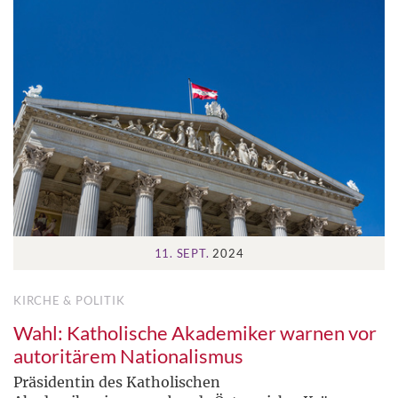
11. SEPT.
2024
KIRCHE & POLITIK
Wahl: Katholische Akademiker warnen vor
autoritärem Nationalismus
Präsidentin des Katholischen