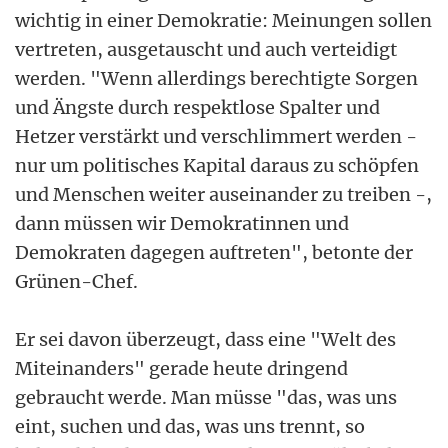
wichtig in einer Demokratie: Meinungen sollen
vertreten, ausgetauscht und auch verteidigt
werden. "Wenn allerdings berechtigte Sorgen
und Ängste durch respektlose Spalter und
Hetzer verstärkt und verschlimmert werden -
nur um politisches Kapital daraus zu schöpfen
und Menschen weiter auseinander zu treiben -,
dann müssen wir Demokratinnen und
Demokraten dagegen auftreten", betonte der
Grünen-Chef.
Er sei davon überzeugt, dass eine "Welt des
Miteinanders" gerade heute dringend
gebraucht werde. Man müsse "das, was uns
eint, suchen und das, was uns trennt, so