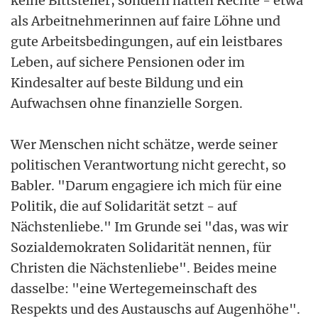
keine Bittsteller, sondern hätten Rechte - etwa
als Arbeitnehmerinnen auf faire Löhne und
gute Arbeitsbedingungen, auf ein leistbares
Leben, auf sichere Pensionen oder im
Kindesalter auf beste Bildung und ein
Aufwachsen ohne finanzielle Sorgen.
Wer Menschen nicht schätze, werde seiner
politischen Verantwortung nicht gerecht, so
Babler. "Darum engagiere ich mich für eine
Politik, die auf Solidarität setzt - auf
Nächstenliebe." Im Grunde sei "das, was wir
Sozialdemokraten Solidarität nennen, für
Christen die Nächstenliebe". Beides meine
dasselbe: "eine Wertegemeinschaft des
Respekts und des Austauschs auf Augenhöhe".