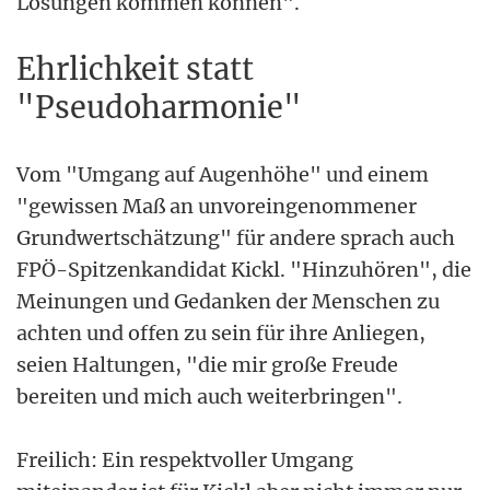
Lösungen kommen können".
Ehrlichkeit statt
"Pseudoharmonie"
Vom "Umgang auf Augenhöhe" und einem
"gewissen Maß an unvoreingenommener
Grundwertschätzung" für andere sprach auch
FPÖ-Spitzenkandidat Kickl. "Hinzuhören", die
Meinungen und Gedanken der Menschen zu
achten und offen zu sein für ihre Anliegen,
seien Haltungen, "die mir große Freude
bereiten und mich auch weiterbringen".
Freilich: Ein respektvoller Umgang