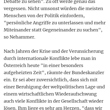
Debatte zu sehen". Zu oft werde genau das
vergessen. Nicht umsonst würden die meisten
Menschen von der Politik einfordern,
"persönliche Angriffe zu unterlassen und mehr
Miteinander statt Gegeneinander zu suchen",
so Nehammer.
Nach Jahren der Krise und der Verunsicherung
durch internationale Konflikte lebe man in
Österreich heute "in einer besonders
aufgeheizten Zeit", räumte der Bundeskanzler
ein. Er sei aber zuversichtlich, dass sich mit
einer Beruhigung der weltpolitischen Lage und
einem wirtschaftlichen Wiederaufschwung
auch viele Konflikte in der Gesellschaft wieder
lösen. Ihm liege es sehr am Herzen, "dass wir