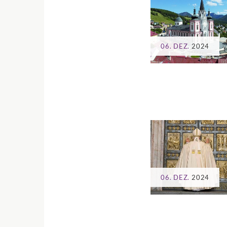
06. DEZ.
2024
06. DEZ.
2024