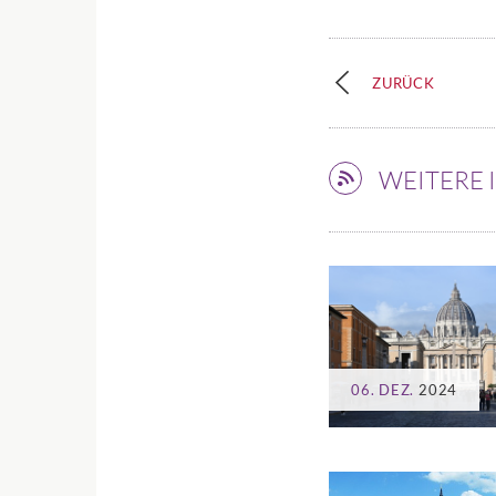
ZURÜCK
WEITERE
06. DEZ.
2024