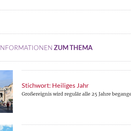
 INFORMATIONEN
ZUM THEMA
Stichwort: Heiliges Jahr
Großereignis wird regulär alle 25 Jahre begang