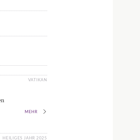
VATIKAN
en
MEHR
HEILIGES JAHR 2025