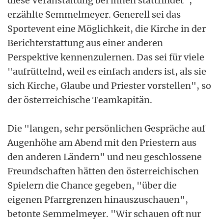
diese Veranstaltung bei ihnen stattfindet",
erzählte Semmelmeyer. Generell sei das
Sportevent eine Möglichkeit, die Kirche in der
Berichterstattung aus einer anderen
Perspektive kennenzulernen. Das sei für viele
"aufrüttelnd, weil es einfach anders ist, als sie
sich Kirche, Glaube und Priester vorstellen", so
der österreichische Teamkapitän.
Die "langen, sehr persönlichen Gespräche auf
Augenhöhe am Abend mit den Priestern aus
den anderen Ländern" und neu geschlossene
Freundschaften hätten den österreichischen
Spielern die Chance gegeben, "über die
eigenen Pfarrgrenzen hinauszuschauen",
betonte Semmelmeyer. "Wir schauen oft nur