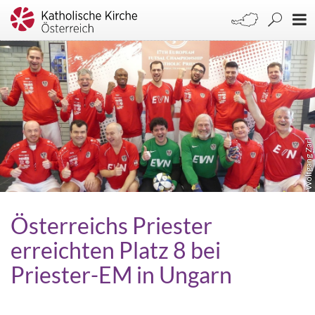
Wolfgang Zarl
Österreichs Priester
erreichten Platz 8 bei
Priester-EM in Ungarn