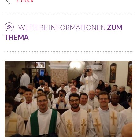
ZURÜCK
WEITERE INFORMATIONEN
ZUM
THEMA