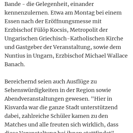
Bande - die Gelegenheit, einander
kennenzulernen. Etwa am Montag bei einem
Essen nach der Eröffnungsmesse mit
Erzbischof Fülöp Kocsis, Metropolit der
Ungarischen Griechisch-Katholischen Kirche
und Gastgeber der Veranstaltung, sowie dem
Nuntius in Ungarn, Erzbischof Michael Wallace
Banach.
Bereichernd seien auch Ausflüge zu
Sehenswürdigkeiten in der Region sowie
Abendveranstaltungen gewesen. "Hier in
Kisvarda war die ganze Stadt unterstützend
dabei, zahlreiche Schüler kamen zu den
Matches und alle freuten sich wirklich, dass