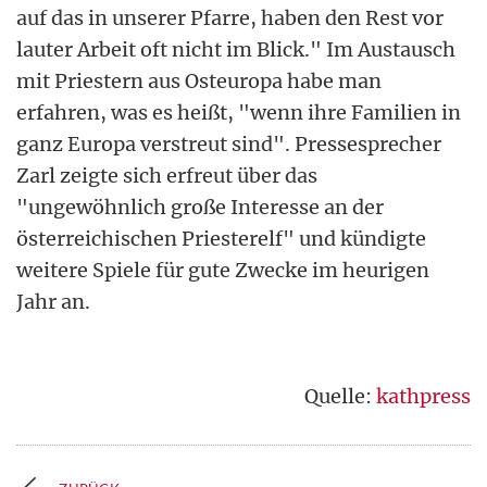
auf das in unserer Pfarre, haben den Rest vor
lauter Arbeit oft nicht im Blick." Im Austausch
mit Priestern aus Osteuropa habe man
erfahren, was es heißt, "wenn ihre Familien in
ganz Europa verstreut sind". Pressesprecher
Zarl zeigte sich erfreut über das
"ungewöhnlich große Interesse an der
österreichischen Priesterelf" und kündigte
weitere Spiele für gute Zwecke im heurigen
Jahr an.
Quelle:
kathpress