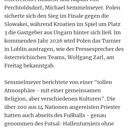
Perchtoldsdorf, Michael Semmelmeyer. Polen
sicherte sich den Sieg im Finale gegen die
Slowakei, während Kroatien im Spiel um Platz
3 die Gastgeber aus Ungarn hinter sich ließ. Im
kommenden Jahr 2026 wird Polen das Turnier
in Lublin austragen, wie der Pressesprecher des
österreichischen Teams, Wolfgang Zarl, am
Freitag bekanntgab.
Semmelmeyer berichtete von einer "tollen
Atmosphäre - mit einer gemeinsamen
Religion, aber verschiedenen Kulturen". Die
über 200 aus 14 Nationen angereisten Priester
hatten auch abseits des Fußballs - genau
genommen des Futsal-Hallenturniers ohne