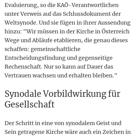
Evaluierung, so die KAÖ-Verantwortlichen
unter Verweis auf das Schlussdokument der
Weltsynode. Und sie fügen in ihrer Aussendung
hinzu: "Wir müssen in der Kirche in Österreich
Wege und Abläufe etablieren, die genau dieses
schaffen: gemeinschaftliche
Entscheidungsfindung und gegenseitige
Rechenschaft. Nur so kann auf Dauer das
Vertrauen wachsen und erhalten bleiben."
Synodale Vorbildwirkung für
Gesellschaft
Der Schritt in eine von synodalem Geist und
Sein getragene Kirche wäre auch ein Zeichen in