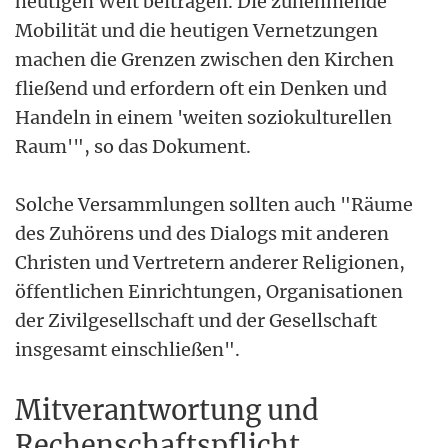
heutigen Welt beitragen. Die zunehmende
Mobilität und die heutigen Vernetzungen
machen die Grenzen zwischen den Kirchen
fließend und erfordern oft ein Denken und
Handeln in einem 'weiten soziokulturellen
Raum'", so das Dokument.
Solche Versammlungen sollten auch "Räume
des Zuhörens und des Dialogs mit anderen
Christen und Vertretern anderer Religionen,
öffentlichen Einrichtungen, Organisationen
der Zivilgesellschaft und der Gesellschaft
insgesamt einschließen".
Mitverantwortung und
Rechenschaftspflicht