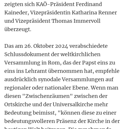
zeigten sich KAÖ-Präsident Ferdinand
Kaineder, Vizepräsidentin Katharina Renner
und Vizepräsident Thomas Immervoll
überzeugt.
Das am 26. Oktober 2024 verabschiedete
Schlussdokument der weltkirchlichen
Versammlung in Rom, das der Papst eins zu
eins ins Lehramt übernommen hat, empfehle
ausdrücklich synodale Versammlungen auf
regionaler oder nationaler Ebene. Wenn man
diesen "Zwischenräumen" zwischen der
Ortskirche und der Universalkirche mehr
Bedeutung beimisst, "können diese zu einer
bedeutungsvolleren Präsenz der Kirche in der