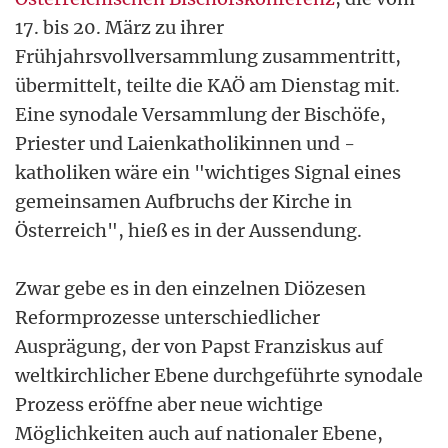
17. bis 20. März zu ihrer
Frühjahrsvollversammlung zusammentritt,
übermittelt, teilte die KAÖ am Dienstag mit.
Eine synodale Versammlung der Bischöfe,
Priester und Laienkatholikinnen und -
katholiken wäre ein "wichtiges Signal eines
gemeinsamen Aufbruchs der Kirche in
Österreich", hieß es in der Aussendung.
Zwar gebe es in den einzelnen Diözesen
Reformprozesse unterschiedlicher
Ausprägung, der von Papst Franziskus auf
weltkirchlicher Ebene durchgeführte synodale
Prozess eröffne aber neue wichtige
Möglichkeiten auch auf nationaler Ebene,