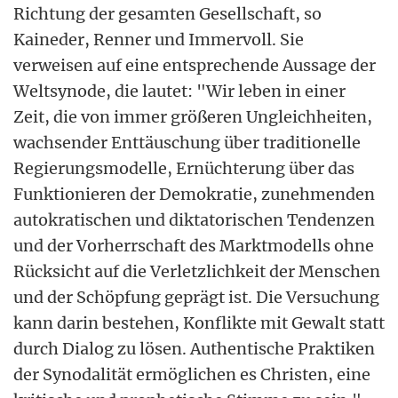
Richtung der gesamten Gesellschaft, so
Kaineder, Renner und Immervoll. Sie
verweisen auf eine entsprechende Aussage der
Weltsynode, die lautet: "Wir leben in einer
Zeit, die von immer größeren Ungleichheiten,
wachsender Enttäuschung über traditionelle
Regierungsmodelle, Ernüchterung über das
Funktionieren der Demokratie, zunehmenden
autokratischen und diktatorischen Tendenzen
und der Vorherrschaft des Marktmodells ohne
Rücksicht auf die Verletzlichkeit der Menschen
und der Schöpfung geprägt ist. Die Versuchung
kann darin bestehen, Konflikte mit Gewalt statt
durch Dialog zu lösen. Authentische Praktiken
der Synodalität ermöglichen es Christen, eine