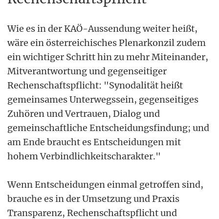
Wie es in der KAÖ-Aussendung weiter heißt,
wäre ein österreichisches Plenarkonzil zudem
ein wichtiger Schritt hin zu mehr Miteinander,
Mitverantwortung und gegenseitiger
Rechenschaftspflicht: "Synodalität heißt
gemeinsames Unterwegssein, gegenseitiges
Zuhören und Vertrauen, Dialog und
gemeinschaftliche Entscheidungsfindung; und
am Ende braucht es Entscheidungen mit
hohem Verbindlichkeitscharakter."
Wenn Entscheidungen einmal getroffen sind,
brauche es in der Umsetzung und Praxis
Transparenz, Rechenschaftspflicht und