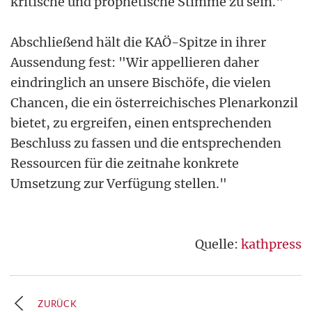
kritische und prophetische Stimme zu sein."
Abschließend hält die KAÖ-Spitze in ihrer
Aussendung fest: "Wir appellieren daher
eindringlich an unsere Bischöfe, die vielen
Chancen, die ein österreichisches Plenarkonzil
bietet, zu ergreifen, einen entsprechenden
Beschluss zu fassen und die entsprechenden
Ressourcen für die zeitnahe konkrete
Umsetzung zur Verfügung stellen."
Quelle:
kathpress
ZURÜCK