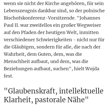
wenn sie nicht der Kirche angehören, für sein
Lebenszeugnis dankbar sind, so der polnische
Bischofskonferenz-Vorsitzende. "Johannes
Paul II. war zweifellos ein großer Wegweiser
auf den Pfaden der heutigen Welt, inmitten
verschiedener Schwierigkeiten - nicht nur für
die Gläubigen, sondern für alle, die nach der
Wahrheit, dem Guten, dem, was die
Menschheit aufbaut, und dem, was die
Beziehungen aufbaut, suchen", hielt Wojda
fest.
"Glaubenskraft, intellektuelle
Klarheit, pastorale Nähe"