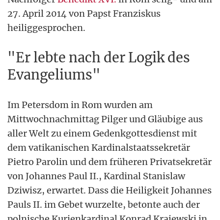
27. April 2014 von Papst Franziskus
heiliggesprochen.
"Er lebte nach der Logik des
Evangeliums"
Im Petersdom in Rom wurden am
Mittwochnachmittag Pilger und Gläubige aus
aller Welt zu einem Gedenkgottesdienst mit
dem vatikanischen Kardinalstaatssekretär
Pietro Parolin und dem früheren Privatsekretär
von Johannes Paul II., Kardinal Stanislaw
Dziwisz, erwartet. Dass die Heiligkeit Johannes
Pauls II. im Gebet wurzelte, betonte auch der
polnische Kurienkardinal Konrad Krajewski in