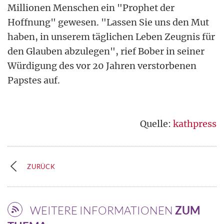
Millionen Menschen ein "Prophet der
Hoffnung" gewesen. "Lassen Sie uns den Mut
haben, in unserem täglichen Leben Zeugnis für
den Glauben abzulegen", rief Bober in seiner
Würdigung des vor 20 Jahren verstorbenen
Papstes auf.
Quelle:
kathpress
ZURÜCK
WEITERE INFORMATIONEN
ZUM