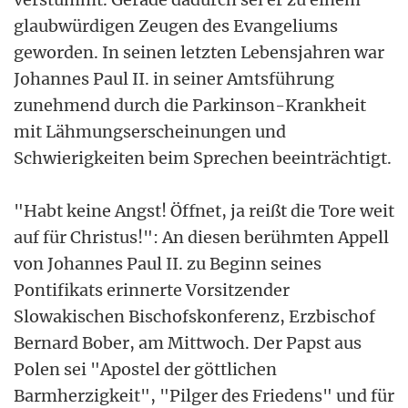
glaubwürdigen Zeugen des Evangeliums
geworden. In seinen letzten Lebensjahren war
Johannes Paul II. in seiner Amtsführung
zunehmend durch die Parkinson-Krankheit
mit Lähmungserscheinungen und
Schwierigkeiten beim Sprechen beeinträchtigt.
"Habt keine Angst! Öffnet, ja reißt die Tore weit
auf für Christus!": An diesen berühmten Appell
von Johannes Paul II. zu Beginn seines
Pontifikats erinnerte Vorsitzender
Slowakischen Bischofskonferenz, Erzbischof
Bernard Bober, am Mittwoch. Der Papst aus
Polen sei "Apostel der göttlichen
Barmherzigkeit", "Pilger des Friedens" und für