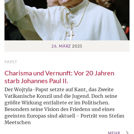
26. MÄRZ
2025
PAPST
Charisma und Vernunft: Vor 20 Jahren
starb Johannes Paul II.
Der Wojtyla-Papst setzte auf Kant, das Zweite
Vatikanische Konzil und die Jugend. Doch seine
größte Wirkung entfaltete er im Politischen.
Besonders seine Vision des Friedens und eines
geeinten Europas sind aktuell - Porträt von Stefan
Meetschen
MEHR