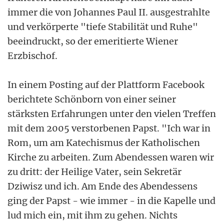
immer die von Johannes Paul II. ausgestrahlte
und verkörperte "tiefe Stabilität und Ruhe"
beeindruckt, so der emeritierte Wiener
Erzbischof.
In einem Posting auf der Plattform Facebook
berichtete Schönborn von einer seiner
stärksten Erfahrungen unter den vielen Treffen
mit dem 2005 verstorbenen Papst. "Ich war in
Rom, um am Katechismus der Katholischen
Kirche zu arbeiten. Zum Abendessen waren wir
zu dritt: der Heilige Vater, sein Sekretär
Dziwisz und ich. Am Ende des Abendessens
ging der Papst - wie immer - in die Kapelle und
lud mich ein, mit ihm zu gehen. Nichts