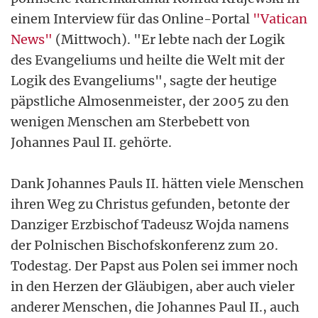
einem Interview für das Online-Portal
"Vatican
News"
(Mittwoch). "Er lebte nach der Logik
des Evangeliums und heilte die Welt mit der
Logik des Evangeliums", sagte der heutige
päpstliche Almosenmeister, der 2005 zu den
wenigen Menschen am Sterbebett von
Johannes Paul II. gehörte.
Dank Johannes Pauls II. hätten viele Menschen
ihren Weg zu Christus gefunden, betonte der
Danziger Erzbischof Tadeusz Wojda namens
der Polnischen Bischofskonferenz zum 20.
Todestag. Der Papst aus Polen sei immer noch
in den Herzen der Gläubigen, aber auch vieler
anderer Menschen, die Johannes Paul II., auch