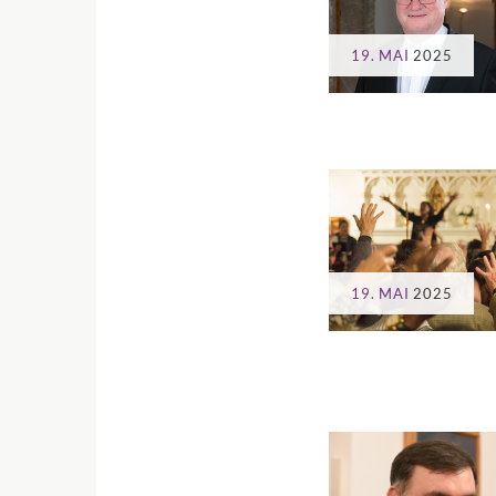
19. MAI
2025
19. MAI
2025