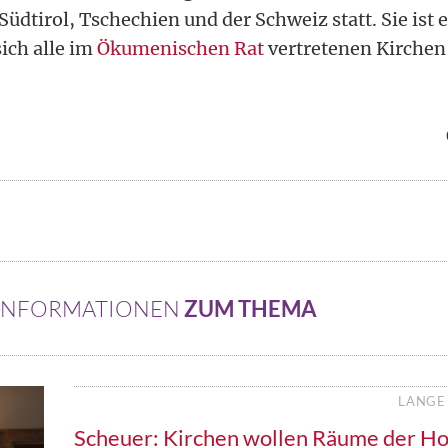
Südtirol, Tschechien und der Schweiz statt. Sie ist
ich alle im
Ökumenischen Rat
vertretenen Kirchen 
 INFORMATIONEN
ZUM THEMA
LANGE
Scheuer: Kirchen wollen Räume der Ho