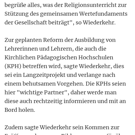
begrüße alles, was der Religionsunterricht zur
Stützung des gemeinsamen Wertefundaments
der Gesellschaft beiträgt", so Wiederkehr.
Zur geplanten Reform der Ausbildung von
Lehrerinnen und Lehrern, die auch die
Kirchlichen Pädagogischen Hochschulen
(KPH) betreffen wird, sagte Wiederkehr, dies
sei ein Langzeitprojekt und verlange nach
einem behutsamen Vorgehen. Die KPHs seien
hier "wichtige Partner", daher werde man
diese auch rechtzeitig informieren und mit an
Bord holen.
Zudem sagte Wiederkehr sein Kommen zur