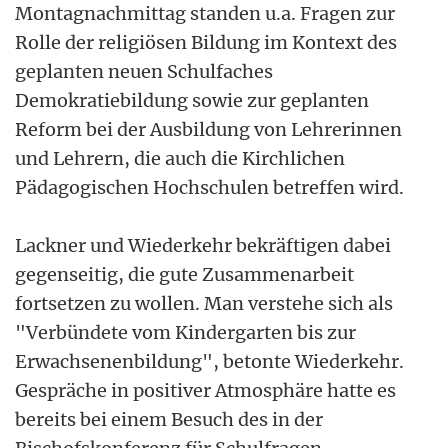
Montagnachmittag standen u.a. Fragen zur
Rolle der religiösen Bildung im Kontext des
geplanten neuen Schulfaches
Demokratiebildung sowie zur geplanten
Reform bei der Ausbildung von Lehrerinnen
und Lehrern, die auch die Kirchlichen
Pädagogischen Hochschulen betreffen wird.
Lackner und Wiederkehr bekräftigen dabei
gegenseitig, die gute Zusammenarbeit
fortsetzen zu wollen. Man verstehe sich als
"Verbündete vom Kindergarten bis zur
Erwachsenenbildung", betonte Wiederkehr.
Gespräche in positiver Atmosphäre hatte es
bereits bei einem Besuch des in der