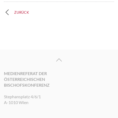
ZURÜCK
MEDIENREFERAT DER
ÖSTERREICHISCHEN
BISCHOFSKONFERENZ
Stephansplatz 4/6/1
A-1010 Wien