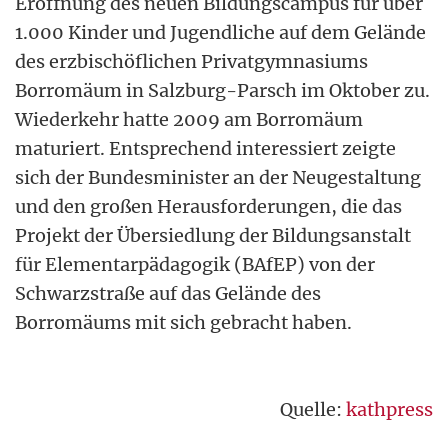
Eröffnung des neuen Bildungscampus für über
1.000 Kinder und Jugendliche auf dem Gelände
des erzbischöflichen Privatgymnasiums
Borromäum in Salzburg-Parsch im Oktober zu.
Wiederkehr hatte 2009 am Borromäum
maturiert. Entsprechend interessiert zeigte
sich der Bundesminister an der Neugestaltung
und den großen Herausforderungen, die das
Projekt der Übersiedlung der Bildungsanstalt
für Elementarpädagogik (BAfEP) von der
Schwarzstraße auf das Gelände des
Borromäums mit sich gebracht haben.
Quelle:
kathpress