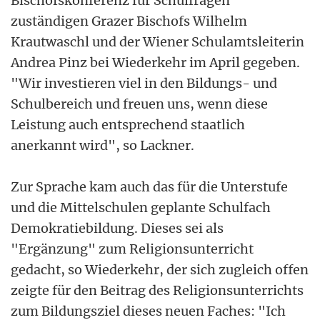
Bischofskonferenz für Schulfragen
zuständigen Grazer Bischofs Wilhelm
Krautwaschl und der Wiener Schulamtsleiterin
Andrea Pinz bei Wiederkehr im April gegeben.
"Wir investieren viel in den Bildungs- und
Schulbereich und freuen uns, wenn diese
Leistung auch entsprechend staatlich
anerkannt wird", so Lackner.
Zur Sprache kam auch das für die Unterstufe
und die Mittelschulen geplante Schulfach
Demokratiebildung. Dieses sei als
"Ergänzung" zum Religionsunterricht
gedacht, so Wiederkehr, der sich zugleich offen
zeigte für den Beitrag des Religionsunterrichts
zum Bildungsziel dieses neuen Faches: "Ich