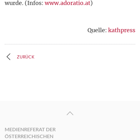
wurde. (Infos:
www.adoratio.at
)
Quelle:
kathpress
ZURÜCK
MEDIENREFERAT DER
ÖSTERREICHISCHEN