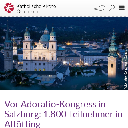
Adoratio Kongress / Canva
Vor Adoratio-Kongress in
Salzburg: 1.800 Teilnehmer in
Altötting