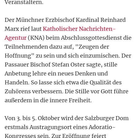
Veranstaltern.
Der Münchner Erzbischof Kardinal Reinhard
Marx rief laut
Katholischer Nachrichten-
Agentur
(KNA) beim Abschlussgottesdienst die
Teilnehmenden dazu auf, "Zeugen der
Hoffnung" zu sein und sich einzumischen. Der
Passauer Bischof Stefan Oster sagte, stille
Anbetung lehre ein neues Denken und
Handeln. So lasse sich etwa die Qualität des
Zuhörens verbessern. Die Stille vor Gott führe
außerdem in die innere Freiheit.
Von 3. bis 5. Oktober wird der Salzburger Dom
erstmals Austragungsort eines Adoratio-
Kongresses sein. Zur Eröffnung feiert