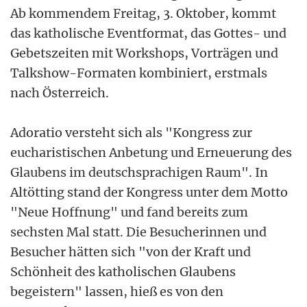
Ab kommendem Freitag, 3. Oktober, kommt
das katholische Eventformat, das Gottes- und
Gebetszeiten mit Workshops, Vorträgen und
Talkshow-Formaten kombiniert, erstmals
nach Österreich.
Adoratio versteht sich als "Kongress zur
eucharistischen Anbetung und Erneuerung des
Glaubens im deutschsprachigen Raum". In
Altötting stand der Kongress unter dem Motto
"Neue Hoffnung" und fand bereits zum
sechsten Mal statt. Die Besucherinnen und
Besucher hätten sich "von der Kraft und
Schönheit des katholischen Glaubens
begeistern" lassen, hieß es von den