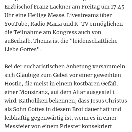
Erzbischof Franz Lackner am Freitag um 17.45
Uhr eine Heilige Messe. Livestreams über
YouTube, Radio Maria und K-TV ermöglichen
die Teilnahme am Kongress auch von
außerhalb. Thema ist die "leidenschaftliche
Liebe Gottes".
Bei der eucharistischen Anbetung versammeln
sich Gläubige zum Gebet vor einer geweihten
Hostie, die meist in einem kostbaren Gefäß,
einer Monstranz, auf dem Altar ausgestellt
wird. Katholiken bekennen, dass Jesus Christus
als Sohn Gottes in diesem Brot dauerhaft und
leibhaftig gegenwärtig ist, wenn es in einer
Messfeier von einem Priester konsekriert