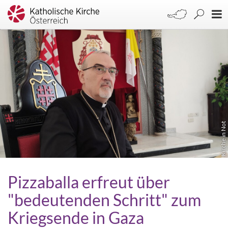
Kirche in Not
Pizzaballa erfreut über
"bedeutenden Schritt" zum
Kriegsende in Gaza