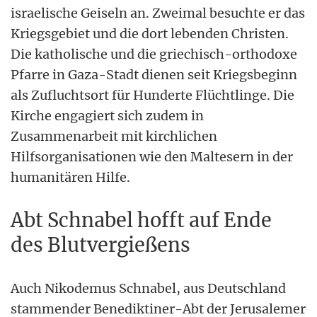
israelische Geiseln an. Zweimal besuchte er das
Kriegsgebiet und die dort lebenden Christen.
Die katholische und die griechisch-orthodoxe
Pfarre in Gaza-Stadt dienen seit Kriegsbeginn
als Zufluchtsort für Hunderte Flüchtlinge. Die
Kirche engagiert sich zudem in
Zusammenarbeit mit kirchlichen
Hilfsorganisationen wie den Maltesern in der
humanitären Hilfe.
Abt Schnabel hofft auf Ende
des Blutvergießens
Auch Nikodemus Schnabel, aus Deutschland
stammender Benediktiner-Abt der Jerusalemer