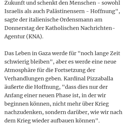
Zukunft und schenkt den Menschen - sowohl
Israelis als auch Palästinensern - Hoffnung",
sagte der italienische Ordensmann am
Donnerstag der Katholischen Nachrichten-
Agentur (KNA).
Das Leben in Gaza werde für "noch lange Zeit
schwierig bleiben", aber es werde eine neue
Atmosphäre für die Fortsetzung der
Verhandlungen geben. Kardinal Pizzaballa
äußerte die Hoffnung, "dass dies nur der
Anfang einer neuen Phase ist, in der wir
beginnen können, nicht mehr über Krieg
nachzudenken, sondern darüber, wie wir nach
dem Krieg wieder aufbauen können".