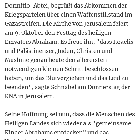
Dormitio-Abtei, begrüßt das Abkommen der
Kriegsparteien über einen Waffenstillstand im
Gazastreifen. Die Kirche von Jerusalem feiert
am 9. Oktober den Festtag des heiligen
Erzvaters Abraham. Es freue ihn, "dass Israelis
und Palästinenser, Juden, Christen und
Muslime genau heute den allerersten
notwendigen kleinen Schritt beschlossen
haben, um das Blutvergießen und das Leid zu
beenden", sagte Schnabel am Donnerstag der
KNA in Jerusalem.
Seine Hoffnung sei nun, dass die Menschen des
Heiligen Landes sich wieder als "gemeinsame
Kinder Abrahams entdecken" und das