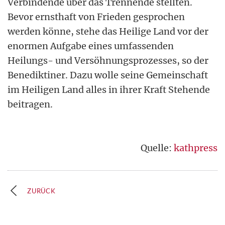
Verbindende über das Trennende stellten.
Bevor ernsthaft von Frieden gesprochen
werden könne, stehe das Heilige Land vor der
enormen Aufgabe eines umfassenden
Heilungs- und Versöhnungsprozesses, so der
Benediktiner. Dazu wolle seine Gemeinschaft
im Heiligen Land alles in ihrer Kraft Stehende
beitragen.
Quelle:
kathpress
ZURÜCK