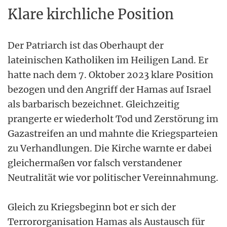
Klare kirchliche Position
Der Patriarch ist das Oberhaupt der
lateinischen Katholiken im Heiligen Land. Er
hatte nach dem 7. Oktober 2023 klare Position
bezogen und den Angriff der Hamas auf Israel
als barbarisch bezeichnet. Gleichzeitig
prangerte er wiederholt Tod und Zerstörung im
Gazastreifen an und mahnte die Kriegsparteien
zu Verhandlungen. Die Kirche warnte er dabei
gleichermaßen vor falsch verstandener
Neutralität wie vor politischer Vereinnahmung.
Gleich zu Kriegsbeginn bot er sich der
Terrororganisation Hamas als Austausch für