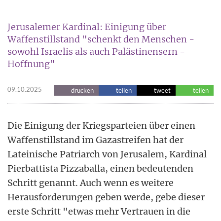
Jerusalemer Kardinal: Einigung über
Waffenstillstand "schenkt den Menschen -
sowohl Israelis als auch Palästinensern -
Hoffnung"
09.10.2025
drucken
teilen
tweet
teilen
Die Einigung der Kriegsparteien über einen
Waffenstillstand im Gazastreifen hat der
Lateinische Patriarch von Jerusalem, Kardinal
Pierbattista Pizzaballa, einen bedeutenden
Schritt genannt. Auch wenn es weitere
Herausforderungen geben werde, gebe dieser
erste Schritt "etwas mehr Vertrauen in die