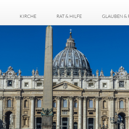
KIRCHE
RAT & HILFE
GLAUBEN & 