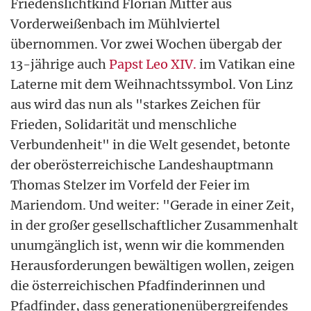
Friedenslichtkind Florian Mitter aus
Vorderweißenbach im Mühlviertel
übernommen. Vor zwei Wochen übergab der
13-jährige auch
Papst Leo XIV.
im Vatikan eine
Laterne mit dem Weihnachtssymbol. Von Linz
aus wird das nun als "starkes Zeichen für
Frieden, Solidarität und menschliche
Verbundenheit" in die Welt gesendet, betonte
der oberösterreichische Landeshauptmann
Thomas Stelzer im Vorfeld der Feier im
Mariendom. Und weiter: "Gerade in einer Zeit,
in der großer gesellschaftlicher Zusammenhalt
unumgänglich ist, wenn wir die kommenden
Herausforderungen bewältigen wollen, zeigen
die österreichischen Pfadfinderinnen und
Pfadfinder, dass generationenübergreifendes