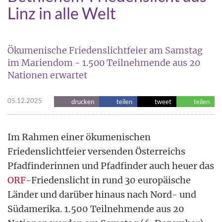
Linz in alle Welt
Ökumenische Friedenslichtfeier am Samstag
im Mariendom - 1.500 Teilnehmende aus 20
Nationen erwartet
05.12.2025
drucken
teilen
tweet
teilen
Im Rahmen einer ökumenischen
Friedenslichtfeier versenden Österreichs
Pfadfinderinnen und Pfadfinder auch heuer das
ORF
-Friedenslicht in rund 30 europäische
Länder und darüber hinaus nach Nord- und
Südamerika. 1.500 Teilnehmende aus 20