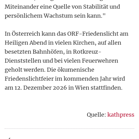
Miteinander eine Quelle von Stabilität und
persönlichem Wachstum sein kann."
In Österreich kann das ORF-Friedenslicht am
Heiligen Abend in vielen Kirchen, auf allen
besetzten Bahnhöfen, in Rotkreuz-
Dienststellen und bei vielen Feuerwehren
geholt werden. Die ökumenische
Friedenslichtfeier im kommenden Jahr wird
am 12. Dezember 2026 in Wien stattfinden.
Quelle:
kathpress