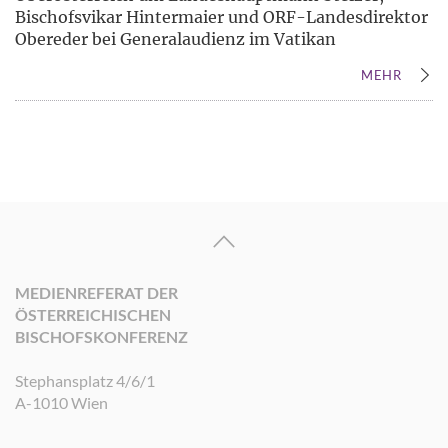
Bischofsvikar Hintermaier und ORF-Landesdirektor
Obereder bei Generalaudienz im Vatikan
MEHR
MEDIENREFERAT DER
ÖSTERREICHISCHEN
BISCHOFSKONFERENZ
Stephansplatz 4/6/1
A-1010 Wien