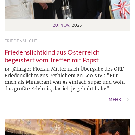
20. NOV.
2025
FRIEDENSLICHT
Friedenslichtkind aus Österreich
begeistert vom Treffen mit Papst
13-jähriger Florian Mitter nach Übergabe des ORF-
Friedenslichts aus Bethlehem an Leo XIV.: "Für
mich als Ministrant war es einfach super und wohl
das größte Erlebnis, das ich je gehabt habe"
MEHR