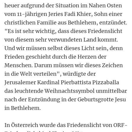
heuer aufgrund der Situation im Nahen Osten
vom 11-jährigen Jeries Fadi Khier, Sohn einer
christlichen Familie aus Bethlehem, entzündet.
"Es ist sehr wichtig, dass dieses Friedenslicht
von diesem sehr verwundeten Land kommt.
Und wir müssen selbst dieses Licht sein, denn
Frieden geschieht durch die Herzen der
Menschen. Darum müssen wir dieses Zeichen
in die Welt verteilen", würdigte der
Jerusalemer Kardinal Pierbattista Pizzaballa
das leuchtende Weihnachtssymbol unmittelbar
nach der Entzündung in der Geburtsgrotte Jesu
in Bethlehem.
In Österreich wurde das Friedenslicht von ORF-