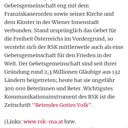
Gebetsgemeinschaft eng mit dem
Franziskanerorden sowie seiner Kirche und
dem Kloster in der Wiener Innenstadt
verbunden. Stand ursprünglich das Gebet für
die Freiheit Österreichs im Vordergrund, so
versteht sich der RSK mittlerweile auch als eine
Gebetsgemeinschaft für den Frieden in der
Welt. Der Gebetsgemeinschaft sind seit ihrer
Gründung rund 2,3 Millionen Gläubige aus 132
Ländern beigetreten; heute hat sie ungefähr
300.000 Beterinnen und Beter. Wichtigstes
Kommunikationsinstrument des RSK ist die
Zeitschrift
"Betendes Gottes Volk"
.
(Links:
www.rsk-ma.at
bzw.