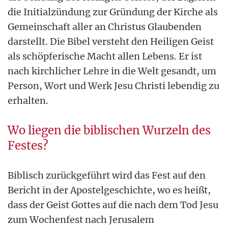
die Initialzündung zur Gründung der Kirche als
Gemeinschaft aller an Christus Glaubenden
darstellt. Die Bibel versteht den Heiligen Geist
als schöpferische Macht allen Lebens. Er ist
nach kirchlicher Lehre in die Welt gesandt, um
Person, Wort und Werk Jesu Christi lebendig zu
erhalten.
Wo liegen die biblischen Wurzeln des
Festes?
Biblisch zurückgeführt wird das Fest auf den
Bericht in der Apostelgeschichte, wo es heißt,
dass der Geist Gottes auf die nach dem Tod Jesu
zum Wochenfest nach Jerusalem