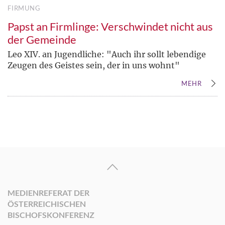
FIRMUNG
Papst an Firmlinge: Verschwindet nicht aus
der Gemeinde
Leo XIV. an Jugendliche: "Auch ihr sollt lebendige
Zeugen des Geistes sein, der in uns wohnt"
MEHR
MEDIENREFERAT DER
ÖSTERREICHISCHEN
BISCHOFSKONFERENZ