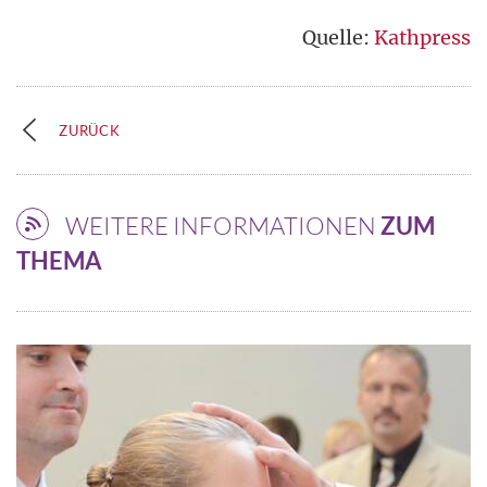
Quelle:
Kathpress
ZURÜCK
WEITERE INFORMATIONEN
ZUM
THEMA