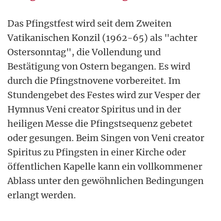
Das Pfingstfest wird seit dem Zweiten
Vatikanischen Konzil (1962-65) als "achter
Ostersonntag", die Vollendung und
Bestätigung von Ostern begangen. Es wird
durch die Pfingstnovene vorbereitet. Im
Stundengebet des Festes wird zur Vesper der
Hymnus Veni creator Spiritus und in der
heiligen Messe die Pfingstsequenz gebetet
oder gesungen. Beim Singen von Veni creator
Spiritus zu Pfingsten in einer Kirche oder
öffentlichen Kapelle kann ein vollkommener
Ablass unter den gewöhnlichen Bedingungen
erlangt werden.