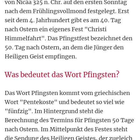
von Nicäa 325 n. Chr. auf den ersten Sonntag
nach dem Frühlingsvollmond festgelegt. Erst
seit dem 4. Jahrhundert gibt es am 40. Tag
nach Ostern ein eigenes Fest "Christi
Himmelfahrt". Das Pfingstfest bezeichnet den
50. Tag nach Ostern, an dem die Jünger den
Heiligen Geist empfingen.
Was bedeutet das Wort Pfingsten?
Das Wort Pfingsten kommt vom griechischen
Wort "Pentekoste" und bedeutet so viel wie
"fünfzig". Im Hintergrund steht die
Berechnung des Termins für Pfingsten 50 Tage
nach Ostern. Im Mittelpunkt des Festes steht
die Sendung des Heiligen Geistes, der zugleich