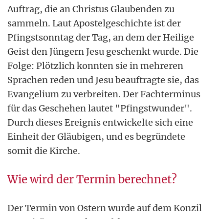
Auftrag, die an Christus Glaubenden zu
sammeln. Laut Apostelgeschichte ist der
Pfingstsonntag der Tag, an dem der Heilige
Geist den Jüngern Jesu geschenkt wurde. Die
Folge: Plötzlich konnten sie in mehreren
Sprachen reden und Jesu beauftragte sie, das
Evangelium zu verbreiten. Der Fachterminus
für das Geschehen lautet "Pfingstwunder".
Durch dieses Ereignis entwickelte sich eine
Einheit der Gläubigen, und es begründete
somit die Kirche.
Wie wird der Termin berechnet?
Der Termin von Ostern wurde auf dem Konzil