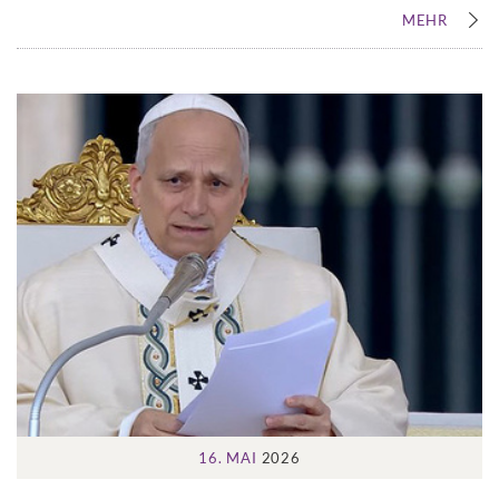
MEHR
16. MAI
2026