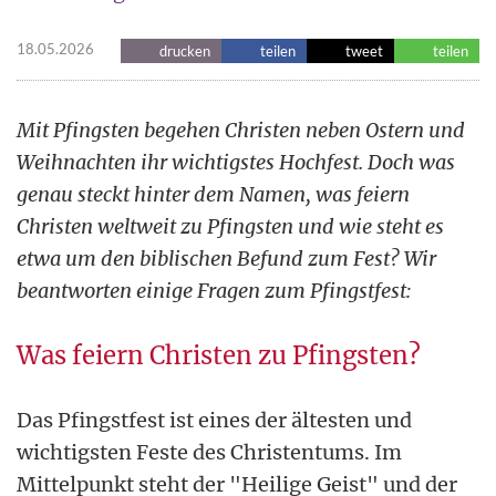
18.05.2026
drucken
teilen
tweet
teilen
Mit Pfingsten begehen Christen neben Ostern und
Weihnachten ihr wichtigstes Hochfest. Doch was
genau steckt hinter dem Namen, was feiern
Christen weltweit zu Pfingsten und wie steht es
etwa um den biblischen Befund zum Fest? Wir
beantworten einige Fragen zum Pfingstfest:
Was feiern Christen zu Pfingsten?
Das Pfingstfest ist eines der ältesten und
wichtigsten Feste des Christentums. Im
Mittelpunkt steht der "Heilige Geist" und der