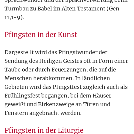
Turmbau zu Babel im Alten Testament (Gen
11,1-9).
Pfingsten in der Kunst
Dargestellt wird das Pfingstwunder der
Sendung des Heiligen Geistes oft in Form einer
Taube oder durch Feuerzungen, die auf die
Menschen herabkommen. In ländlichen
Gebieten wird das Pfingstfest zugleich auch als
Frühlingsfest begangen, bei dem Häuser
geweißt und Birkenzweige an Türen und
Fenstern angebracht werden.
Pfingsten in der Liturgie