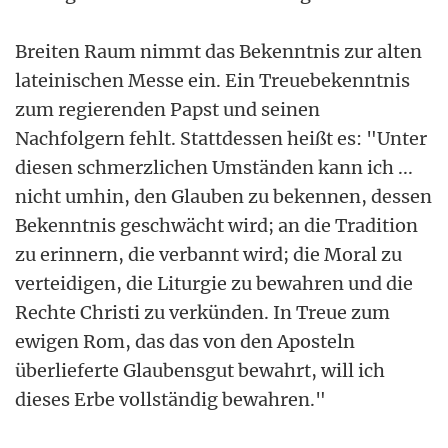
Breiten Raum nimmt das Bekenntnis zur alten
lateinischen Messe ein. Ein Treuebekenntnis
zum regierenden Papst und seinen
Nachfolgern fehlt. Stattdessen heißt es: "Unter
diesen schmerzlichen Umständen kann ich ...
nicht umhin, den Glauben zu bekennen, dessen
Bekenntnis geschwächt wird; an die Tradition
zu erinnern, die verbannt wird; die Moral zu
verteidigen, die Liturgie zu bewahren und die
Rechte Christi zu verkünden. In Treue zum
ewigen Rom, das das von den Aposteln
überlieferte Glaubensgut bewahrt, will ich
dieses Erbe vollständig bewahren."