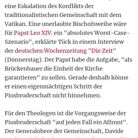
eine Eskalation des Konflikts der
traditionalistischen Gemeinschaft mit dem
Vatikan. Eine unerlaubte Bischofsweihe wäre
für
Papst Leo XIV.
ein "absolutes Worst-Case-
Szenario", erklärte Tück in einem Interview
der
deutschen Wochenzeitung "Die Zeit"
(Donnerstag). Der Papst habe die Aufgabe, "als
Brückenbauer die Einheit der Kirche
garantieren" zu sollen. Gerade deshalb könne
er einen eigenmächtigen Schritt der
Piusbruderschaft nicht hinnehmen.
Für den Theologen ist die Vorgangsweise der
Piusbruderschaft "auf jeden Fall ein Affront".
Der Generalobere der Gemeinschaft, Davide