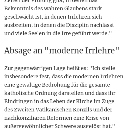
Zeiten der Prüfung gibt, in denen das
Bekenntnis des wahren Glaubens stark
geschwächt ist, in denen Irrlehren sich
ausbreiten, in denen die Disziplin nachlässt
und viele Seelen in die Irre geführt werde."
Absage an "moderne Irrlehre"
Zur gegenwärtigen Lage heißt es: "Ich stelle
insbesondere fest, dass die modernen Irrlehren
eine gewaltige Bedrohung für die gesamte
katholische Ordnung darstellen und dass ihr
Eindringen in das Leben der Kirche im Zuge
des Zweiten Vatikanischen Konzils und der
nachkonziliaren Reformen eine Krise von
außergewöhnlicher Schwere ausgelöst hat."