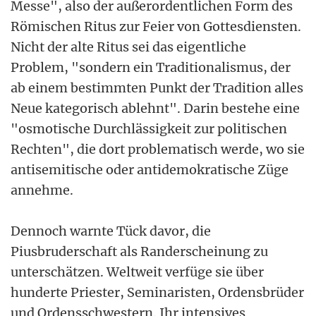
Messe", also der außerordentlichen Form des
Römischen Ritus zur Feier von Gottesdiensten.
Nicht der alte Ritus sei das eigentliche
Problem, "sondern ein Traditionalismus, der
ab einem bestimmten Punkt der Tradition alles
Neue kategorisch ablehnt". Darin bestehe eine
"osmotische Durchlässigkeit zur politischen
Rechten", die dort problematisch werde, wo sie
antisemitische oder antidemokratische Züge
annehme.
Dennoch warnte Tück davor, die
Piusbruderschaft als Randerscheinung zu
unterschätzen. Weltweit verfüge sie über
hunderte Priester, Seminaristen, Ordensbrüder
und Ordensschwestern. Ihr intensives