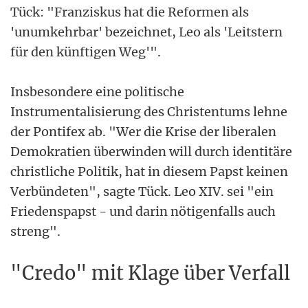
Tück: "Franziskus hat die Reformen als
'unumkehrbar' bezeichnet, Leo als 'Leitstern
für den künftigen Weg'".
Insbesondere eine politische
Instrumentalisierung des Christentums lehne
der Pontifex ab. "Wer die Krise der liberalen
Demokratien überwinden will durch identitäre
christliche Politik, hat in diesem Papst keinen
Verbündeten", sagte Tück. Leo XIV. sei "ein
Friedenspapst - und darin nötigenfalls auch
streng".
"Credo" mit Klage über Verfall