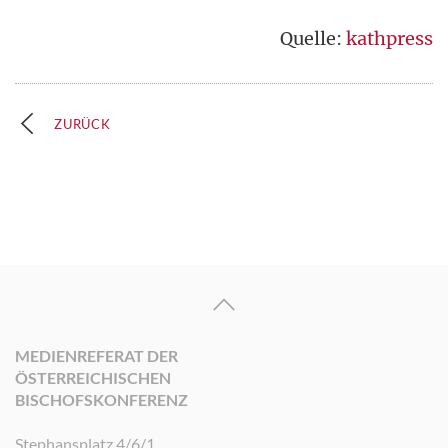
Quelle:
kathpress
ZURÜCK
MEDIENREFERAT DER
ÖSTERREICHISCHEN
BISCHOFSKONFERENZ
Stephansplatz 4/6/1