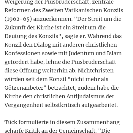
Weigerung der Piusbruderschaft, zentrale
Reformen des Zweiten Vatikanischen Konzils
(1962-65) anzuerkennen. "Der Streit um die
Zukunft der Kirche ist ein Streit um die
Deutung des Konzils", sagte er. Während das
Konzil den Dialog mit anderen christlichen
Konfessionen sowie mit Judentum und Islam
gefördert habe, lehne die Piusbruderschaft
diese Öffnung weiterhin ab. Nichtchristen
würden seit dem Konzil "nicht mehr als
Götzenanbeter" betrachtet, zudem habe die
Kirche den christlichen Antijudaismus der
Vergangenheit selbstkritisch aufgearbeitet.
Tück formulierte in diesem Zusammenhang
scharfe Kritik an der Gemeinschaft. "Die