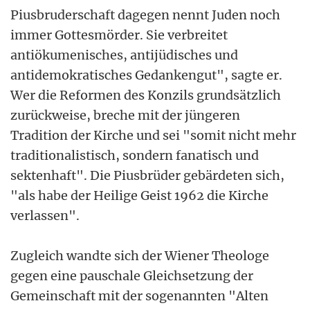
Piusbruderschaft dagegen nennt Juden noch
immer Gottesmörder. Sie verbreitet
antiökumenisches, antijüdisches und
antidemokratisches Gedankengut", sagte er.
Wer die Reformen des Konzils grundsätzlich
zurückweise, breche mit der jüngeren
Tradition der Kirche und sei "somit nicht mehr
traditionalistisch, sondern fanatisch und
sektenhaft". Die Piusbrüder gebärdeten sich,
"als habe der Heilige Geist 1962 die Kirche
verlassen".
Zugleich wandte sich der Wiener Theologe
gegen eine pauschale Gleichsetzung der
Gemeinschaft mit der sogenannten "Alten