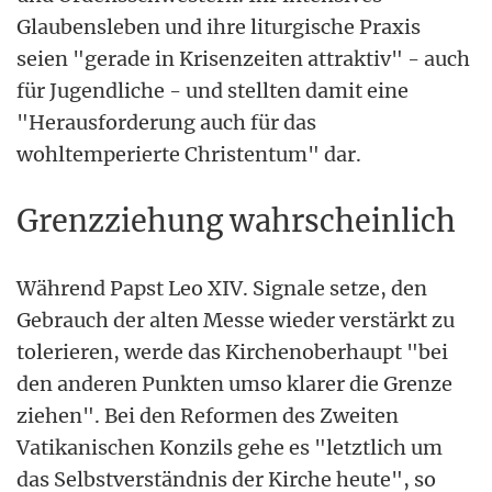
Glaubensleben und ihre liturgische Praxis
seien "gerade in Krisenzeiten attraktiv" - auch
für Jugendliche - und stellten damit eine
"Herausforderung auch für das
wohltemperierte Christentum" dar.
Grenzziehung wahrscheinlich
Während Papst Leo XIV. Signale setze, den
Gebrauch der alten Messe wieder verstärkt zu
tolerieren, werde das Kirchenoberhaupt "bei
den anderen Punkten umso klarer die Grenze
ziehen". Bei den Reformen des Zweiten
Vatikanischen Konzils gehe es "letztlich um
das Selbstverständnis der Kirche heute", so