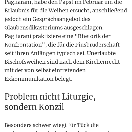
Pagliarani, habe den Papst im Februar um die
Erlaubnis für die Weihen ersucht, anschließend
jedoch ein Gesprächsangebot des
Glaubensdikasteriums ausgeschlagen.
Pagliarani praktiziere eine "Rhetorik der
Konfrontation", die für die Piusbruderschaft
seit ihren Anfängen typisch sei. Unerlaubte
Bischofsweihen sind nach dem Kirchenrecht
mit der von selbst eintretenden
Exkommunikation belegt.
Problem nicht Liturgie,
sondern Konzil
Besonders schwer wiegt für Tück die