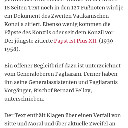
18 Seiten Text noch in den 127 Fußnoten wird je
ein Dokument des Zweiten Vatikanischen
Konzils zitiert. Ebenso wenig kommen die
Päpste des Konzils oder seit dem Konzil vor.
Der jüngste zitierte
Papst ist Pius XII.
(1939-
1958).
Ein offener Begleitbrief dazu ist unterzeichnet
vom Generaloberen Pagliarani. Ferner haben
ihn seine Generalassistenten und Pagliaranis
Vorgänger, Bischof Bernard Fellay,
unterschrieben.
Der Text enthält Klagen über einen Verfall von
Sitte und Moral und über aktuelle Zweifel an