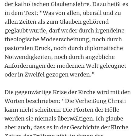
der katholischen Glaubenslehre. Dazu heißt es
in dem Text: "Was von allen, überall und zu
allen Zeiten als zum Glauben gehörend
geglaubt wurde, darf weder durch irgendeine
theologische Modeerscheinung, noch durch
pastoralen Druck, noch durch diplomatische
Notwendigkeiten, noch durch angebliche
Anforderungen der modernen Welt geleugnet
oder in Zweifel gezogen werden."
Die gegenwärtige Krise der Kirche wird mit den
Worten beschrieben: "Die Verheißung Christi
kann nicht scheitern: Die Pforten der Hölle
werden sie niemals überwältigen. Ich glaube
aber auch, dass es in der Geschichte der Kirche