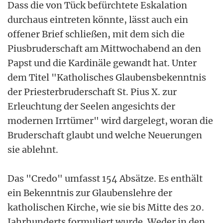
Dass die von Tück befürchtete Eskalation
durchaus eintreten könnte, lässt auch ein
offener Brief schließen, mit dem sich die
Piusbruderschaft am Mittwochabend an den
Papst und die Kardinäle gewandt hat. Unter
dem Titel "Katholisches Glaubensbekenntnis
der Priesterbruderschaft St. Pius X. zur
Erleuchtung der Seelen angesichts der
modernen Irrtümer" wird dargelegt, woran die
Bruderschaft glaubt und welche Neuerungen
sie ablehnt.
Das "Credo" umfasst 154 Absätze. Es enthält
ein Bekenntnis zur Glaubenslehre der
katholischen Kirche, wie sie bis Mitte des 20.
Jahrhunderts formuliert wurde. Weder in den