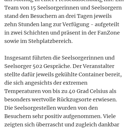
Team von 15 Seelsorgerinnen und Seelsorgern
stand den Besuchern an drei Tagen jeweils
zehn Stunden lang zur Verfügung - aufgeteilt
in zwei Schichten und präsent in der FanZone
sowie im Stehplatzbereich.
Insgesamt führten die Seelsorgerinnen und
Seelsorger 502 Gespräche. Der Veranstalter
stellte dafür jeweils gekühlte Container bereit,
die sich angesichts der extremen
Temperaturen von bis zu 40 Grad Celsius als
besonders wertvolle Rückzugsorte erwiesen.
Die Seelsorgestellen wurden von den
Besuchern sehr positiv aufgenommen. Viele
zeigten sich überrascht und zugleich dankbar