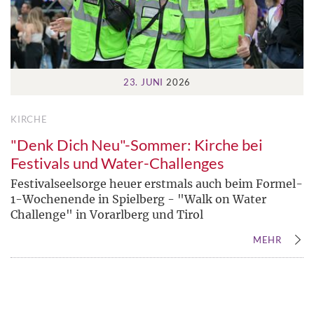
23. JUNI
2026
KIRCHE
"Denk Dich Neu"-Sommer: Kirche bei
Festivals und Water-Challenges
Festivalseelsorge heuer erstmals auch beim Formel-
1-Wochenende in Spielberg - "Walk on Water
Challenge" in Vorarlberg und Tirol
MEHR