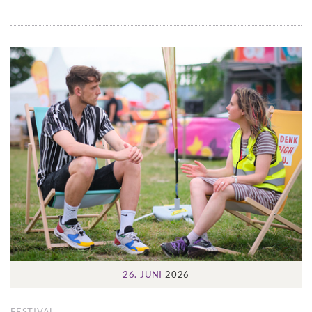
26. JUNI
2026
FESTIVAL