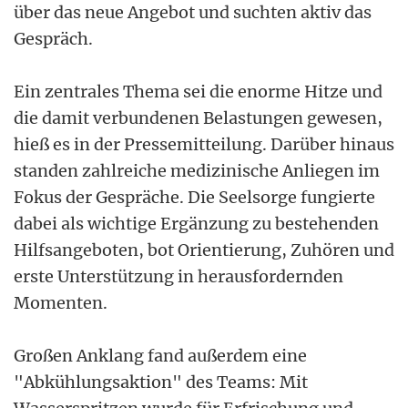
über das neue Angebot und suchten aktiv das
Gespräch.
Ein zentrales Thema sei die enorme Hitze und
die damit verbundenen Belastungen gewesen,
hieß es in der Pressemitteilung. Darüber hinaus
standen zahlreiche medizinische Anliegen im
Fokus der Gespräche. Die Seelsorge fungierte
dabei als wichtige Ergänzung zu bestehenden
Hilfsangeboten, bot Orientierung, Zuhören und
erste Unterstützung in herausfordernden
Momenten.
Großen Anklang fand außerdem eine
"Abkühlungsaktion" des Teams: Mit