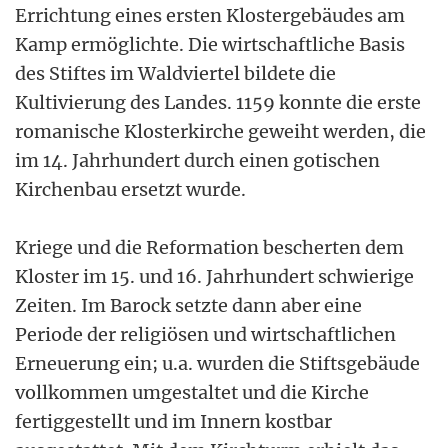
Errichtung eines ersten Klostergebäudes am
Kamp ermöglichte. Die wirtschaftliche Basis
des Stiftes im Waldviertel bildete die
Kultivierung des Landes. 1159 konnte die erste
romanische Klosterkirche geweiht werden, die
im 14. Jahrhundert durch einen gotischen
Kirchenbau ersetzt wurde.
Kriege und die Reformation bescherten dem
Kloster im 15. und 16. Jahrhundert schwierige
Zeiten. Im Barock setzte dann aber eine
Periode der religiösen und wirtschaftlichen
Erneuerung ein; u.a. wurden die Stiftsgebäude
vollkommen umgestaltet und die Kirche
fertiggestellt und im Innern kostbar