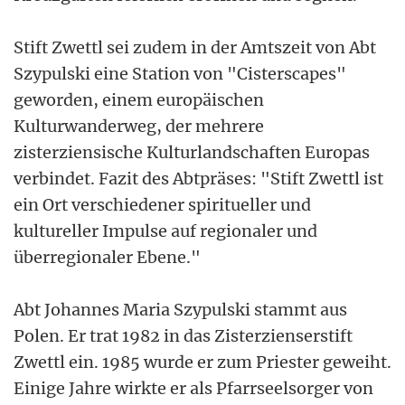
Stift Zwettl sei zudem in der Amtszeit von Abt
Szypulski eine Station von "Cisterscapes"
geworden, einem europäischen
Kulturwanderweg, der mehrere
zisterziensische Kulturlandschaften Europas
verbindet. Fazit des Abtpräses: "Stift Zwettl ist
ein Ort verschiedener spiritueller und
kultureller Impulse auf regionaler und
überregionaler Ebene."
Abt Johannes Maria Szypulski stammt aus
Polen. Er trat 1982 in das Zisterzienserstift
Zwettl ein. 1985 wurde er zum Priester geweiht.
Einige Jahre wirkte er als Pfarrseelsorger von