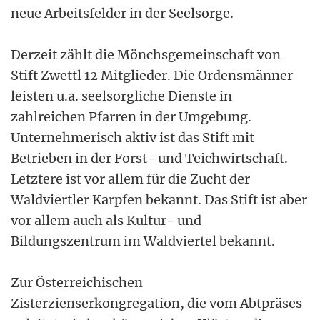
neue Arbeitsfelder in der Seelsorge.
Derzeit zählt die Mönchsgemeinschaft von
Stift Zwettl 12 Mitglieder. Die Ordensmänner
leisten u.a. seelsorgliche Dienste in
zahlreichen Pfarren in der Umgebung.
Unternehmerisch aktiv ist das Stift mit
Betrieben in der Forst- und Teichwirtschaft.
Letztere ist vor allem für die Zucht der
Waldviertler Karpfen bekannt. Das Stift ist aber
vor allem auch als Kultur- und
Bildungszentrum im Waldviertel bekannt.
Zur Österreichischen
Zisterzienserkongregation, die vom Abtpräses