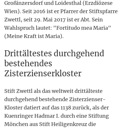
Großinzersdorf und Loidesthal (Erzdiözese
Wien). Seit 2016 ist er Pfarrer der Stiftspfarre
Zwettl, seit 29. Mai 2017 ist er Abt. Sein
Wahlspruch lautet: "Fortitudo mea Maria"
(Meine Kraft ist Maria).
Drittältestes durchgehend
bestehendes
Zisterzienserkloster
Stift Zwettl als das weltweit drittälteste
durchgehend bestehende Zisterzienser-
Kloster datiert auf das 1138 zurück, als der
Kuenringer Hadmar I. durch eine Stiftung
Mönchen aus Stift Heiligenkreuz die