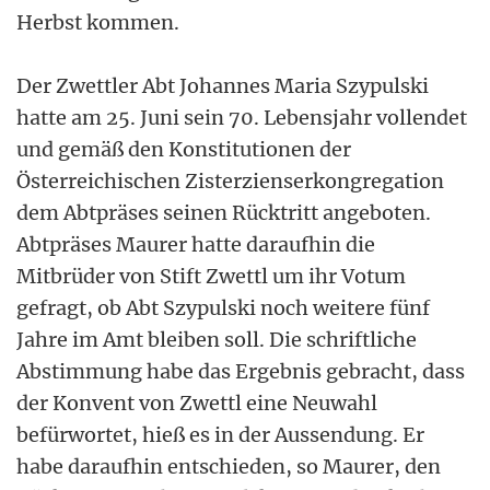
Herbst kommen.
Der Zwettler Abt Johannes Maria Szypulski
hatte am 25. Juni sein 70. Lebensjahr vollendet
und gemäß den Konstitutionen der
Österreichischen Zisterzienserkongregation
dem Abtpräses seinen Rücktritt angeboten.
Abtpräses Maurer hatte daraufhin die
Mitbrüder von Stift Zwettl um ihr Votum
gefragt, ob Abt Szypulski noch weitere fünf
Jahre im Amt bleiben soll. Die schriftliche
Abstimmung habe das Ergebnis gebracht, dass
der Konvent von Zwettl eine Neuwahl
befürwortet, hieß es in der Aussendung. Er
habe daraufhin entschieden, so Maurer, den