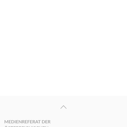
MEDIENREFERAT DER