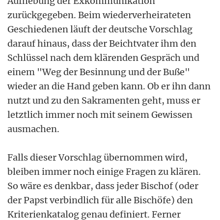
Aufhebung der Exkommunikation
zurückgegeben. Beim wiederverheirateten
Geschiedenen läuft der deutsche Vorschlag
darauf hinaus, dass der Beichtvater ihm den
Schlüssel nach dem klärenden Gespräch und
einem "Weg der Besinnung und der Buße"
wieder an die Hand geben kann. Ob er ihn dann
nutzt und zu den Sakramenten geht, muss er
letztlich immer noch mit seinem Gewissen
ausmachen.
Falls dieser Vorschlag übernommen wird,
bleiben immer noch einige Fragen zu klären.
So wäre es denkbar, dass jeder Bischof (oder
der Papst verbindlich für alle Bischöfe) den
Kriterienkatalog genau definiert. Ferner