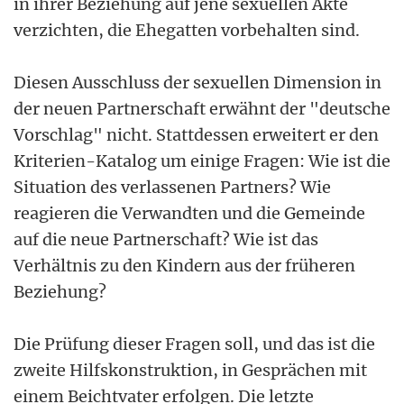
in ihrer Beziehung auf jene sexuellen Akte
verzichten, die Ehegatten vorbehalten sind.
Diesen Ausschluss der sexuellen Dimension in
der neuen Partnerschaft erwähnt der "deutsche
Vorschlag" nicht. Stattdessen erweitert er den
Kriterien-Katalog um einige Fragen: Wie ist die
Situation des verlassenen Partners? Wie
reagieren die Verwandten und die Gemeinde
auf die neue Partnerschaft? Wie ist das
Verhältnis zu den Kindern aus der früheren
Beziehung?
Die Prüfung dieser Fragen soll, und das ist die
zweite Hilfskonstruktion, in Gesprächen mit
einem Beichtvater erfolgen. Die letzte