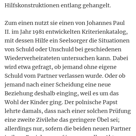
Hilfskonstruktionen entlang gehangelt.
Zum einen nutzt sie einen von Johannes Paul
II. im Jahr 1981 entwickelten Kriterienkatalog,
mit dessen Hilfe ein Seelsorger die Situationen
von Schuld oder Unschuld bei geschiedenen
Wiederverheirateten untersuchen kann. Dabei
wird etwa gefragt, ob jemand ohne eigene
Schuld vom Partner verlassen wurde. Oder ob
jemand nach einer Scheidung eine neue
Beziehung deshalb einging, weil es um das
Wohl der Kinder ging. Der polnische Papst
lehrte damals, dass nach einer solchen Prüfung
eine zweite Zivilehe das geringere Übel sei;
allerdings nur, sofern die beiden neuen Partner