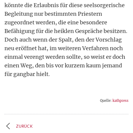
könnte die Erlaubnis für diese seelsorgerische
Begleitung nur bestimmten Priestern
zugeordnet werden, die eine besondere
Befähigung für die heiklen Gespräche besitzen.
Doch auch wenn der Spalt, den der Vorschlag
neu eröffnet hat, im weiteren Verfahren noch
einmal verengt werden sollte, so weist er doch
einen Weg, den bis vor kurzem kaum jemand
für gangbar hielt.
Quelle:
kathpress
ZURÜCK