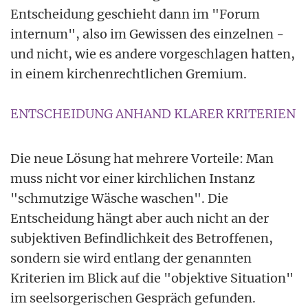
Entscheidung geschieht dann im "Forum
internum", also im Gewissen des einzelnen -
und nicht, wie es andere vorgeschlagen hatten,
in einem kirchenrechtlichen Gremium.
ENTSCHEIDUNG ANHAND KLARER KRITERIEN
Die neue Lösung hat mehrere Vorteile: Man
muss nicht vor einer kirchlichen Instanz
"schmutzige Wäsche waschen". Die
Entscheidung hängt aber auch nicht an der
subjektiven Befindlichkeit des Betroffenen,
sondern sie wird entlang der genannten
Kriterien im Blick auf die "objektive Situation"
im seelsorgerischen Gespräch gefunden.