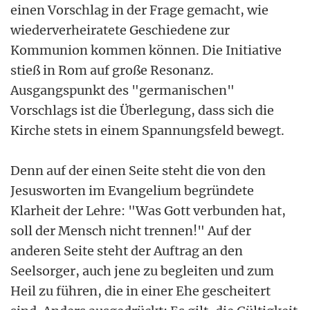
einen Vorschlag in der Frage gemacht, wie
wiederverheiratete Geschiedene zur
Kommunion kommen können. Die Initiative
stieß in Rom auf große Resonanz.
Ausgangspunkt des "germanischen"
Vorschlags ist die Überlegung, dass sich die
Kirche stets in einem Spannungsfeld bewegt.
Denn auf der einen Seite steht die von den
Jesusworten im Evangelium begründete
Klarheit der Lehre: "Was Gott verbunden hat,
soll der Mensch nicht trennen!" Auf der
anderen Seite steht der Auftrag an den
Seelsorger, auch jene zu begleiten und zum
Heil zu führen, die in einer Ehe gescheitert