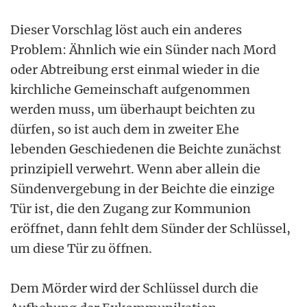
Dieser Vorschlag löst auch ein anderes
Problem: Ähnlich wie ein Sünder nach Mord
oder Abtreibung erst einmal wieder in die
kirchliche Gemeinschaft aufgenommen
werden muss, um überhaupt beichten zu
dürfen, so ist auch dem in zweiter Ehe
lebenden Geschiedenen die Beichte zunächst
prinzipiell verwehrt. Wenn aber allein die
Sündenvergebung in der Beichte die einzige
Tür ist, die den Zugang zur Kommunion
eröffnet, dann fehlt dem Sünder der Schlüssel,
um diese Tür zu öffnen.
Dem Mörder wird der Schlüssel durch die