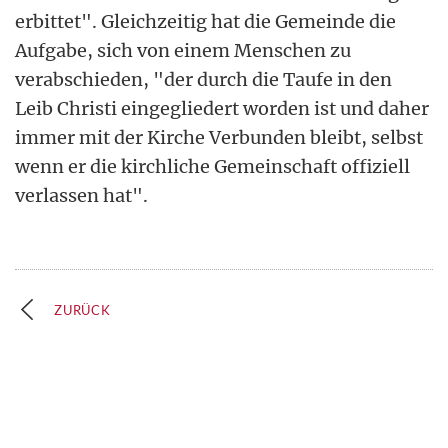
erbittet". Gleichzeitig hat die Gemeinde die
Aufgabe, sich von einem Menschen zu
verabschieden, "der durch die Taufe in den
Leib Christi eingegliedert worden ist und daher
immer mit der Kirche Verbunden bleibt, selbst
wenn er die kirchliche Gemeinschaft offiziell
verlassen hat".
ZURÜCK