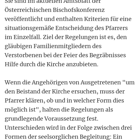
Sie sind im aktuellen Amtsblatt der
Österreichischen Bischofskonferenz
veröffentlicht und enthalten Kriterien für eine
situationsgemäße Entscheidung des Pfarrers
im Einzelfall. Ziel der Regelungen ist es, den
gläubigen Familienmitgliedern des
Verstorbenen bei der Feier des Begräbnisses
Hilfe durch die Kirche anzubieten.
Wenn die Angehörigen von Ausgetretenen "um
den Beistand der Kirche ersuchen, muss der
Pfarrer klären, ob und in welcher Form dies
möglich ist", halten die Regelungen als
grundlegende Voraussetzung fest.
Unterschieden wird in der Folge zwischen drei
Formen der seelsorglichen Begleitung: Ein