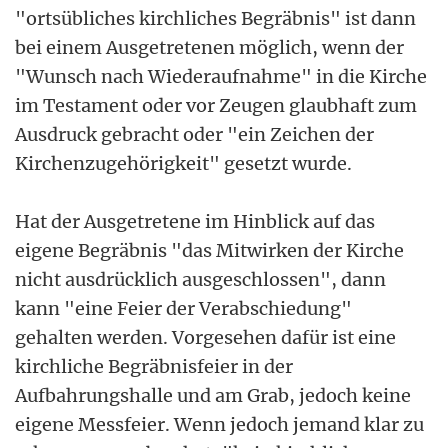
"ortsübliches kirchliches Begräbnis" ist dann
bei einem Ausgetretenen möglich, wenn der
"Wunsch nach Wiederaufnahme" in die Kirche
im Testament oder vor Zeugen glaubhaft zum
Ausdruck gebracht oder "ein Zeichen der
Kirchenzugehörigkeit" gesetzt wurde.
Hat der Ausgetretene im Hinblick auf das
eigene Begräbnis "das Mitwirken der Kirche
nicht ausdrücklich ausgeschlossen", dann
kann "eine Feier der Verabschiedung"
gehalten werden. Vorgesehen dafür ist eine
kirchliche Begräbnisfeier in der
Aufbahrungshalle und am Grab, jedoch keine
eigene Messfeier. Wenn jedoch jemand klar zu