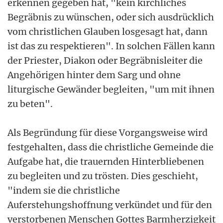
erkennen gegeben hat, "kein kirchliches
Begräbnis zu wünschen, oder sich ausdrücklich
vom christlichen Glauben losgesagt hat, dann
ist das zu respektieren". In solchen Fällen kann
der Priester, Diakon oder Begräbnisleiter die
Angehörigen hinter dem Sarg und ohne
liturgische Gewänder begleiten, "um mit ihnen
zu beten".
Als Begründung für diese Vorgangsweise wird
festgehalten, dass die christliche Gemeinde die
Aufgabe hat, die trauernden Hinterbliebenen
zu begleiten und zu trösten. Dies geschieht,
"indem sie die christliche
Auferstehungshoffnung verkündet und für den
verstorbenen Menschen Gottes Barmherzigkeit